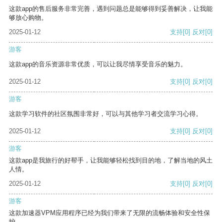
这款app的售后服务非常完善，遇到问题总是能够得到妥善解决，让我能
够放心购物。
2025-01-12
支持
[0]
反对
[0]
游客
这款app的音乐资源非常优质，可以让我尽情享受音乐的魅力。
2025-01-12
支持
[0]
反对
[0]
游客
这款学习软件的社区氛围非常好，可以与其他学习者交流学习心得。
2025-01-12
支持
[0]
反对
[0]
游客
这款app是我旅行的好帮手，让我能够轻松找到目的地，了解当地的风土
人情。
2025-01-12
支持
[0]
反对
[0]
游客
这款加速器VPM应用程序已经为我们带来了无限的流畅体验和安全性保
护。