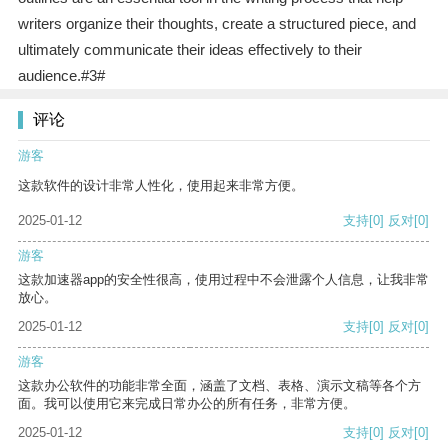
writers organize their thoughts, create a structured piece, and
ultimately communicate their ideas effectively to their
audience.#3#
评论
游客
这款软件的设计非常人性化，使用起来非常方便。
2025-01-12
支持
[0]
反对
[0]
游客
这款加速器app的安全性很高，使用过程中不会泄露个人信息，让我非常
放心。
2025-01-12
支持
[0]
反对
[0]
游客
这款办公软件的功能非常全面，涵盖了文档、表格、演示文稿等各个方
面。我可以使用它来完成日常办公的所有任务，非常方便。
2025-01-12
支持
[0]
反对
[0]