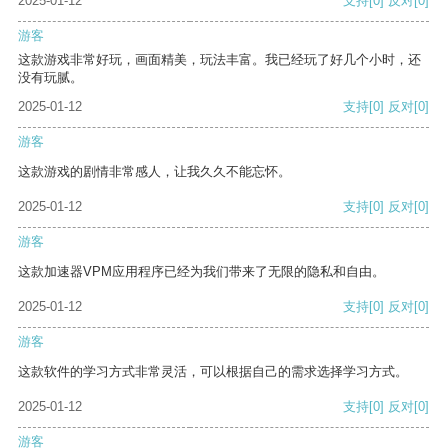
2025-01-12
支持
[0]
反对
[0]
游客
这款游戏非常好玩，画面精美，玩法丰富。我已经玩了好几个小时，还
没有玩腻。
2025-01-12
支持
[0]
反对
[0]
游客
这款游戏的剧情非常感人，让我久久不能忘怀。
2025-01-12
支持
[0]
反对
[0]
游客
这款加速器VPM应用程序已经为我们带来了无限的隐私和自由。
2025-01-12
支持
[0]
反对
[0]
游客
这款软件的学习方式非常灵活，可以根据自己的需求选择学习方式。
2025-01-12
支持
[0]
反对
[0]
游客