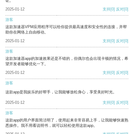
证。
2025-01-12
支持
[0]
反对
[0]
游客
这款加速器VPM应用程序可以给你提供最高速度和安全性的连接，并帮
助你在网络上自由移动。
2025-01-12
支持
[0]
反对
[0]
游客
这款加速器app的加速效果还是不错的，但偶尔也会出现卡顿的情况，希
望开发者能够优化一下。
2025-01-12
支持
[0]
反对
[0]
游客
这款app是我娱乐的好帮手，让我能够放松身心，享受美好时光。
2025-01-12
支持
[0]
反对
[0]
游客
这款app的用户界面简洁明了，使用起来非常容易上手，让我能够快速熟
悉操作。我不用看说明书，就可以轻松使用这款app。