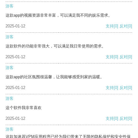
游客
这款app的视频资源非常丰富，可以满足我不同的娱乐需求。
2025-01-12
支持
[0]
反对
[0]
游客
这款软件的功能非常强大，可以满足我日常使用的需求。
2025-01-12
支持
[0]
反对
[0]
游客
这款app的社区氛围很温馨，让我能够感受到家的温暖。
2025-01-12
支持
[0]
反对
[0]
游客
这个软件我非常喜欢
2025-01-12
支持
[0]
反对
[0]
游客
这款加速器VPM应用程序已经为我们带来了无限的隐私保护和安全性保