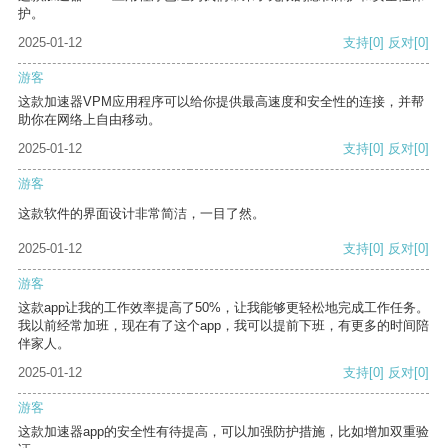
护。
2025-01-12
支持
[0]
反对
[0]
游客
这款加速器VPM应用程序可以给你提供最高速度和安全性的连接，并帮
助你在网络上自由移动。
2025-01-12
支持
[0]
反对
[0]
游客
这款软件的界面设计非常简洁，一目了然。
2025-01-12
支持
[0]
反对
[0]
游客
这款app让我的工作效率提高了50%，让我能够更轻松地完成工作任务。
我以前经常加班，现在有了这个app，我可以提前下班，有更多的时间陪
伴家人。
2025-01-12
支持
[0]
反对
[0]
游客
这款加速器app的安全性有待提高，可以加强防护措施，比如增加双重验