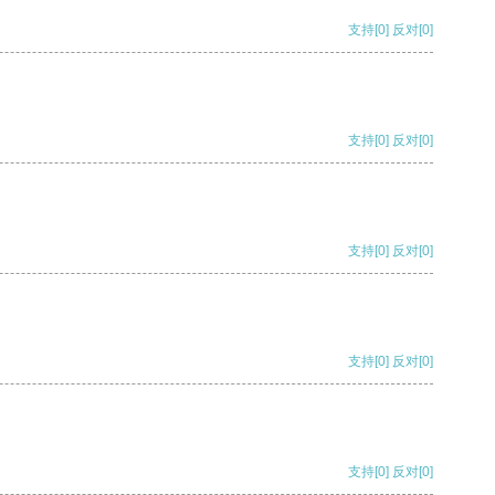
支持
[0]
反对
[0]
支持
[0]
反对
[0]
支持
[0]
反对
[0]
支持
[0]
反对
[0]
支持
[0]
反对
[0]