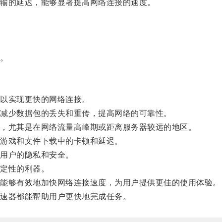
输的延迟，能够显著提高网络连接的速度。
。
以实现更快的网络连接。
减少数据包的丢失和重传，提高网络的可靠性。
，尤其是在网络流量高峰期或距离服务器较远的地区。
游戏和文件下载中的卡顿和延迟。
用户的隐私和安全。
定性的利器。
能够有效地加快网络连接速度，为用户提供更佳的使用体验。
速器都能帮助用户更快地完成任务。