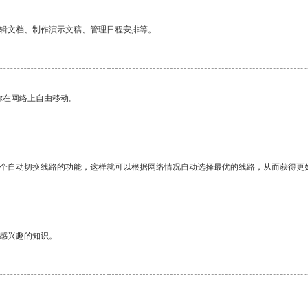
编辑文档、制作演示文稿、管理日程安排等。
你在网络上自由移动。
一个自动切换线路的功能，这样就可以根据网络情况自动选择最优的线路，从而获得更
己感兴趣的知识。