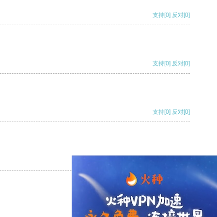
支持
[0]
反对
[0]
支持
[0]
反对
[0]
支持
[0]
反对
[0]
支持
[0]
反对
[0]
支持
[0]
反对
[0]