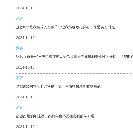
2024-11-10
游客
这款app是我娱乐的好帮手，让我能够放松身心，享受美好时光。
2024-11-10
游客
这款加速器VPM应用程序可以给你提供最高速度和安全性的连接，并帮助
2024-11-10
游客
这款app的物流非常快捷，我下单后很快就能收到商品。
2024-11-10
游客
超级好用的加速器，妈妈再也不用担心我的学习啦！
2024-11-10