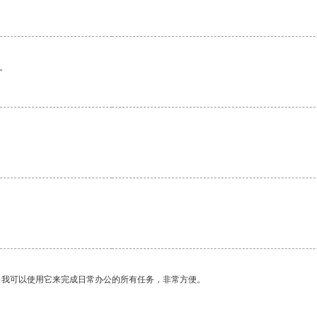
。
。我可以使用它来完成日常办公的所有任务，非常方便。