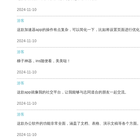
2024-11-10
游客
这款加速器app的操作有点复杂，可以简化一下，比如将设置页面进行优化
2024-11-10
游客
梯子神器，ins随便看，美美哒！
2024-11-10
游客
这款app就像我的社交平台，让我能够与志同道合的朋友一起交流。
2024-11-10
游客
这款办公软件的功能非常全面，涵盖了文档、表格、演示文稿等各个方面
2024-11-10