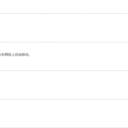
你在网络上自由移动。