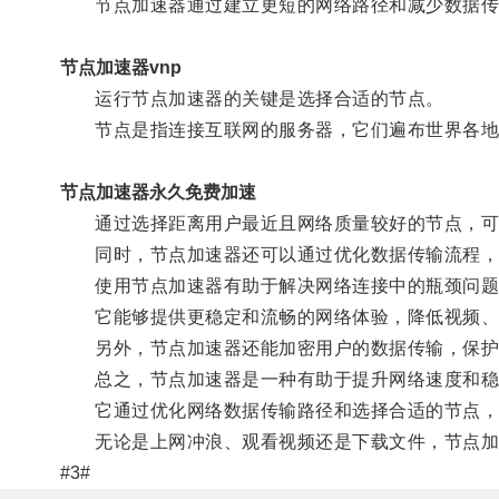
节点加速器通过建立更短的网络路径和减少数据传
节点加速器vnp
运行节点加速器的关键是选择合适的节点。
节点是指连接互联网的服务器，它们遍布世界各地
节点加速器永久免费加速
通过选择距离用户最近且网络质量较好的节点，可
同时，节点加速器还可以通过优化数据传输流程，
使用节点加速器有助于解决网络连接中的瓶颈问题
它能够提供更稳定和流畅的网络体验，降低视频、
另外，节点加速器还能加密用户的数据传输，保护
总之，节点加速器是一种有助于提升网络速度和稳
它通过优化网络数据传输路径和选择合适的节点，
无论是上网冲浪、观看视频还是下载文件，节点加
#3#