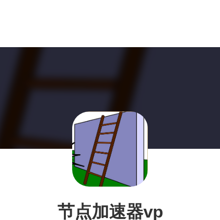
节点加速器vp