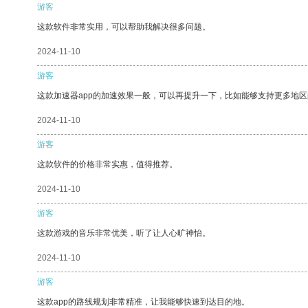
游客
这款软件非常实用，可以帮助我解决很多问题。
2024-11-10
游客
这款加速器app的加速效果一般，可以再提升一下，比如能够支持更多地
2024-11-10
游客
这款软件的价格非常实惠，值得推荐。
2024-11-10
游客
这款游戏的音乐非常优美，听了让人心旷神怡。
2024-11-10
游客
这款app的路线规划非常精准，让我能够快速到达目的地。