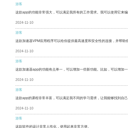
游客
这款app的功能非常强大，可以满足我所有的工作需求。我可以使用它来
2024-11-10
游客
这款加速器VPM应用程序可以给你提供最高速度和安全性的连接，并帮助
2024-11-10
游客
这款加速器app的功能有点单一，可以增加一些新功能。比如，可以增加
2024-11-10
游客
这款app的课程非常丰富，可以满足我不同的学习需求，让我能够找到自
2024-11-10
游客
这款软件的设计非常人性化，使用起来非常方便。