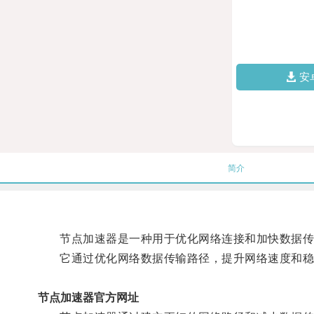
安
简介
节点加速器是一种用于优化网络连接和加快数据传
它通过优化网络数据传输路径，提升网络速度和稳
节点加速器官方网址