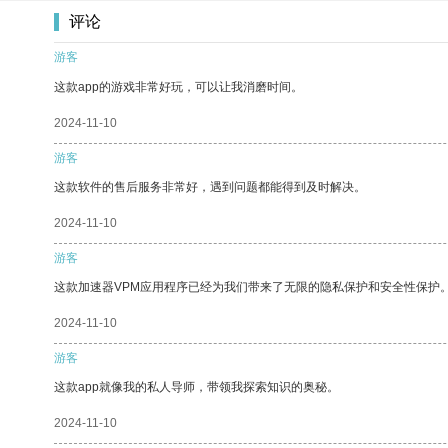
评论
游客
这款app的游戏非常好玩，可以让我消磨时间。
2024-11-10
游客
这款软件的售后服务非常好，遇到问题都能得到及时解决。
2024-11-10
游客
这款加速器VPM应用程序已经为我们带来了无限的隐私保护和安全性保护
2024-11-10
游客
这款app就像我的私人导师，带领我探索知识的奥秘。
2024-11-10