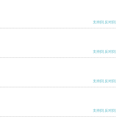
支持
[0]
反对
[0]
支持
[0]
反对
[0]
支持
[0]
反对
[0]
支持
[0]
反对
[0]