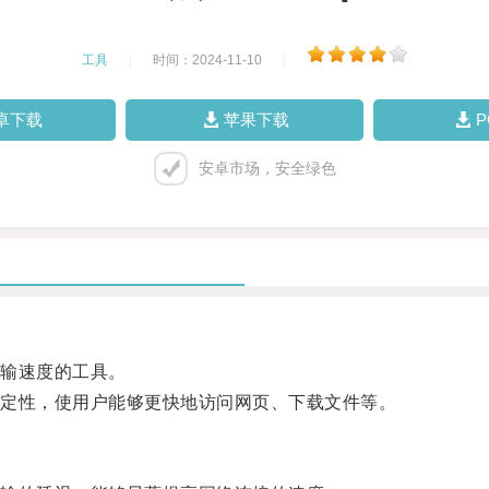
工具
|
时间：2024-11-10
|
卓下载
苹果下载
安卓市场，安全绿色
输速度的工具。
定性，使用户能够更快地访问网页、下载文件等。