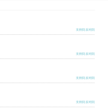
支持
[0]
反对
[0]
支持
[0]
反对
[0]
支持
[0]
反对
[0]
支持
[0]
反对
[0]