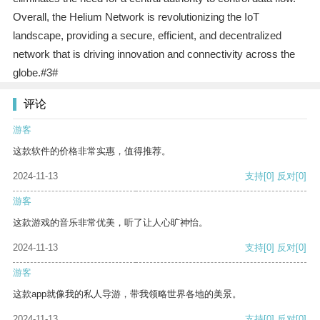
Overall, the Helium Network is revolutionizing the IoT
landscape, providing a secure, efficient, and decentralized
network that is driving innovation and connectivity across the
globe.#3#
评论
游客
这款软件的价格非常实惠，值得推荐。
2024-11-13
支持
[0]
反对
[0]
游客
这款游戏的音乐非常优美，听了让人心旷神怡。
2024-11-13
支持
[0]
反对
[0]
游客
这款app就像我的私人导游，带我领略世界各地的美景。
2024-11-13
支持
[0]
反对
[0]