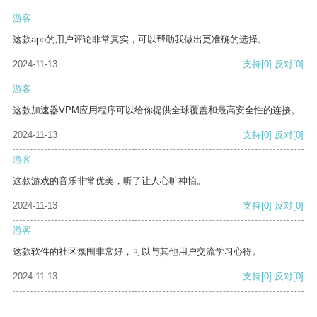
游客
这款app的用户评论非常真实，可以帮助我做出更准确的选择。
2024-11-13
支持
[0]
反对
[0]
游客
这款加速器VPM应用程序可以给你提供全球覆盖和最高安全性的连接。
2024-11-13
支持
[0]
反对
[0]
游客
这款游戏的音乐非常优美，听了让人心旷神怡。
2024-11-13
支持
[0]
反对
[0]
游客
这款软件的社区氛围非常好，可以与其他用户交流学习心得。
2024-11-13
支持
[0]
反对
[0]