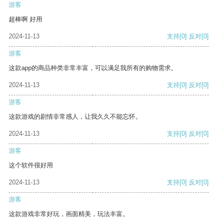
游客
超棒啊 好用
2024-11-13
支持
[0]
反对
[0]
游客
这款app的商品种类非常丰富，可以满足我所有的购物需求。
2024-11-13
支持
[0]
反对
[0]
游客
这款游戏的剧情非常感人，让我久久不能忘怀。
2024-11-13
支持
[0]
反对
[0]
游客
这个软件很好用
2024-11-13
支持
[0]
反对
[0]
游客
这款游戏非常好玩，画面精美，玩法丰富。