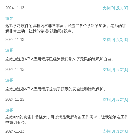
2024-11-13
支持
[0]
反对
[0]
游客
这款学习软件的课程内容非常丰富，涵盖了各个学科的知识。老师的讲
解非常生动，让我能够轻松理解知识点。
2024-11-13
支持
[0]
反对
[0]
游客
这款加速器VPM应用程序已经为我们带来了无限的隐私和自由。
2024-11-13
支持
[0]
反对
[0]
游客
这款加速器VPM应用程序提供了顶级的安全性和隐私保护。
2024-11-13
支持
[0]
反对
[0]
游客
这款app的功能非常强大，可以满足我所有的工作需求，让我能够在工作
中游刃有余。
2024-11-13
支持
[0]
反对
[0]