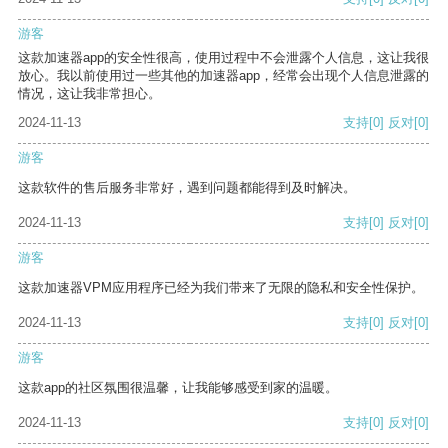
游客
这款加速器app的安全性很高，使用过程中不会泄露个人信息，这让我很
放心。我以前使用过一些其他的加速器app，经常会出现个人信息泄露的
情况，这让我非常担心。
2024-11-13
支持
[0]
反对
[0]
游客
这款软件的售后服务非常好，遇到问题都能得到及时解决。
2024-11-13
支持
[0]
反对
[0]
游客
这款加速器VPM应用程序已经为我们带来了无限的隐私和安全性保护。
2024-11-13
支持
[0]
反对
[0]
游客
这款app的社区氛围很温馨，让我能够感受到家的温暖。
2024-11-13
支持
[0]
反对
[0]