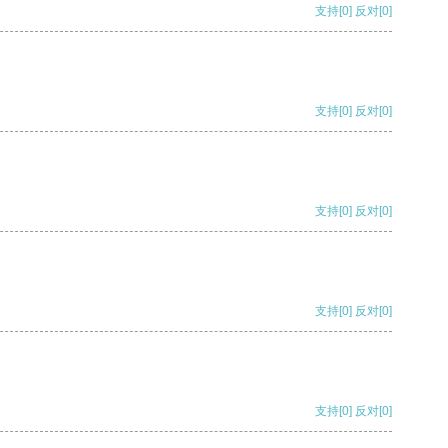
支持
[0]
反对
[0]
支持
[0]
反对
[0]
支持
[0]
反对
[0]
支持
[0]
反对
[0]
支持
[0]
反对
[0]