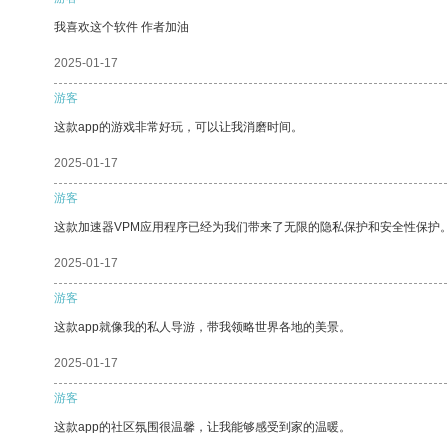
我喜欢这个软件 作者加油
2025-01-17
游客
这款app的游戏非常好玩，可以让我消磨时间。
2025-01-17
游客
这款加速器VPM应用程序已经为我们带来了无限的隐私保护和安全性保护
2025-01-17
游客
这款app就像我的私人导游，带我领略世界各地的美景。
2025-01-17
游客
这款app的社区氛围很温馨，让我能够感受到家的温暖。