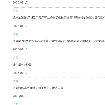
2025-01-17
游客
这款加速器VPM应用程序可以给你提供最高速度和安全性的连接，并帮助
2025-01-17
游客
这款app的售后服务非常完善，遇到问题总是能够得到妥善解决，让我能
2025-01-17
游客
这个是app神器
2025-01-17
游客
这款游戏非常好玩，画面精美，玩法丰富。
2025-01-17
游客