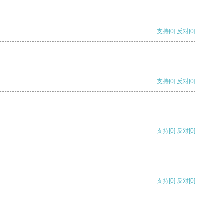
支持
[0]
反对
[0]
支持
[0]
反对
[0]
支持
[0]
反对
[0]
支持
[0]
反对
[0]