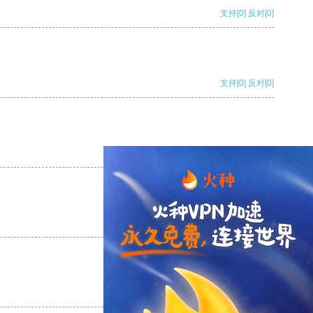
支持
[0]
反对
[0]
支持
[0]
反对
[0]
支持
[0]
反对
[0]
支持
[0]
反对
[0]
支持
[0]
反对
[0]