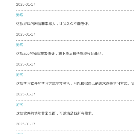
2025-01-17
游客
这款游戏的剧情非常感人，让我久久不能忘怀。
2025-01-17
游客
这款app的物流非常快捷，我下单后很快就能收到商品。
2025-01-17
游客
这款学习软件的学习方式非常灵活，可以根据自己的需求选择学习方式。
2025-01-17
游客
这款软件的功能非常全面，可以满足我所有需求。
2025-01-17