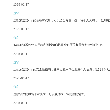
2025-01-17
游客
这款加速器app的价格有点贵，可以适当降低一些。我个人觉得，一款加速
2025-01-17
游客
这款加速器VPM应用程序可以给你提供全球覆盖和最高安全性的连接。
2025-01-17
游客
这款加速器app的安全性很高，使用过程中不会泄露个人信息，让我非常放
2025-01-17
游客
这款软件的功能非常强大，可以满足我日常使用的需求。
2025-01-17