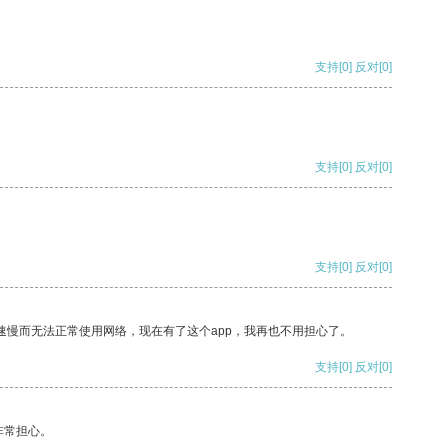
支持
[0]
反对
[0]
支持
[0]
反对
[0]
支持
[0]
反对
[0]
速慢而无法正常使用网络，现在有了这个app，我再也不用担心了。
支持
[0]
反对
[0]
非常担心。