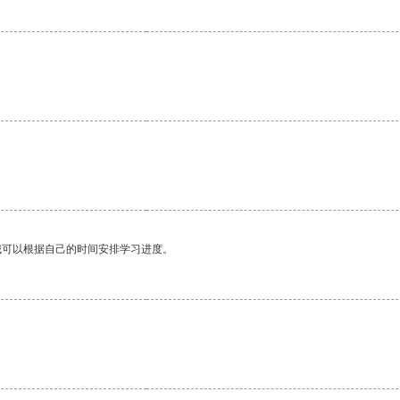
我可以根据自己的时间安排学习进度。