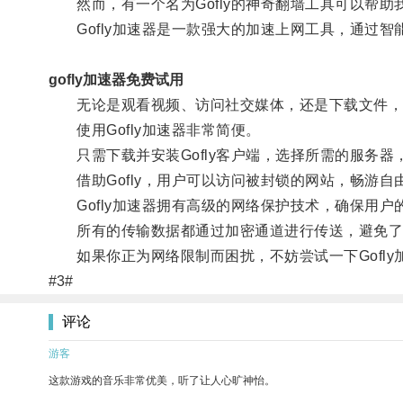
然而，有一个名为Gofly的神奇翻墙工具可以帮助
Gofly加速器是一款强大的加速上网工具，通过智
gofly加速器免费试用
无论是观看视频、访问社交媒体，还是下载文件，Go
使用Gofly加速器非常简便。
只需下载并安装Gofly客户端，选择所需的服务器
借助Gofly，用户可以访问被封锁的网站，畅游自
Gofly加速器拥有高级的网络保护技术，确保用户
所有的传输数据都通过加密通道进行传送，避免了
如果你正为网络限制而困扰，不妨尝试一下Gofly
#3#
评论
游客
这款游戏的音乐非常优美，听了让人心旷神怡。