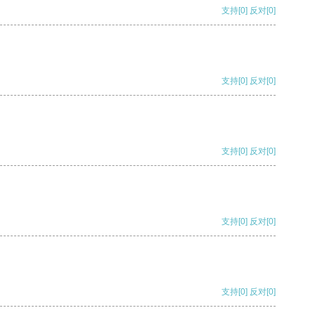
支持
[0]
反对
[0]
支持
[0]
反对
[0]
支持
[0]
反对
[0]
支持
[0]
反对
[0]
支持
[0]
反对
[0]