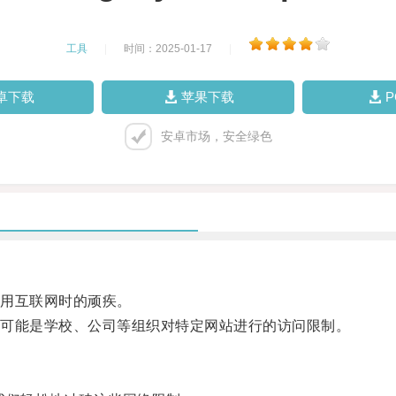
工具
|
时间：2025-01-17
|
卓下载
苹果下载
安卓市场，安全绿色
用互联网时的顽疾。
可能是学校、公司等组织对特定网站进行的访问限制。