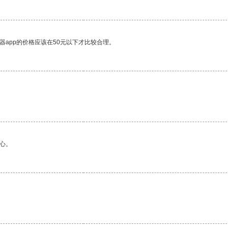
器app的价格应该在50元以下才比较合理。
心。