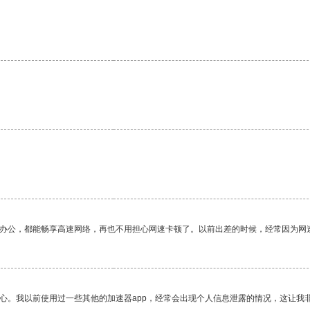
。
作办公，都能畅享高速网络，再也不用担心网速卡顿了。以前出差的时候，经常因为网
放心。我以前使用过一些其他的加速器app，经常会出现个人信息泄露的情况，这让我