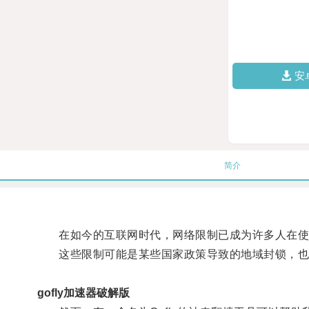
安
简介
在如今的互联网时代，网络限制已成为许多人在使
这些限制可能是某些国家政策导致的地域封锁，也
gofly加速器破解版