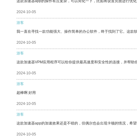
这款加速器app的操作有点复杂，可以简化一下，比如将设置页面进行优化
2024-10-05
游客
我一直在寻找一款功能强大、操作简单的办公软件，终于找到了它。这款
2024-10-05
游客
这款加速器VPM应用程序可以给你提供最高速度和安全性的连接，并帮助
2024-10-05
游客
超棒啊 好用
2024-10-05
游客
这款加速器app的加速效果还是不错的，但偶尔也会出现卡顿的情况，希
2024-10-05