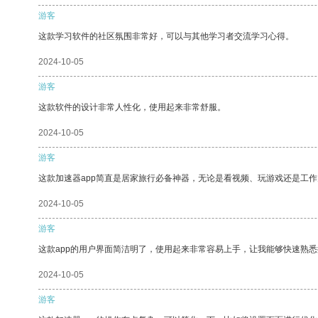
游客
这款学习软件的社区氛围非常好，可以与其他学习者交流学习心得。
2024-10-05
游客
这款软件的设计非常人性化，使用起来非常舒服。
2024-10-05
游客
这款加速器app简直是居家旅行必备神器，无论是看视频、玩游戏还是工
2024-10-05
游客
这款app的用户界面简洁明了，使用起来非常容易上手，让我能够快速熟
2024-10-05
游客