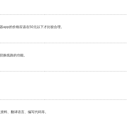
器app的价格应该在50元以下才比较合理。
动切换线路的功能。
找资料、翻译语言、编写代码等。