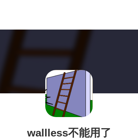
wallless不能用了