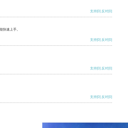
支持
[0]
反对
[0]
能快速上手。
支持
[0]
反对
[0]
支持
[0]
反对
[0]
支持
[0]
反对
[0]
支持
[0]
反对
[0]