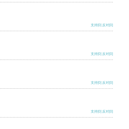
支持
[0]
反对
[0]
支持
[0]
反对
[0]
支持
[0]
反对
[0]
支持
[0]
反对
[0]