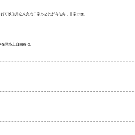
。我可以使用它来完成日常办公的所有任务，非常方便。
你在网络上自由移动。
。