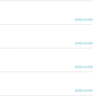
支持
[0]
反对
[0]
支持
[0]
反对
[0]
支持
[0]
反对
[0]
支持
[0]
反对
[0]