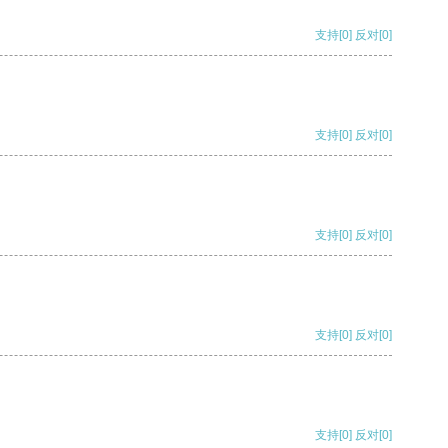
支持
[0]
反对
[0]
支持
[0]
反对
[0]
支持
[0]
反对
[0]
支持
[0]
反对
[0]
支持
[0]
反对
[0]