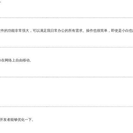
。
软件的功能非常强大，可以满足我日常办公的所有需求。操作也很简单，即使是小白也
你在网络上自由移动。
望开发者能够优化一下。