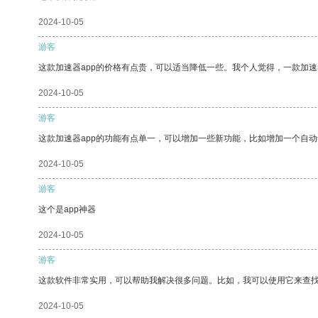
2024-10-05
游客
这款加速器app的价格有点贵，可以适当降低一些。我个人觉得，一款加速
2024-10-05
游客
这款加速器app的功能有点单一，可以增加一些新功能，比如增加一个自
2024-10-05
游客
这个是app神器
2024-10-05
游客
这款软件非常实用，可以帮助我解决很多问题。比如，我可以使用它来查
2024-10-05