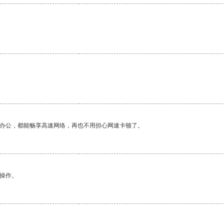
作办公，都能畅享高速网络，再也不用担心网速卡顿了。
悉操作。