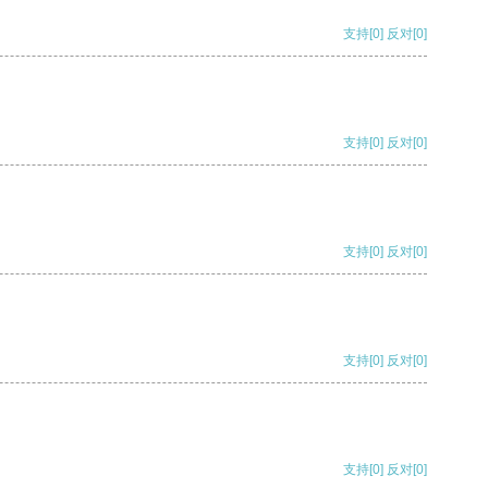
支持
[0]
反对
[0]
支持
[0]
反对
[0]
支持
[0]
反对
[0]
支持
[0]
反对
[0]
支持
[0]
反对
[0]