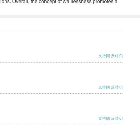
ations. Overall, the concept of walllessness promotes a
支持
[0]
反对
[0]
支持
[0]
反对
[0]
支持
[0]
反对
[0]