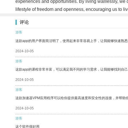
experiences and opportunities. By living walllessly, we c
lifestyle of freedom and openness, encouraging us to liv
评论
游客
这款app的用户界面简洁明了，使用起来非常容易上手，让我能够快速熟悉
2024-10-05
游客
这款app的课程非常丰富，可以满足我不同的学习需求，让我能够找到自
2024-10-05
游客
这款加速器VPM应用程序可以给你提供最高速度和安全性的连接，并帮助
2024-10-05
游客
这个软件很好用