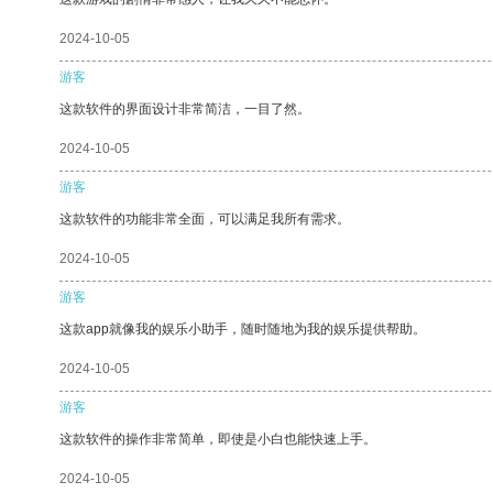
2024-10-05
游客
这款软件的界面设计非常简洁，一目了然。
2024-10-05
游客
这款软件的功能非常全面，可以满足我所有需求。
2024-10-05
游客
这款app就像我的娱乐小助手，随时随地为我的娱乐提供帮助。
2024-10-05
游客
这款软件的操作非常简单，即使是小白也能快速上手。
2024-10-05