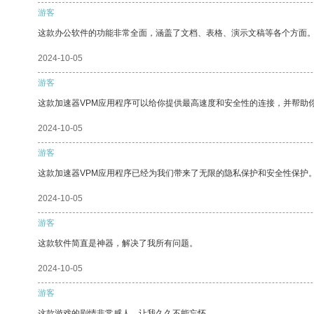
游客
这款办公软件的功能非常全面，涵盖了文档、表格、演示文稿等各个方面
2024-10-05
游客
这款加速器VPM应用程序可以给你提供最高速度和安全性的连接，并帮助
2024-10-05
游客
这款加速器VPM应用程序已经为我们带来了无限的隐私保护和安全性保护
2024-10-05
游客
这款软件简直是神器，解决了我所有问题。
2024-10-05
游客
这款游戏的剧情非常感人，让我久久不能忘怀。