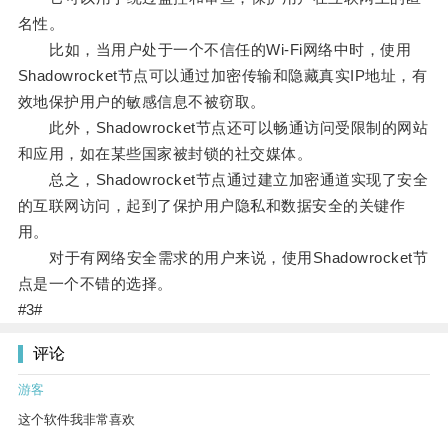
名性。
比如，当用户处于一个不信任的Wi-Fi网络中时，使用
Shadowrocket节点可以通过加密传输和隐藏真实IP地址，有
效地保护用户的敏感信息不被窃取。
此外，Shadowrocket节点还可以畅通访问受限制的网站
和应用，如在某些国家被封锁的社交媒体。
总之，Shadowrocket节点通过建立加密通道实现了安全
的互联网访问，起到了保护用户隐私和数据安全的关键作
用。
对于有网络安全需求的用户来说，使用Shadowrocket节
点是一个不错的选择。
#3#
评论
游客
这个软件我非常喜欢