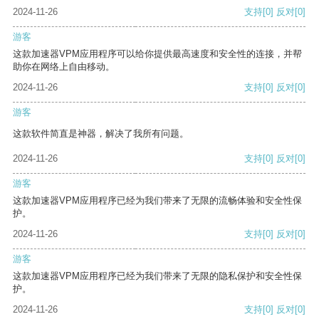
2024-11-26
支持
[0]
反对
[0]
游客
这款加速器VPM应用程序可以给你提供最高速度和安全性的连接，并帮
助你在网络上自由移动。
2024-11-26
支持
[0]
反对
[0]
游客
这款软件简直是神器，解决了我所有问题。
2024-11-26
支持
[0]
反对
[0]
游客
这款加速器VPM应用程序已经为我们带来了无限的流畅体验和安全性保
护。
2024-11-26
支持
[0]
反对
[0]
游客
这款加速器VPM应用程序已经为我们带来了无限的隐私保护和安全性保
护。
2024-11-26
支持
[0]
反对
[0]