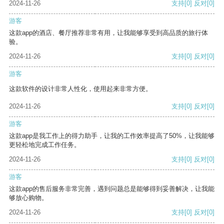
2024-11-26
支持
[0]
反对
[0]
游客
这款app的酒店、餐厅推荐非常有用，让我能够享受到高品质的旅行体
验。
2024-11-26
支持
[0]
反对
[0]
游客
这款软件的设计非常人性化，使用起来非常方便。
2024-11-26
支持
[0]
反对
[0]
游客
这款app是我工作上的得力助手，让我的工作效率提高了50%，让我能够
更轻松地完成工作任务。
2024-11-26
支持
[0]
反对
[0]
游客
这款app的售后服务非常完善，遇到问题总是能够得到妥善解决，让我能
够放心购物。
2024-11-26
支持
[0]
反对
[0]