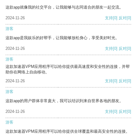
这款app就像我的社交平台，让我能够与志同道合的朋友一起交流。
2024-11-26
支持
[0]
反对
[0]
游客
这款app是我娱乐的好帮手，让我能够放松身心，享受美好时光。
2024-11-26
支持
[0]
反对
[0]
游客
这款加速器VPM应用程序可以给你提供最高速度和安全性的连接，并帮
助你在网络上自由移动。
2024-11-26
支持
[0]
反对
[0]
游客
这款app的用户群体非常庞大，我可以结识到来自世界各地的朋友。
2024-11-26
支持
[0]
反对
[0]
游客
这款加速器VPM应用程序可以给你提供全球覆盖和最高安全性的连接。