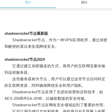
简介
排行
shadowrocket节点最新版
Shadowrocket节点，作为一种VPN应用程序，通过加密
和解密的算法来实现网络安全。
shadowrocket节点2024
它通过建立加密隧道的方式，将用户的互联网流量传输
到远程服务器。
这些服务器称为节点，用户可以通过这些节点访问特定
的互联网资源，同时确保网络安全和用户隐私。
Shadowrocket节点采用了先进的加密协议和技术，如
AES-256和RSA-2048，以确保数据的安全传输。
Shadowrocket节点在网络安全领域起到了重要的作用。
它可以用于绕过监控和审查，保护用户在互联网上的匿