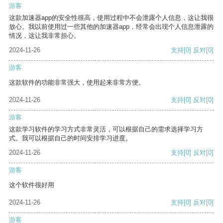
游客
这款加速器app的安全性很高，使用过程中不会泄露个人信息，这让我很
放心。我以前使用过一些其他的加速器app，经常会出现个人信息泄露的
情况，这让我非常担心。
2024-11-26
支持
[0]
反对
[0]
游客
这款软件的功能非常强大，使用起来非常方便。
2024-11-26
支持
[0]
反对
[0]
游客
这款学习软件的学习方式非常灵活，可以根据自己的需求选择学习方
式。我可以根据自己的时间安排学习进度。
2024-11-26
支持
[0]
反对
[0]
游客
这个软件很好用
2024-11-26
支持
[0]
反对
[0]
游客