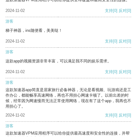
2024-11-02
支持
[0]
反对
[0]
游客
梯子神器，ins随便看，美美哒！
2024-11-02
支持
[0]
反对
[0]
游客
这款app的视频资源非常丰富，可以满足我不同的娱乐需求。
2024-11-02
支持
[0]
反对
[0]
游客
这款加速器app简直是居家旅行必备神器，无论是看视频、玩游戏还是工
作办公，都能畅享高速网络，再也不用担心网速卡顿了。以前出差的时
候，经常因为网速慢而无法正常使用网络，现在有了这个app，我再也不
用担心了。
2024-11-02
支持
[0]
反对
[0]
游客
这款加速器VPM应用程序可以给你提供最高速度和安全性的连接，并帮