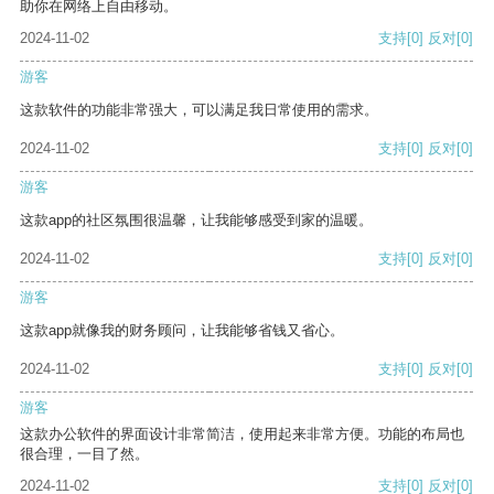
助你在网络上自由移动。
2024-11-02
支持
[0]
反对
[0]
游客
这款软件的功能非常强大，可以满足我日常使用的需求。
2024-11-02
支持
[0]
反对
[0]
游客
这款app的社区氛围很温馨，让我能够感受到家的温暖。
2024-11-02
支持
[0]
反对
[0]
游客
这款app就像我的财务顾问，让我能够省钱又省心。
2024-11-02
支持
[0]
反对
[0]
游客
这款办公软件的界面设计非常简洁，使用起来非常方便。功能的布局也
很合理，一目了然。
2024-11-02
支持
[0]
反对
[0]