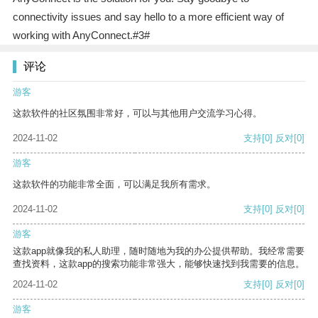
connectivity issues and say hello to a more efficient way of
working with AnyConnect.#3#
评论
游客
这款软件的社区氛围非常好，可以与其他用户交流学习心得。
2024-11-02
支持
[0]
反对
[0]
游客
这款软件的功能非常全面，可以满足我所有需求。
2024-11-02
支持
[0]
反对
[0]
游客
这款app就像我的私人助理，随时随地为我的办公提供帮助。我经常需要
查找资料，这款app的搜索功能非常强大，能够快速找到我需要的信息。
2024-11-02
支持
[0]
反对
[0]
游客