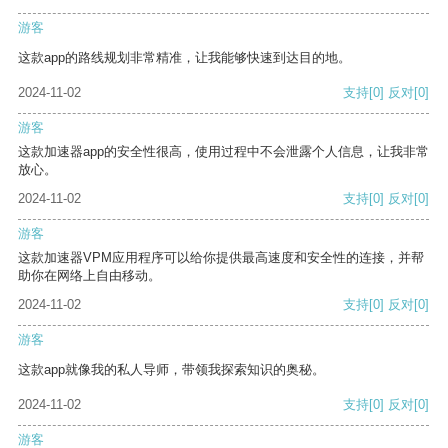
游客
这款app的路线规划非常精准，让我能够快速到达目的地。
2024-11-02
支持
[0]
反对
[0]
游客
这款加速器app的安全性很高，使用过程中不会泄露个人信息，让我非常
放心。
2024-11-02
支持
[0]
反对
[0]
游客
这款加速器VPM应用程序可以给你提供最高速度和安全性的连接，并帮
助你在网络上自由移动。
2024-11-02
支持
[0]
反对
[0]
游客
这款app就像我的私人导师，带领我探索知识的奥秘。
2024-11-02
支持
[0]
反对
[0]
游客