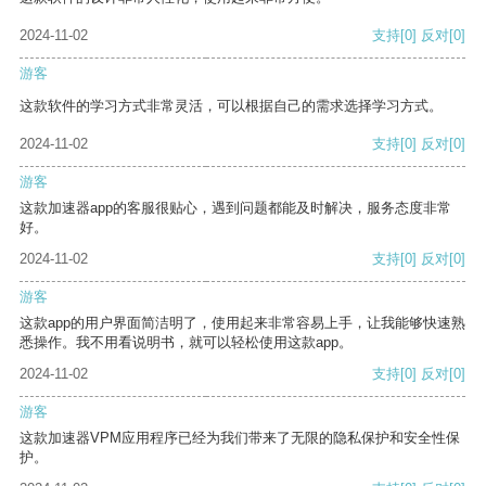
2024-11-02
支持
[0]
反对
[0]
游客
这款软件的学习方式非常灵活，可以根据自己的需求选择学习方式。
2024-11-02
支持
[0]
反对
[0]
游客
这款加速器app的客服很贴心，遇到问题都能及时解决，服务态度非常
好。
2024-11-02
支持
[0]
反对
[0]
游客
这款app的用户界面简洁明了，使用起来非常容易上手，让我能够快速熟
悉操作。我不用看说明书，就可以轻松使用这款app。
2024-11-02
支持
[0]
反对
[0]
游客
这款加速器VPM应用程序已经为我们带来了无限的隐私保护和安全性保
护。