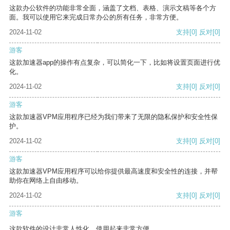
这款办公软件的功能非常全面，涵盖了文档、表格、演示文稿等各个方
面。我可以使用它来完成日常办公的所有任务，非常方便。
2024-11-02
支持
[0]
反对
[0]
游客
这款加速器app的操作有点复杂，可以简化一下，比如将设置页面进行优
化。
2024-11-02
支持
[0]
反对
[0]
游客
这款加速器VPM应用程序已经为我们带来了无限的隐私保护和安全性保
护。
2024-11-02
支持
[0]
反对
[0]
游客
这款加速器VPM应用程序可以给你提供最高速度和安全性的连接，并帮
助你在网络上自由移动。
2024-11-02
支持
[0]
反对
[0]
游客
这款软件的设计非常人性化，使用起来非常方便。