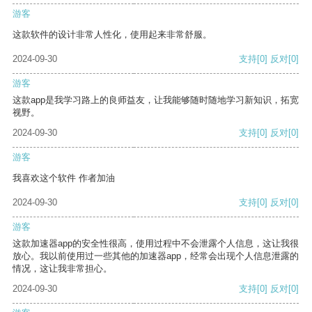
游客
这款软件的设计非常人性化，使用起来非常舒服。
2024-09-30
支持
[0]
反对
[0]
游客
这款app是我学习路上的良师益友，让我能够随时随地学习新知识，拓宽
视野。
2024-09-30
支持
[0]
反对
[0]
游客
我喜欢这个软件 作者加油
2024-09-30
支持
[0]
反对
[0]
游客
这款加速器app的安全性很高，使用过程中不会泄露个人信息，这让我很
放心。我以前使用过一些其他的加速器app，经常会出现个人信息泄露的
情况，这让我非常担心。
2024-09-30
支持
[0]
反对
[0]