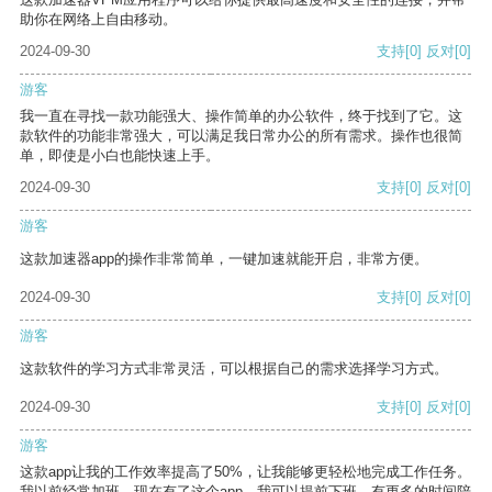
助你在网络上自由移动。
2024-09-30
支持
[0]
反对
[0]
游客
我一直在寻找一款功能强大、操作简单的办公软件，终于找到了它。这
款软件的功能非常强大，可以满足我日常办公的所有需求。操作也很简
单，即使是小白也能快速上手。
2024-09-30
支持
[0]
反对
[0]
游客
这款加速器app的操作非常简单，一键加速就能开启，非常方便。
2024-09-30
支持
[0]
反对
[0]
游客
这款软件的学习方式非常灵活，可以根据自己的需求选择学习方式。
2024-09-30
支持
[0]
反对
[0]
游客
这款app让我的工作效率提高了50%，让我能够更轻松地完成工作任务。
我以前经常加班，现在有了这个app，我可以提前下班，有更多的时间陪