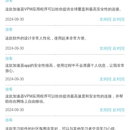
游客
这款加速器VPM应用程序可以给你提供全球覆盖和最高安全性的连接。
2024-09-30
支持
[0]
反对
[0]
游客
这款软件的设计非常人性化，使用起来非常方便。
2024-09-30
支持
[0]
反对
[0]
游客
这款加速器app的安全性很高，使用过程中不会泄露个人信息，让我非常
放心。
2024-09-30
支持
[0]
反对
[0]
游客
这款加速器VPM应用程序可以给你提供最高速度和安全性的连接，并帮
助你在网络上自由移动。
2024-09-30
支持
[0]
反对
[0]
游客
这款学习软件的社区氛围非常好，可以与其他学习者交流学习心得。