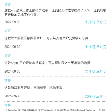
游客
这款app是我工作上的得力助手，让我的工作效率提高了50%，让我能够
更轻松地完成工作任务。
2024-09-30
支持
[0]
反对
[0]
游客
这款软件的社区氛围非常好，可以与其他用户交流学习心得。
2024-09-30
支持
[0]
反对
[0]
游客
这款app的用户评论非常真实，可以帮助我做出更准确的选择。
2024-09-30
支持
[0]
反对
[0]
游客
这款游戏非常好玩，画面精美，玩法丰富。
2024-09-30
支持
[0]
反对
[0]
游客
这款加速器VPM应用程序可以给你提供最高速度和安全性的连接，并帮