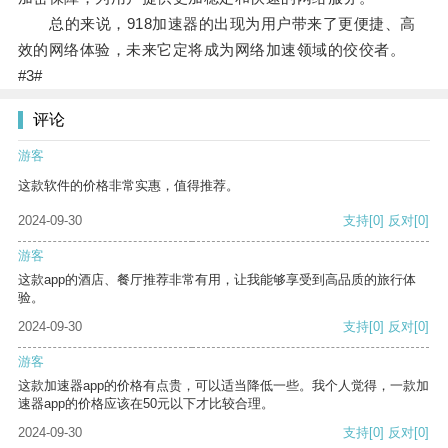
总的来说，918加速器的出现为用户带来了更便捷、高
效的网络体验，未来它定将成为网络加速领域的佼佼者。
#3#
评论
游客
这款软件的价格非常实惠，值得推荐。
2024-09-30
支持
[0]
反对
[0]
游客
这款app的酒店、餐厅推荐非常有用，让我能够享受到高品质的旅行体
验。
2024-09-30
支持
[0]
反对
[0]
游客
这款加速器app的价格有点贵，可以适当降低一些。我个人觉得，一款加
速器app的价格应该在50元以下才比较合理。
2024-09-30
支持
[0]
反对
[0]