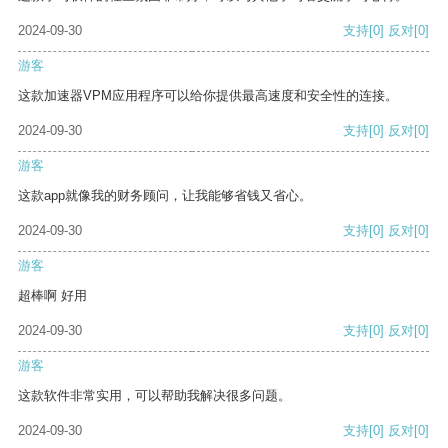
2024-09-30
支持
[0]
反对
[0]
游客
这款加速器VPM应用程序可以给你提供最高速度和安全性的连接。
2024-09-30
支持
[0]
反对
[0]
游客
这款app就像我的财务顾问，让我能够省钱又省心。
2024-09-30
支持
[0]
反对
[0]
游客
超棒啊 好用
2024-09-30
支持
[0]
反对
[0]
游客
这款软件非常实用，可以帮助我解决很多问题。
2024-09-30
支持
[0]
反对
[0]