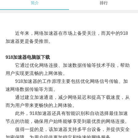
简介
排行
近年来，网络加速器在市场上备受关注，而其中的918
加速器更是备受推崇。
918加速器电脑版下载
它通过优化网络连接、加速数据传输等技术手段，帮助
用户实现更流畅的上网体验。
918加速器的工作原理主要包括优化网络信号传输、加
速网络数据传输等方面。
通过建立加速通道，减少网络延迟和提高下载速度，从
而为用户带来更畅快的上网体验。
此外，918加速器还具有智能识别和自动选择最佳加速
节点的功能，确保用户始终能够享受到最优质的网络连接。
值得一提的是，该加速器支持多平台设备，并提供安全
加密保障，为用户提供更加稳定和快速的网络服务。