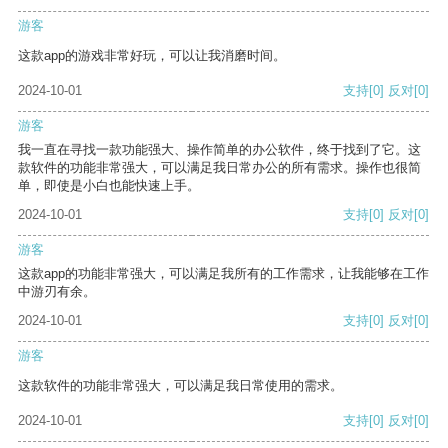
游客
这款app的游戏非常好玩，可以让我消磨时间。
2024-10-01
支持
[0]
反对
[0]
游客
我一直在寻找一款功能强大、操作简单的办公软件，终于找到了它。这
款软件的功能非常强大，可以满足我日常办公的所有需求。操作也很简
单，即使是小白也能快速上手。
2024-10-01
支持
[0]
反对
[0]
游客
这款app的功能非常强大，可以满足我所有的工作需求，让我能够在工作
中游刃有余。
2024-10-01
支持
[0]
反对
[0]
游客
这款软件的功能非常强大，可以满足我日常使用的需求。
2024-10-01
支持
[0]
反对
[0]