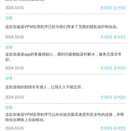
2024-10-01
支持
[0]
反对
[0]
游客
这款加速器VPM应用程序已经为我们带来了无限的隐私保护和自由。
2024-10-01
支持
[0]
反对
[0]
游客
这款加速器app的客服很贴心，遇到问题都能及时解决，服务态度非常
好。
2024-10-01
支持
[0]
反对
[0]
游客
这款游戏的剧情非常感人，让我久久不能忘怀。
2024-10-01
支持
[0]
反对
[0]
游客
这款加速器VPM应用程序可以给你提供最高速度和安全性的连接，并帮
助你在网络上自由移动。
2024-10-01
支持
[0]
反对
[0]