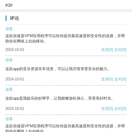
#3#
评论
游客
这款加速器VPM应用程序可以给你提供最高速度和安全性的连接，并帮
助你在网络上自由移动。
2024-10-01
支持
[0]
反对
[0]
游客
这款app的音乐资源非常优质，可以让我尽情享受音乐的魅力。
2024-10-01
支持
[0]
反对
[0]
游客
这款app是我娱乐的好帮手，让我能够放松身心，享受美好时光。
2024-10-01
支持
[0]
反对
[0]
游客
这款加速器VPM应用程序可以给你提供最高速度和安全性的连接，并帮
助你在网络上自由移动。