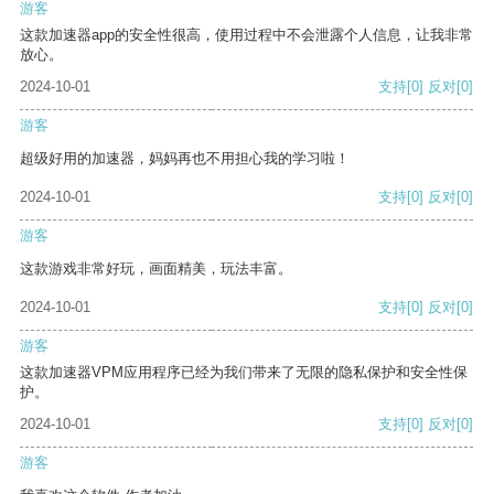
游客
这款加速器app的安全性很高，使用过程中不会泄露个人信息，让我非常
放心。
2024-10-01
支持
[0]
反对
[0]
游客
超级好用的加速器，妈妈再也不用担心我的学习啦！
2024-10-01
支持
[0]
反对
[0]
游客
这款游戏非常好玩，画面精美，玩法丰富。
2024-10-01
支持
[0]
反对
[0]
游客
这款加速器VPM应用程序已经为我们带来了无限的隐私保护和安全性保
护。
2024-10-01
支持
[0]
反对
[0]
游客