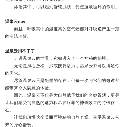
沐浴其中，可以起到舒缓肌肤，促进血液循环的作用。
温泉云npv
而且，呼吸其中的湿度高的空气还能对呼吸道产生一定
的清洁功效。
温泉云用不了了
走进温泉云的世界，宛如进入了一个神秘的仙境。
无论是身心放松，抑或恢复活力，温泉云都可以满足你
的需求。
尽管温泉云只是短暂的存在，但每一次与它们的邂逅都
能带来令人满意的体验。
因此，温泉云不仅是大自然赋予我们的奇妙景观，更是
让我们感受到自然的魅力和温泉疗养的神奇效果的特殊存
在。
让我们珍惜这个美丽而神秘的自然奇观，享受温泉云带
来的身心舒畅。