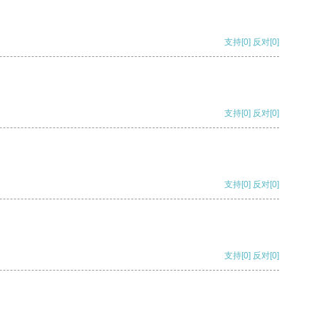
支持
[0]
反对
[0]
支持
[0]
反对
[0]
支持
[0]
反对
[0]
支持
[0]
反对
[0]