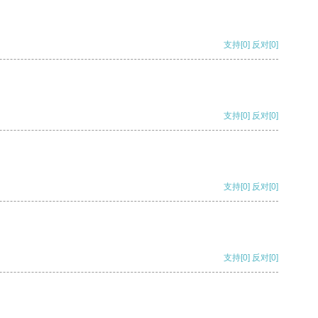
支持
[0]
反对
[0]
支持
[0]
反对
[0]
支持
[0]
反对
[0]
支持
[0]
反对
[0]