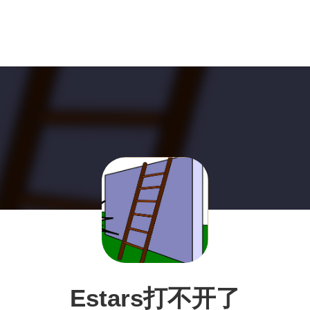
Estars打不开了