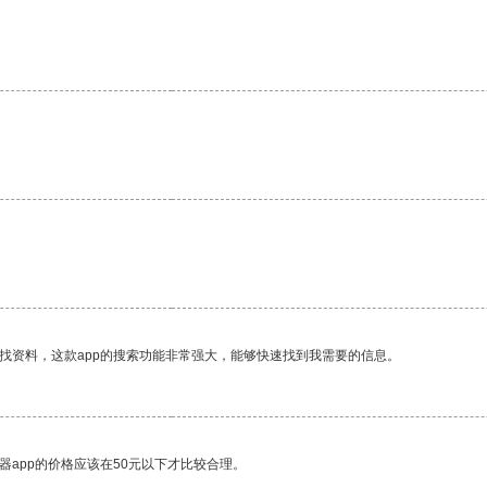
找资料，这款app的搜索功能非常强大，能够快速找到我需要的信息。
器app的价格应该在50元以下才比较合理。