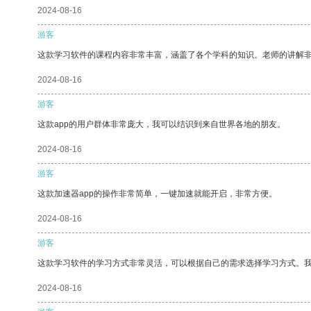
2024-08-16
游客
这款学习软件的课程内容非常丰富，涵盖了各个学科的知识。老师的讲解
2024-08-16
游客
这款app的用户群体非常庞大，我可以结识到来自世界各地的朋友。
2024-08-16
游客
这款加速器app的操作非常简单，一键加速就能开启，非常方便。
2024-08-16
游客
这款学习软件的学习方式非常灵活，可以根据自己的需求选择学习方式。
2024-08-16