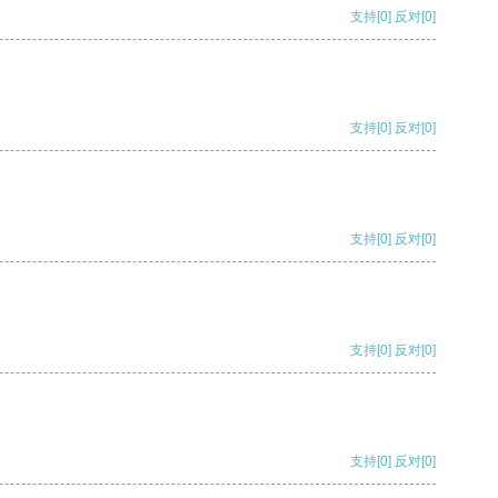
支持
[0]
反对
[0]
支持
[0]
反对
[0]
支持
[0]
反对
[0]
支持
[0]
反对
[0]
支持
[0]
反对
[0]