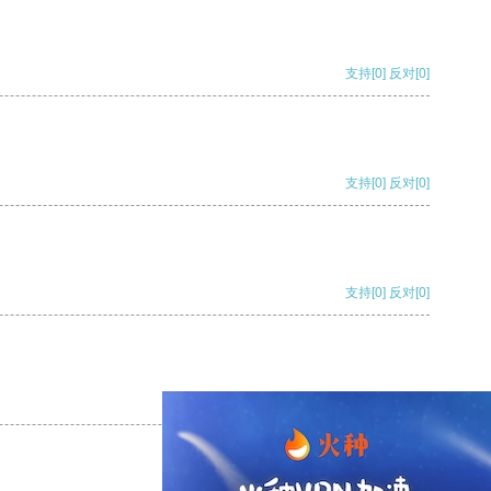
支持
[0]
反对
[0]
支持
[0]
反对
[0]
支持
[0]
反对
[0]
支持
[0]
反对
[0]