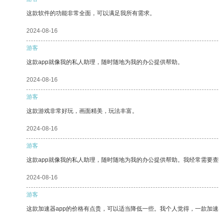
这款软件的功能非常全面，可以满足我所有需求。
2024-08-16
游客
这款app就像我的私人助理，随时随地为我的办公提供帮助。
2024-08-16
游客
这款游戏非常好玩，画面精美，玩法丰富。
2024-08-16
游客
这款app就像我的私人助理，随时随地为我的办公提供帮助。我经常需要查
2024-08-16
游客
这款加速器app的价格有点贵，可以适当降低一些。我个人觉得，一款加速