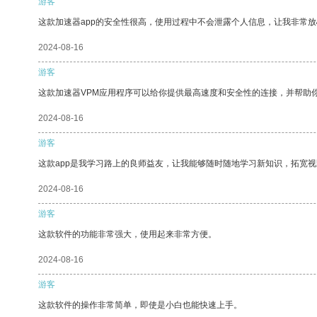
游客
这款加速器app的安全性很高，使用过程中不会泄露个人信息，让我非常放
2024-08-16
游客
这款加速器VPM应用程序可以给你提供最高速度和安全性的连接，并帮助
2024-08-16
游客
这款app是我学习路上的良师益友，让我能够随时随地学习新知识，拓宽视
2024-08-16
游客
这款软件的功能非常强大，使用起来非常方便。
2024-08-16
游客
这款软件的操作非常简单，即使是小白也能快速上手。