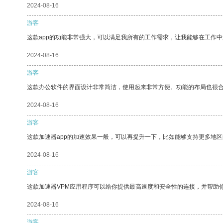
2024-08-16
游客
这款app的功能非常强大，可以满足我所有的工作需求，让我能够在工作
2024-08-16
游客
这款办公软件的界面设计非常简洁，使用起来非常方便。功能的布局也很
2024-08-16
游客
这款加速器app的加速效果一般，可以再提升一下，比如能够支持更多地
2024-08-16
游客
这款加速器VPM应用程序可以给你提供最高速度和安全性的连接，并帮助
2024-08-16
游客