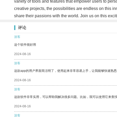
variety of tools and features that empower users to person
creative projects, the possibilities are endless on this 
share their passions with the world. Join us on this exci
评论
游客
这个软件很好用
2024-08-16
游客
这款app的用户界面简洁明了，使用起来非常容易上手，让我能够快速熟
2024-08-16
游客
这款软件非常实用，可以帮助我解决很多问题。比如，我可以使用它来查
2024-08-16
游客