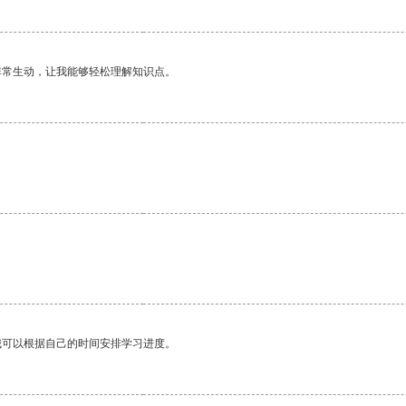
非常生动，让我能够轻松理解知识点。
我可以根据自己的时间安排学习进度。