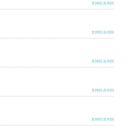
支持
[0]
反对
[0]
支持
[0]
反对
[0]
支持
[0]
反对
[0]
支持
[0]
反对
[0]
支持
[0]
反对
[0]