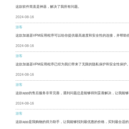
这款软件简直是神器，解决了我所有问题。
2024-08-16
游客
这款加速器VPM应用程序可以给你提供最高速度和安全性的连接，并帮助
2024-08-16
游客
这款加速器VPM应用程序已经为我们带来了无限的隐私保护和安全性保护
2024-08-16
游客
这款app的售后服务非常完善，遇到问题总是能够得到妥善解决，让我能
2024-08-16
游客
这款app是我购物的得力助手，让我能够找到最优惠的价格，买到最合适