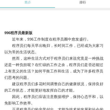
简介
排行
996程序员最新版
近年来，996工作制度在程序员圈中愈发盛行。
程序员们每天早出晚归，长时间工作，已经成为大家习
以为常的生活状态。
然而，这种生活方式对于程序员们来说究竟是一种挑战
还是一种负担呢？在忙碌的工作之余，程序员们是否还能过
上有意义的生活？如何平衡工作和生活，成为了许多程序员
们思考的问题。
建议程序员们多花时间调整自己的健康状况，保持良好
的工作状态，才能更好地发挥自己的才能。
因此，程序员们应该注意数据维护，保持心态平和，以
免影响工作效率。
正是程序员们的辛苦付出，才能为技术的发展和社会的