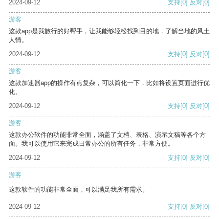
2024-09-12
支持
[0]
反对
[0]
游客
这款app是我旅行的好帮手，让我能够轻松找到目的地，了解当地的风土
人情。
2024-09-12
支持
[0]
反对
[0]
游客
这款加速器app的操作有点复杂，可以简化一下，比如将设置页面进行优
化。
2024-09-12
支持
[0]
反对
[0]
游客
这款办公软件的功能非常全面，涵盖了文档、表格、演示文稿等各个方
面。我可以使用它来完成日常办公的所有任务，非常方便。
2024-09-12
支持
[0]
反对
[0]
游客
这款软件的功能非常全面，可以满足我所有需求。
2024-09-12
支持
[0]
反对
[0]