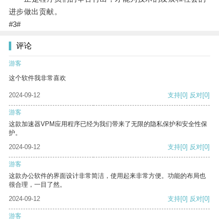
进步做出贡献。
#3#
评论
游客
这个软件我非常喜欢
2024-09-12
支持
[0]
反对
[0]
游客
这款加速器VPM应用程序已经为我们带来了无限的隐私保护和安全性保
护。
2024-09-12
支持
[0]
反对
[0]
游客
这款办公软件的界面设计非常简洁，使用起来非常方便。功能的布局也
很合理，一目了然。
2024-09-12
支持
[0]
反对
[0]
游客