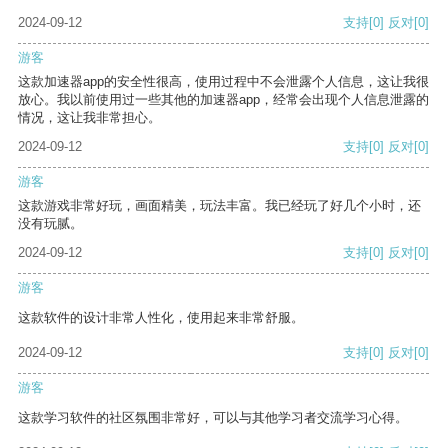
2024-09-12
支持
[0]
反对
[0]
游客
这款加速器app的安全性很高，使用过程中不会泄露个人信息，这让我很
放心。我以前使用过一些其他的加速器app，经常会出现个人信息泄露的
情况，这让我非常担心。
2024-09-12
支持
[0]
反对
[0]
游客
这款游戏非常好玩，画面精美，玩法丰富。我已经玩了好几个小时，还
没有玩腻。
2024-09-12
支持
[0]
反对
[0]
游客
这款软件的设计非常人性化，使用起来非常舒服。
2024-09-12
支持
[0]
反对
[0]
游客
这款学习软件的社区氛围非常好，可以与其他学习者交流学习心得。