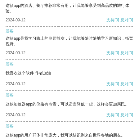
这款app的酒店、餐厅推荐非常有用，让我能够享受到高品质的旅行体
验。
2024-09-12
支持
[0]
反对
[0]
游客
这款app是我学习路上的良师益友，让我能够随时随地学习新知识，拓宽
视野。
2024-09-12
支持
[0]
反对
[0]
游客
我喜欢这个软件 作者加油
2024-09-12
支持
[0]
反对
[0]
游客
这款加速器app的价格有点贵，可以适当降低一些，这样会更加亲民。
2024-09-12
支持
[0]
反对
[0]
游客
这款app的用户群体非常庞大，我可以结识到来自世界各地的朋友。