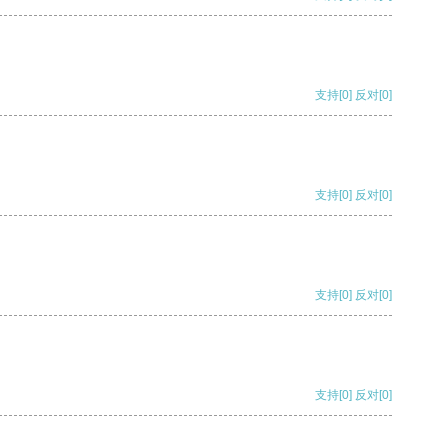
支持
[0]
反对
[0]
支持
[0]
反对
[0]
支持
[0]
反对
[0]
支持
[0]
反对
[0]