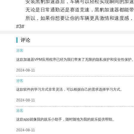
安装黑豹加速器后，车辆可以轻松实现瞬间的加速并
无论是日常通勤还是赛道竞速，黑豹加速器都能带
所以，如果你想要让你的车辆更具激情和速度感，
#3#
评论
游客
这款加速器VPM应用程序已经为我们带来了无限的隐私保护和安全性保护
2024-08-11
游客
这款软件的学习方式非常灵活，可以根据自己的需求选择学习方式。
2024-08-11
游客
这款app就像我的娱乐小助手，随时随地为我的娱乐提供帮助。
2024-08-11