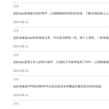
游客
这款app是我旅行的好帮手，让我能够轻松找到目的地，了解当地的风土人
2024-08-11
游客
这款加速器app的价格有点贵，可以适当降低一些。我个人觉得，一款加速
2024-08-11
游客
这款app是我工作上的得力助手，让我的工作效率提高了50%，让我能够
2024-08-11
游客
这款加速器VPM应用程序可以给你提供全球覆盖和最高安全性的连接。
2024-08-11
游客