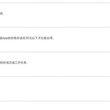
情。
器app的价格应该在50元以下才比较合理。
更轻松地完成工作任务。