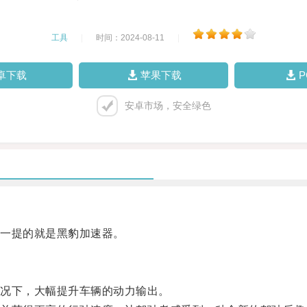
工具
|
时间：2024-08-11
|
卓下载
苹果下载
安卓市场，安全绿色
一提的就是黑豹加速器。
况下，大幅提升车辆的动力输出。