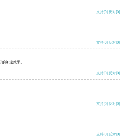
支持
[0]
反对
[0]
支持
[0]
反对
[0]
好的加速效果。
支持
[0]
反对
[0]
支持
[0]
反对
[0]
支持
[0]
反对
[0]