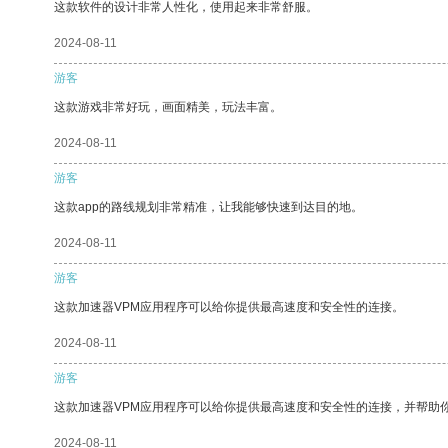
这款软件的设计非常人性化，使用起来非常舒服。
2024-08-11
游客
这款游戏非常好玩，画面精美，玩法丰富。
2024-08-11
游客
这款app的路线规划非常精准，让我能够快速到达目的地。
2024-08-11
游客
这款加速器VPM应用程序可以给你提供最高速度和安全性的连接。
2024-08-11
游客
这款加速器VPM应用程序可以给你提供最高速度和安全性的连接，并帮助
2024-08-11