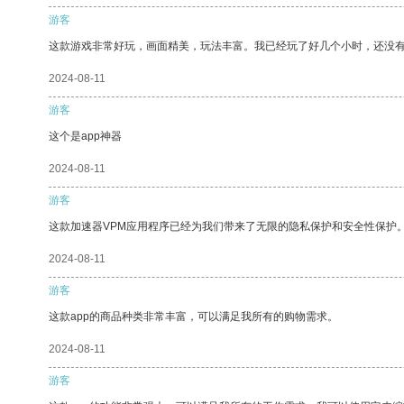
游客
这款游戏非常好玩，画面精美，玩法丰富。我已经玩了好几个小时，还没
2024-08-11
游客
这个是app神器
2024-08-11
游客
这款加速器VPM应用程序已经为我们带来了无限的隐私保护和安全性保护
2024-08-11
游客
这款app的商品种类非常丰富，可以满足我所有的购物需求。
2024-08-11
游客