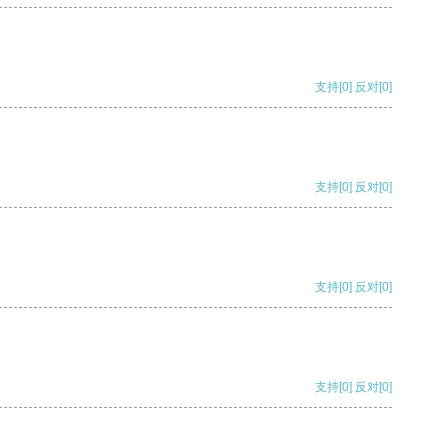
支持
[0]
反对
[0]
支持
[0]
反对
[0]
支持
[0]
反对
[0]
支持
[0]
反对
[0]