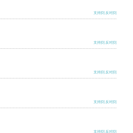
支持
[0]
反对
[0]
支持
[0]
反对
[0]
支持
[0]
反对
[0]
支持
[0]
反对
[0]
支持
[0]
反对
[0]