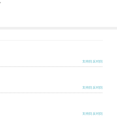
。
支持
[0]
反对
[0]
支持
[0]
反对
[0]
支持
[0]
反对
[0]