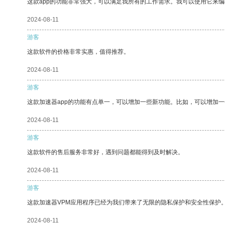
这款app的功能非常强大，可以满足我所有的工作需求。我可以使用它来
2024-08-11
游客
这款软件的价格非常实惠，值得推荐。
2024-08-11
游客
这款加速器app的功能有点单一，可以增加一些新功能。比如，可以增加
2024-08-11
游客
这款软件的售后服务非常好，遇到问题都能得到及时解决。
2024-08-11
游客
这款加速器VPM应用程序已经为我们带来了无限的隐私保护和安全性保护
2024-08-11