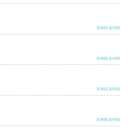
支持
[0]
反对
[0]
支持
[0]
反对
[0]
支持
[0]
反对
[0]
支持
[0]
反对
[0]