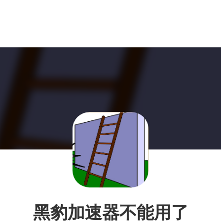
黑豹加速器不能用了