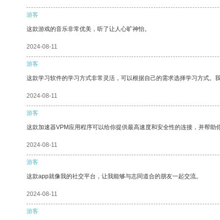
游客
这款游戏的音乐非常优美，听了让人心旷神怡。
2024-08-11
游客
这款学习软件的学习方式非常灵活，可以根据自己的需求选择学习方式。
2024-08-11
游客
这款加速器VPM应用程序可以给你提供最高速度和安全性的连接，并帮助
2024-08-11
游客
这款app就像我的社交平台，让我能够与志同道合的朋友一起交流。
2024-08-11
游客