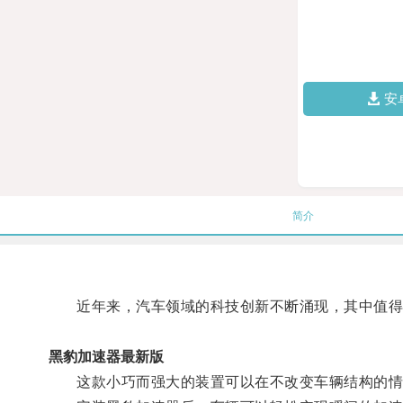
安
简介
近年来，汽车领域的科技创新不断涌现，其中值得
黑豹加速器最新版
这款小巧而强大的装置可以在不改变车辆结构的情