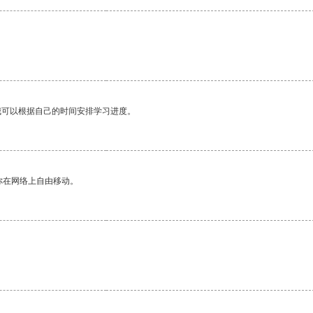
我可以根据自己的时间安排学习进度。
你在网络上自由移动。