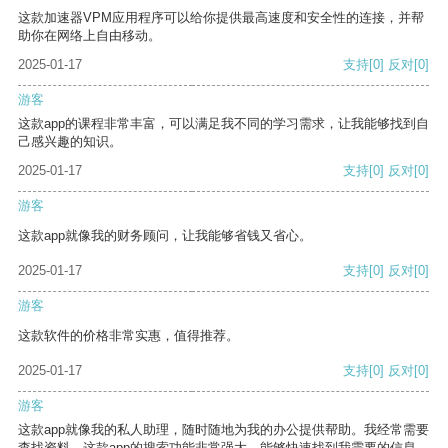
这款加速器VPM应用程序可以给你提供最高速度和安全性的连接，并帮
助你在网络上自由移动。
2025-01-17
支持
[0]
反对
[0]
游客
这款app的课程非常丰富，可以满足我不同的学习需求，让我能够找到自
己感兴趣的知识。
2025-01-17
支持
[0]
反对
[0]
游客
这款app就像我的财务顾问，让我能够省钱又省心。
2025-01-17
支持
[0]
反对
[0]
游客
这款软件的价格非常实惠，值得推荐。
2025-01-17
支持
[0]
反对
[0]
游客
这款app就像我的私人助理，随时随地为我的办公提供帮助。我经常需要
查找资料，这款app的搜索功能非常强大，能够快速找到我需要的信息。