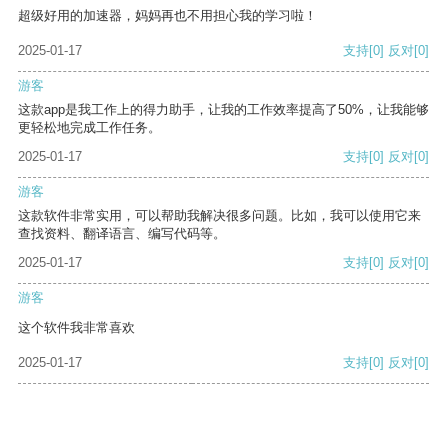
超级好用的加速器，妈妈再也不用担心我的学习啦！
2025-01-17
支持
[0]
反对
[0]
游客
这款app是我工作上的得力助手，让我的工作效率提高了50%，让我能够
更轻松地完成工作任务。
2025-01-17
支持
[0]
反对
[0]
游客
这款软件非常实用，可以帮助我解决很多问题。比如，我可以使用它来
查找资料、翻译语言、编写代码等。
2025-01-17
支持
[0]
反对
[0]
游客
这个软件我非常喜欢
2025-01-17
支持
[0]
反对
[0]