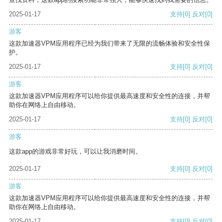
2025-01-17
支持
[0]
反对
[0]
游客
这款加速器VPM应用程序已经为我们带来了无限的流畅体验和安全性保
护。
2025-01-17
支持
[0]
反对
[0]
游客
这款加速器VPM应用程序可以给你提供最高速度和安全性的连接，并帮
助你在网络上自由移动。
2025-01-17
支持
[0]
反对
[0]
游客
这款app的游戏非常好玩，可以让我消磨时间。
2025-01-17
支持
[0]
反对
[0]
游客
这款加速器VPM应用程序可以给你提供最高速度和安全性的连接，并帮
助你在网络上自由移动。
2025-01-17
支持
[0]
反对
[0]