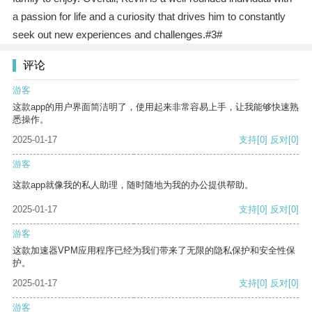
a passion for life and a curiosity that drives him to constantly
seek out new experiences and challenges.#3#
评论
游客
这款app的用户界面简洁明了，使用起来非常容易上手，让我能够快速熟
悉操作。
2025-01-17
支持
[0]
反对
[0]
游客
这款app就像我的私人助理，随时随地为我的办公提供帮助。
2025-01-17
支持
[0]
反对
[0]
游客
这款加速器VPM应用程序已经为我们带来了无限的隐私保护和安全性保
护。
2025-01-17
支持
[0]
反对
[0]
游客