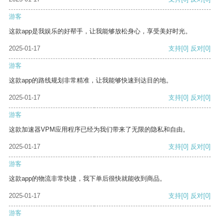
游客
这款app是我娱乐的好帮手，让我能够放松身心，享受美好时光。
2025-01-17
支持
[0]
反对
[0]
游客
这款app的路线规划非常精准，让我能够快速到达目的地。
2025-01-17
支持
[0]
反对
[0]
游客
这款加速器VPM应用程序已经为我们带来了无限的隐私和自由。
2025-01-17
支持
[0]
反对
[0]
游客
这款app的物流非常快捷，我下单后很快就能收到商品。
2025-01-17
支持
[0]
反对
[0]
游客