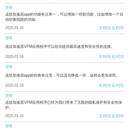
游客
这款加速器app的功能有点单一，可以增加一些新功能，比如增加一个自
动切换线路的功能。
2025-01-16
支持
[0]
反对
[0]
游客
这款加速器VPM应用程序可以给你提供最高速度和安全性的连接。
2025-01-16
支持
[0]
反对
[0]
游客
这款加速器app的价格有点贵，可以适当降低一些，这样会更加亲民。
2025-01-16
支持
[0]
反对
[0]
游客
这款加速器VPM应用程序已经为我们带来了无限的隐私保护和安全性保
护。
2025-01-16
支持
[0]
反对
[0]
游客