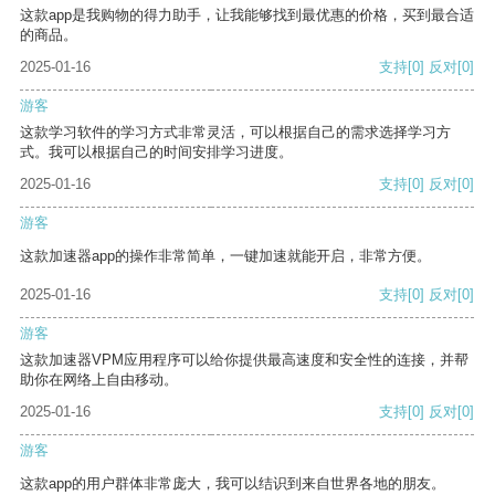
这款app是我购物的得力助手，让我能够找到最优惠的价格，买到最合适
的商品。
2025-01-16
支持
[0]
反对
[0]
游客
这款学习软件的学习方式非常灵活，可以根据自己的需求选择学习方
式。我可以根据自己的时间安排学习进度。
2025-01-16
支持
[0]
反对
[0]
游客
这款加速器app的操作非常简单，一键加速就能开启，非常方便。
2025-01-16
支持
[0]
反对
[0]
游客
这款加速器VPM应用程序可以给你提供最高速度和安全性的连接，并帮
助你在网络上自由移动。
2025-01-16
支持
[0]
反对
[0]
游客
这款app的用户群体非常庞大，我可以结识到来自世界各地的朋友。