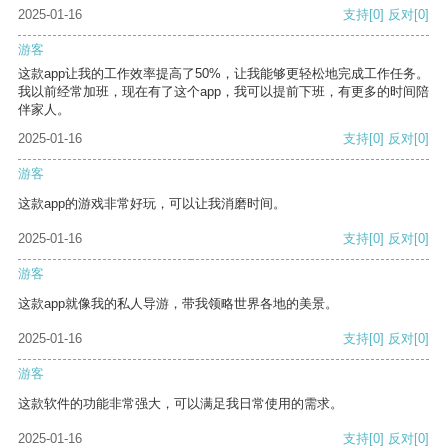
2025-01-16
支持
[0]
反对
[0]
游客
这款app让我的工作效率提高了50%，让我能够更轻松地完成工作任务。
我以前经常加班，现在有了这个app，我可以提前下班，有更多的时间陪
伴家人。
2025-01-16
支持
[0]
反对
[0]
游客
这款app的游戏非常好玩，可以让我消磨时间。
2025-01-16
支持
[0]
反对
[0]
游客
这款app就像我的私人导游，带我领略世界各地的美景。
2025-01-16
支持
[0]
反对
[0]
游客
这款软件的功能非常强大，可以满足我日常使用的需求。
2025-01-16
支持
[0]
反对
[0]