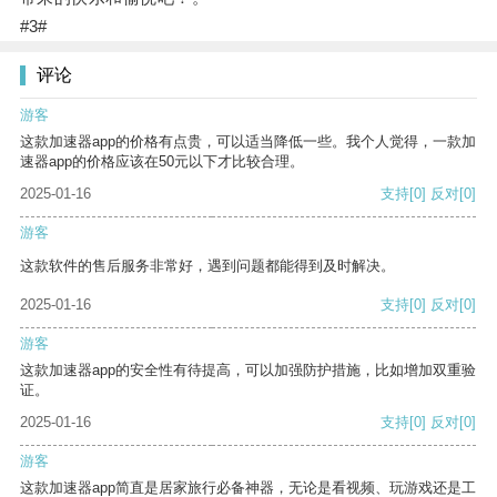
#3#
评论
游客
这款加速器app的价格有点贵，可以适当降低一些。我个人觉得，一款加
速器app的价格应该在50元以下才比较合理。
2025-01-16
支持
[0]
反对
[0]
游客
这款软件的售后服务非常好，遇到问题都能得到及时解决。
2025-01-16
支持
[0]
反对
[0]
游客
这款加速器app的安全性有待提高，可以加强防护措施，比如增加双重验
证。
2025-01-16
支持
[0]
反对
[0]
游客
这款加速器app简直是居家旅行必备神器，无论是看视频、玩游戏还是工