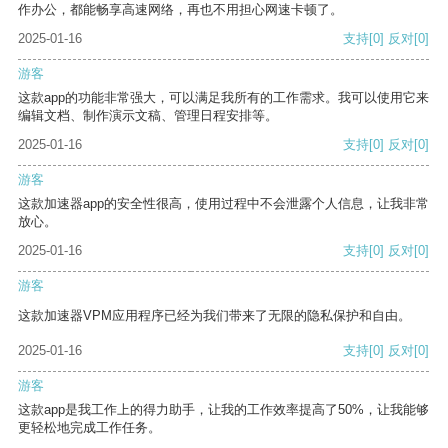
作办公，都能畅享高速网络，再也不用担心网速卡顿了。
2025-01-16
支持
[0]
反对
[0]
游客
这款app的功能非常强大，可以满足我所有的工作需求。我可以使用它来
编辑文档、制作演示文稿、管理日程安排等。
2025-01-16
支持
[0]
反对
[0]
游客
这款加速器app的安全性很高，使用过程中不会泄露个人信息，让我非常
放心。
2025-01-16
支持
[0]
反对
[0]
游客
这款加速器VPM应用程序已经为我们带来了无限的隐私保护和自由。
2025-01-16
支持
[0]
反对
[0]
游客
这款app是我工作上的得力助手，让我的工作效率提高了50%，让我能够
更轻松地完成工作任务。