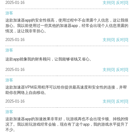
2025-01-16
支持
[0]
反对
[0]
游客
这款加速器app的安全性很高，使用过程中不会泄露个人信息，这让我很
放心。我以前使用过一些其他的加速器app，经常会出现个人信息泄露的
情况，这让我非常担心。
2025-01-16
支持
[0]
反对
[0]
游客
这款app就像我的财务顾问，让我能够省钱又省心。
2025-01-16
支持
[0]
反对
[0]
游客
这款加速器VPM应用程序可以给你提供最高速度和安全性的连接，并帮
助你在网络上自由移动。
2025-01-16
支持
[0]
反对
[0]
游客
这款加速器app的加速效果非常好，玩游戏再也不会出现卡顿、掉线的情
况了。我以前玩游戏经常会输，现在有了这个app，我的游戏水平提升了
不少。