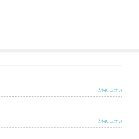
支持
[0]
反对
[0]
支持
[0]
反对
[0]