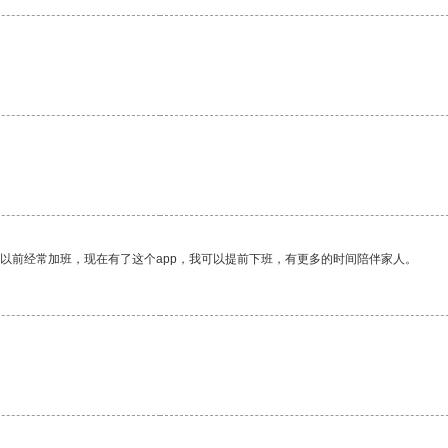
。
我以前经常加班，现在有了这个app，我可以提前下班，有更多的时间陪伴家人。