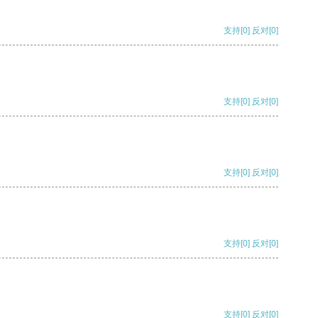
支持
[0]
反对
[0]
支持
[0]
反对
[0]
支持
[0]
反对
[0]
支持
[0]
反对
[0]
支持
[0]
反对
[0]