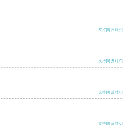
支持
[0]
反对
[0]
支持
[0]
反对
[0]
支持
[0]
反对
[0]
支持
[0]
反对
[0]