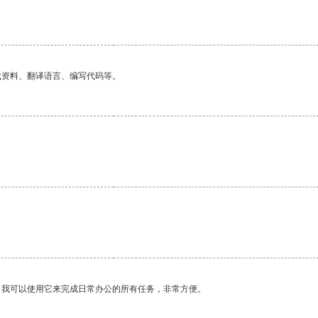
找资料、翻译语言、编写代码等。
。我可以使用它来完成日常办公的所有任务，非常方便。