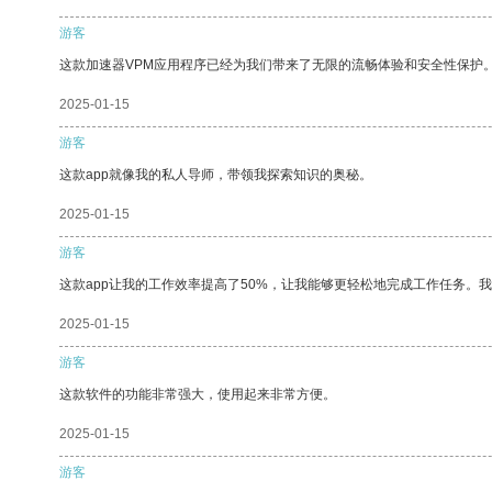
游客
这款加速器VPM应用程序已经为我们带来了无限的流畅体验和安全性保护
2025-01-15
游客
这款app就像我的私人导师，带领我探索知识的奥秘。
2025-01-15
游客
这款app让我的工作效率提高了50%，让我能够更轻松地完成工作任务。
2025-01-15
游客
这款软件的功能非常强大，使用起来非常方便。
2025-01-15
游客