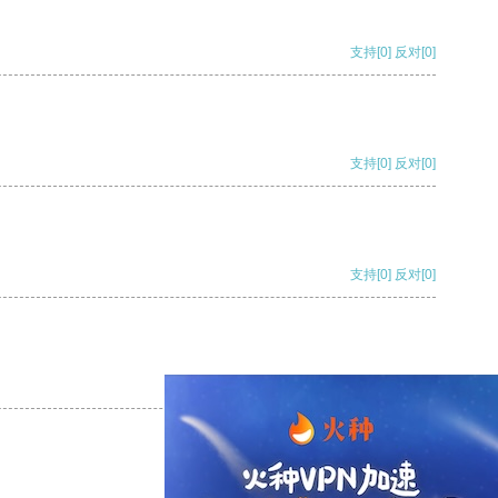
支持
[0]
反对
[0]
支持
[0]
反对
[0]
支持
[0]
反对
[0]
支持
[0]
反对
[0]
支持
[0]
反对
[0]