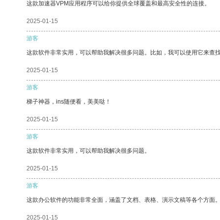
这款加速器VPM应用程序可以给你提供全球覆盖和最高安全性的连接。
2025-01-15
游客
这款软件非常实用，可以帮助我解决很多问题。比如，我可以使用它来查
2025-01-15
游客
梯子神器，ins随便看，美美哒！
2025-01-15
游客
这款软件非常实用，可以帮助我解决很多问题。
2025-01-15
游客
这款办公软件的功能非常全面，涵盖了文档、表格、演示文稿等各个方面
2025-01-15