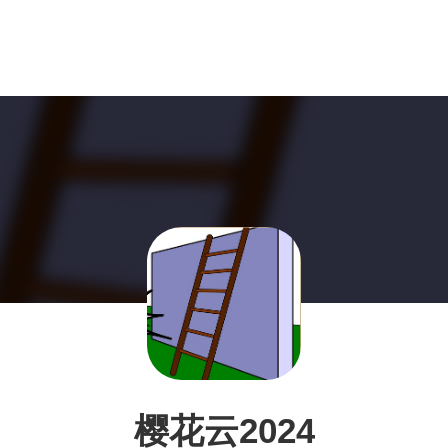
樱花云2024