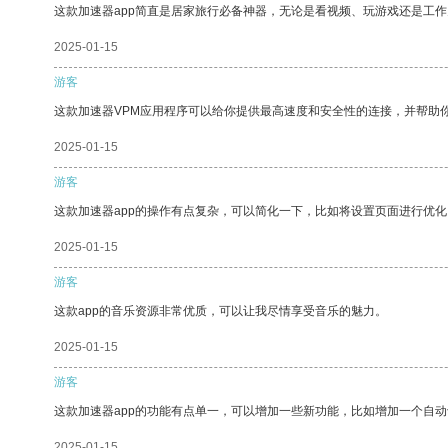
这款加速器app简直是居家旅行必备神器，无论是看视频、玩游戏还是工
2025-01-15
游客
这款加速器VPM应用程序可以给你提供最高速度和安全性的连接，并帮助
2025-01-15
游客
这款加速器app的操作有点复杂，可以简化一下，比如将设置页面进行优化
2025-01-15
游客
这款app的音乐资源非常优质，可以让我尽情享受音乐的魅力。
2025-01-15
游客
这款加速器app的功能有点单一，可以增加一些新功能，比如增加一个自
2025-01-15