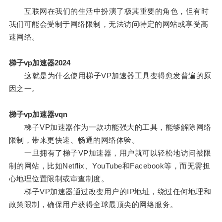
互联网在我们的生活中扮演了极其重要的角色，但有时
我们可能会受制于网络限制，无法访问特定的网站或享受高
速网络。
梯子vp加速器2024
这就是为什么使用梯子VP加速器工具变得愈发普遍的原
因之一。
梯子vp加速器vqn
梯子VP加速器作为一款功能强大的工具，能够解除网络
限制，带来更快速、畅通的网络体验。
一旦拥有了梯子VP加速器，用户就可以轻松地访问被限
制的网站，比如Netflix、YouTube和Facebook等，而无需担
心地理位置限制或审查制度。
梯子VP加速器通过改变用户的IP地址，绕过任何地理和
政策限制，确保用户获得全球最顶尖的网络服务。