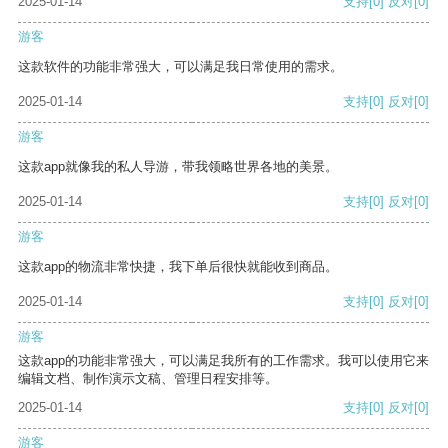
2025-01-14
支持
[0]
反对
[0]
游客
这款软件的功能非常强大，可以满足我日常使用的需求。
2025-01-14
支持
[0]
反对
[0]
游客
这款app就像我的私人导游，带我领略世界各地的美景。
2025-01-14
支持
[0]
反对
[0]
游客
这款app的物流非常快捷，我下单后很快就能收到商品。
2025-01-14
支持
[0]
反对
[0]
游客
这款app的功能非常强大，可以满足我所有的工作需求。我可以使用它来
编辑文档、制作演示文稿、管理日程安排等。
2025-01-14
支持
[0]
反对
[0]
游客