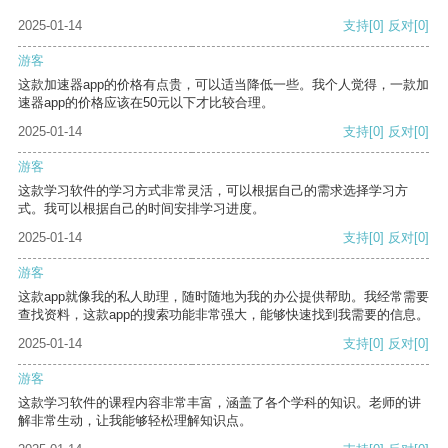
2025-01-14
支持
[0]
反对
[0]
游客
这款加速器app的价格有点贵，可以适当降低一些。我个人觉得，一款加
速器app的价格应该在50元以下才比较合理。
2025-01-14
支持
[0]
反对
[0]
游客
这款学习软件的学习方式非常灵活，可以根据自己的需求选择学习方
式。我可以根据自己的时间安排学习进度。
2025-01-14
支持
[0]
反对
[0]
游客
这款app就像我的私人助理，随时随地为我的办公提供帮助。我经常需要
查找资料，这款app的搜索功能非常强大，能够快速找到我需要的信息。
2025-01-14
支持
[0]
反对
[0]
游客
这款学习软件的课程内容非常丰富，涵盖了各个学科的知识。老师的讲
解非常生动，让我能够轻松理解知识点。