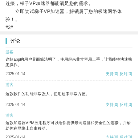
连接，梯子VP加速器都能满足您的需求。
立即尝试梯子VP加速器，解锁属于您的极速网络体
验！。
#3#
评论
游客
这款app的用户界面简洁明了，使用起来非常容易上手，让我能够快速熟
悉操作。
2025-01-14
支持
[0]
反对
[0]
游客
这款软件的功能非常强大，使用起来非常方便。
2025-01-14
支持
[0]
反对
[0]
游客
这款加速器VPM应用程序可以给你提供最高速度和安全性的连接，并帮
助你在网络上自由移动。
2025-01-14
支持
[0]
反对
[0]