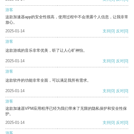
游客
这款加速器app的安全性很高，使用过程中不会泄露个人信息，让我非常
放心。
2025-01-14
支持
[0]
反对
[0]
游客
这款游戏的音乐非常优美，听了让人心旷神怡。
2025-01-14
支持
[0]
反对
[0]
游客
这款软件的功能非常全面，可以满足我所有需求。
2025-01-14
支持
[0]
反对
[0]
游客
这款加速器VPM应用程序已经为我们带来了无限的隐私保护和安全性保
护。
2025-01-14
支持
[0]
反对
[0]
游客