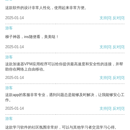
这款软件的设计非常人性化，使用起来非常方便。
2025-01-14
支持
[0]
反对
[0]
游客
梯子神器，ins随便看，美美哒！
2025-01-14
支持
[0]
反对
[0]
游客
这款加速器VPM应用程序可以给你提供最高速度和安全性的连接，并帮
助你在网络上自由移动。
2025-01-14
支持
[0]
反对
[0]
游客
这款app的客服非常专业，遇到问题总是能够及时解决，让我能够安心工
作。
2025-01-14
支持
[0]
反对
[0]
游客
这款学习软件的社区氛围非常好，可以与其他学习者交流学习心得。