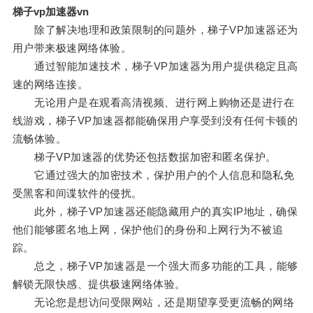
梯子vp加速器vn
除了解决地理和政策限制的问题外，梯子VP加速器还为
用户带来极速网络体验。
通过智能加速技术，梯子VP加速器为用户提供稳定且高
速的网络连接。
无论用户是在观看高清视频、进行网上购物还是进行在
线游戏，梯子VP加速器都能确保用户享受到没有任何卡顿的
流畅体验。
梯子VP加速器的优势还包括数据加密和匿名保护。
它通过强大的加密技术，保护用户的个人信息和隐私免
受黑客和间谍软件的侵扰。
此外，梯子VP加速器还能隐藏用户的真实IP地址，确保
他们能够匿名地上网，保护他们的身份和上网行为不被追
踪。
总之，梯子VP加速器是一个强大而多功能的工具，能够
解锁无限快感、提供极速网络体验。
无论您是想访问受限网站，还是期望享受更流畅的网络