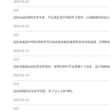
2025-01-13
游客
这款app的课程非常丰富，可以满足我不同的学习需求，让我能够找到自
2025-01-13
游客
这款加速器VPM应用程序可以给你提供最高速度和安全性的连接，并帮助
2025-01-13
游客
这款加速器app的安全性很高，使用过程中不会泄露个人信息，这让我很
2025-01-13
游客
这款游戏的音乐非常优美，听了让人心旷神怡。
2025-01-13
游客