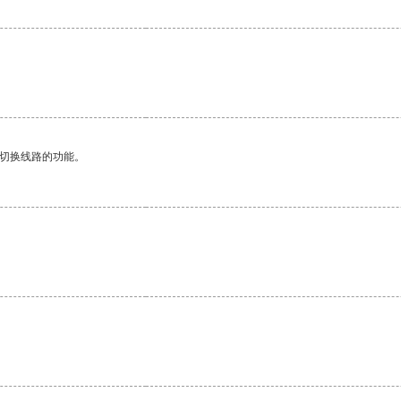
动切换线路的功能。