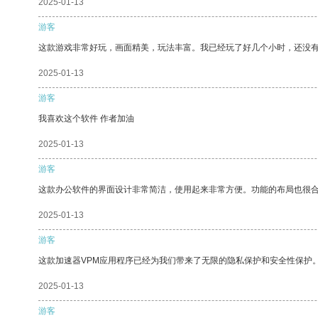
2025-01-13
游客
这款游戏非常好玩，画面精美，玩法丰富。我已经玩了好几个小时，还没
2025-01-13
游客
我喜欢这个软件 作者加油
2025-01-13
游客
这款办公软件的界面设计非常简洁，使用起来非常方便。功能的布局也很
2025-01-13
游客
这款加速器VPM应用程序已经为我们带来了无限的隐私保护和安全性保护
2025-01-13
游客