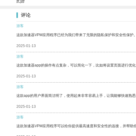
#3#
评论
游客
这款加速器VPM应用程序已经为我们带来了无限的隐私保护和安全性保护
2025-01-13
游客
这款加速器app的操作有点复杂，可以简化一下，比如将设置页面进行优化
2025-01-13
游客
这款app的用户界面简洁明了，使用起来非常容易上手，让我能够快速熟悉
2025-01-13
游客
这款加速器VPM应用程序可以给你提供最高速度和安全性的连接，并帮助