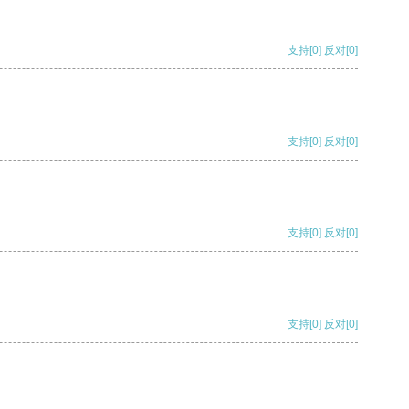
支持
[0]
反对
[0]
支持
[0]
反对
[0]
支持
[0]
反对
[0]
支持
[0]
反对
[0]