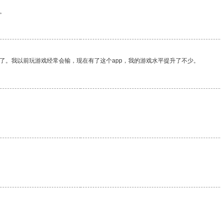
。
了。我以前玩游戏经常会输，现在有了这个app，我的游戏水平提升了不少。