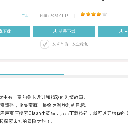
工具
|
时间：2025-01-13
|
卓下载
苹果下载
安卓市场，安全绿色
戏中有丰富的关卡设计和精彩的剧情故事。
避障碍，收集宝藏，最终达到胜利的目标。
商店搜索Clash小蓝猫，点击下载按钮，就可以开始你的
一起探索未知的冒险之旅！。