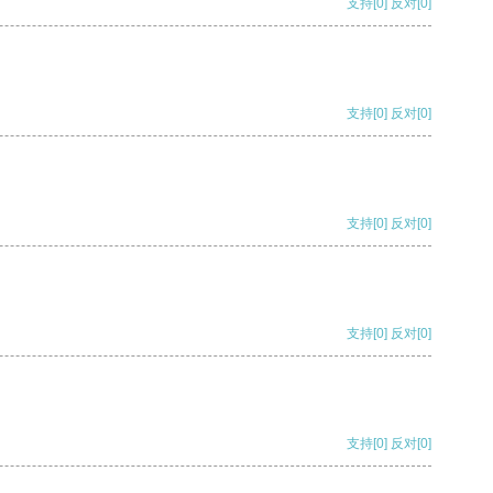
支持
[0]
反对
[0]
支持
[0]
反对
[0]
支持
[0]
反对
[0]
支持
[0]
反对
[0]
支持
[0]
反对
[0]