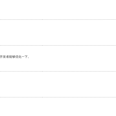
望开发者能够优化一下。