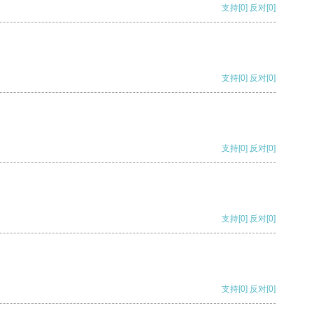
支持
[0]
反对
[0]
支持
[0]
反对
[0]
支持
[0]
反对
[0]
支持
[0]
反对
[0]
支持
[0]
反对
[0]