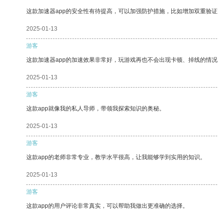
这款加速器app的安全性有待提高，可以加强防护措施，比如增加双重验证
2025-01-13
游客
这款加速器app的加速效果非常好，玩游戏再也不会出现卡顿、掉线的情况
2025-01-13
游客
这款app就像我的私人导师，带领我探索知识的奥秘。
2025-01-13
游客
这款app的老师非常专业，教学水平很高，让我能够学到实用的知识。
2025-01-13
游客
这款app的用户评论非常真实，可以帮助我做出更准确的选择。