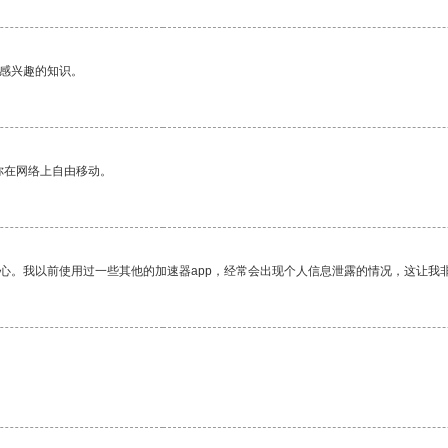
己感兴趣的知识。
你在网络上自由移动。
放心。我以前使用过一些其他的加速器app，经常会出现个人信息泄露的情况，这让我