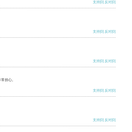
支持
[0]
反对
[0]
支持
[0]
反对
[0]
支持
[0]
反对
[0]
非常担心。
支持
[0]
反对
[0]
支持
[0]
反对
[0]