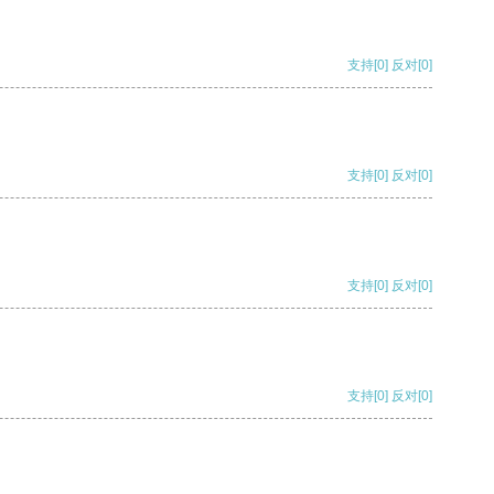
支持
[0]
反对
[0]
支持
[0]
反对
[0]
支持
[0]
反对
[0]
支持
[0]
反对
[0]