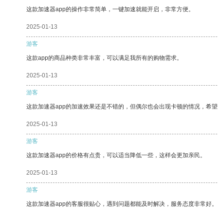
这款加速器app的操作非常简单，一键加速就能开启，非常方便。
2025-01-13
游客
这款app的商品种类非常丰富，可以满足我所有的购物需求。
2025-01-13
游客
这款加速器app的加速效果还是不错的，但偶尔也会出现卡顿的情况，希
2025-01-13
游客
这款加速器app的价格有点贵，可以适当降低一些，这样会更加亲民。
2025-01-13
游客
这款加速器app的客服很贴心，遇到问题都能及时解决，服务态度非常好。