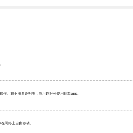
。
。
操作。我不用看说明书，就可以轻松使用这款app。
你在网络上自由移动。