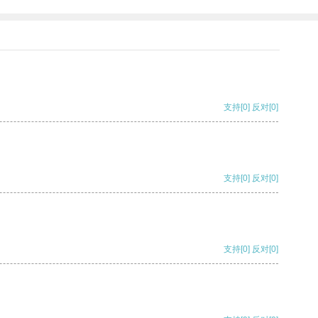
支持
[0]
反对
[0]
支持
[0]
反对
[0]
支持
[0]
反对
[0]