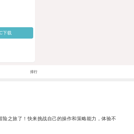
PC下载
排行
冒险之旅了！快来挑战自己的操作和策略能力，体验不