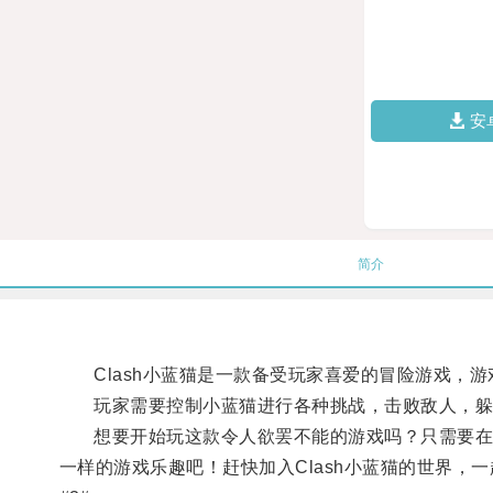
安
简介
Clash小蓝猫是一款备受玩家喜爱的冒险游戏，游
玩家需要控制小蓝猫进行各种挑战，击败敌人，躲
想要开始玩这款令人欲罢不能的游戏吗？只需要在应用
一样的游戏乐趣吧！赶快加入Clash小蓝猫的世界，