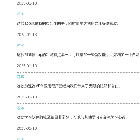
2025-01-13
游客
这款app就像我的娱乐小助手，随时随地为我的娱乐提供帮助。
2025-01-13
游客
这款加速器app的功能有点单一，可以增加一些新功能，比如增加一个自
2025-01-13
游客
这款加速器VPM应用程序已经为我们带来了无限的隐私和自由。
2025-01-13
游客
这款学习软件的社区氛围非常好，可以与其他学习者交流学习心得。
2025-01-13
游客