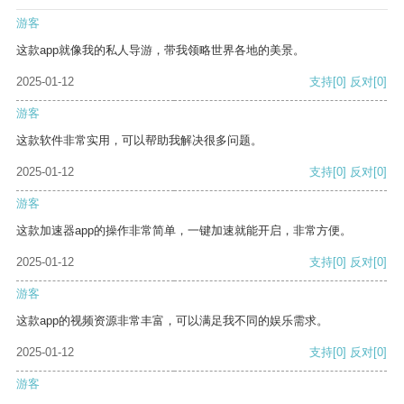
游客
这款app就像我的私人导游，带我领略世界各地的美景。
2025-01-12
支持
[0]
反对
[0]
游客
这款软件非常实用，可以帮助我解决很多问题。
2025-01-12
支持
[0]
反对
[0]
游客
这款加速器app的操作非常简单，一键加速就能开启，非常方便。
2025-01-12
支持
[0]
反对
[0]
游客
这款app的视频资源非常丰富，可以满足我不同的娱乐需求。
2025-01-12
支持
[0]
反对
[0]
游客