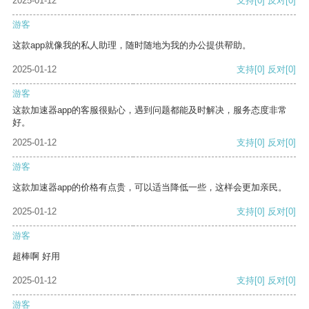
2025-01-12
支持
[0]
反对
[0]
游客
这款app就像我的私人助理，随时随地为我的办公提供帮助。
2025-01-12
支持
[0]
反对
[0]
游客
这款加速器app的客服很贴心，遇到问题都能及时解决，服务态度非常
好。
2025-01-12
支持
[0]
反对
[0]
游客
这款加速器app的价格有点贵，可以适当降低一些，这样会更加亲民。
2025-01-12
支持
[0]
反对
[0]
游客
超棒啊 好用
2025-01-12
支持
[0]
反对
[0]
游客