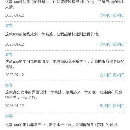
这款app是我旅行的好帮手，让我能够轻松找到目的地，了解当地的风土
人情。
2025-01-12
支持
[0]
反对
[0]
游客
这款app的路线规划非常精准，让我能够快速到达目的地。
2025-01-12
支持
[0]
反对
[0]
游客
这款app的学习氛围很浓厚，能够激励我不断学习，让我能够取得更好的
成绩。
2025-01-12
支持
[0]
反对
[0]
游客
这款办公软件的界面设计非常简洁，使用起来非常方便。功能的布局也
很合理，一目了然。
2025-01-12
支持
[0]
反对
[0]
游客
这款app的老师非常专业，教学水平很高，让我能够学到实用的知识。