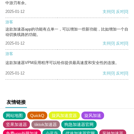
中游刃有余。
2025-01-12
支持
[0]
反对
[0]
游客
这款加速器app的功能有点单一，可以增加一些新功能，比如增加一个自
动切换线路的功能。
2025-01-12
支持
[0]
反对
[0]
游客
这款加速器VPM应用程序可以给你提供最高速度和安全性的连接。
2025-01-12
支持
[0]
反对
[0]
友情链接
网站地图
QuickQ
旋风加速度器
旋风加速
坚果加速器
tiktok加速器
狗急加速器官网
免费vqn外网加速
小蓝鸟
优途加速器官网
风驰加速器