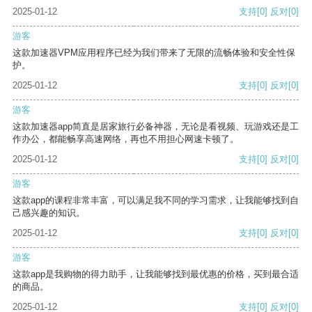
2025-01-12
支持
[0]
反对
[0]
游客
这款加速器VPM应用程序已经为我们带来了无限的流畅体验和安全性保
护。
2025-01-12
支持
[0]
反对
[0]
游客
这款加速器app简直是居家旅行必备神器，无论是看视频、玩游戏还是工
作办公，都能畅享高速网络，再也不用担心网速卡顿了。
2025-01-12
支持
[0]
反对
[0]
游客
这款app的课程非常丰富，可以满足我不同的学习需求，让我能够找到自
己感兴趣的知识。
2025-01-12
支持
[0]
反对
[0]
游客
这款app是我购物的得力助手，让我能够找到最优惠的价格，买到最合适
的商品。
2025-01-12
支持
[0]
反对
[0]