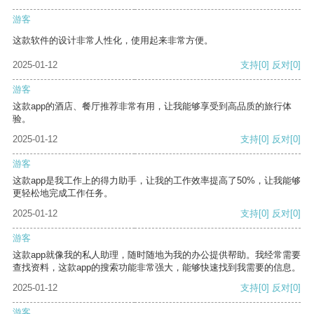
游客
这款软件的设计非常人性化，使用起来非常方便。
2025-01-12
支持
[0]
反对
[0]
游客
这款app的酒店、餐厅推荐非常有用，让我能够享受到高品质的旅行体
验。
2025-01-12
支持
[0]
反对
[0]
游客
这款app是我工作上的得力助手，让我的工作效率提高了50%，让我能够
更轻松地完成工作任务。
2025-01-12
支持
[0]
反对
[0]
游客
这款app就像我的私人助理，随时随地为我的办公提供帮助。我经常需要
查找资料，这款app的搜索功能非常强大，能够快速找到我需要的信息。
2025-01-12
支持
[0]
反对
[0]
游客