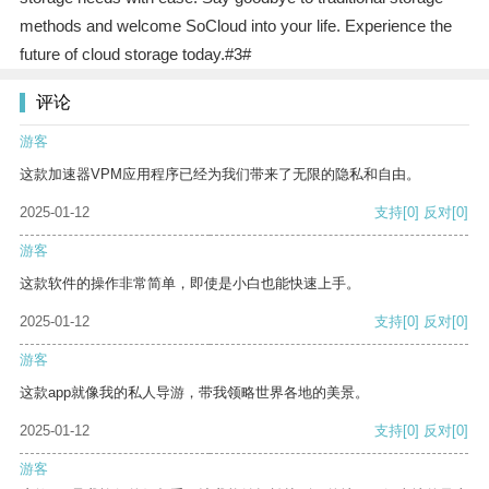
methods and welcome SoCloud into your life. Experience the
future of cloud storage today.#3#
评论
游客
这款加速器VPM应用程序已经为我们带来了无限的隐私和自由。
2025-01-12
支持
[0]
反对
[0]
游客
这款软件的操作非常简单，即使是小白也能快速上手。
2025-01-12
支持
[0]
反对
[0]
游客
这款app就像我的私人导游，带我领略世界各地的美景。
2025-01-12
支持
[0]
反对
[0]
游客