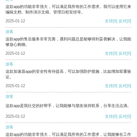
这款app的功能非常强大，可以满足我所有的工作需求。我可以使用它来
编辑文档、制作演示文稿、管理日程安排等。
2025-01-12
支持
[0]
反对
[0]
游客
这款app的售后服务非常完善，遇到问题总是能够得到妥善解决，让我能
够放心购物。
2025-01-12
支持
[0]
反对
[0]
游客
这款加速器app的安全性有待提高，可以加强防护措施，比如增加双重验
证。
2025-01-12
支持
[0]
反对
[0]
游客
这款app是我社交的好帮手，让我能够与朋友保持联系，分享生活点滴。
2025-01-12
支持
[0]
反对
[0]
游客
这款app的功能非常强大，可以满足我所有的工作需求，让我能够在工作