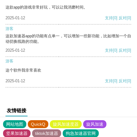
这款app的游戏非常好玩，可以让我消磨时间。
2025-01-12
支持
[0]
反对
[0]
游客
这款加速器app的功能有点单一，可以增加一些新功能，比如增加一个自
动切换线路的功能。
2025-01-12
支持
[0]
反对
[0]
游客
这个软件我非常喜欢
2025-01-12
支持
[0]
反对
[0]
友情链接
网站地图
QuickQ
旋风加速度器
旋风加速
坚果加速器
tiktok加速器
狗急加速器官网