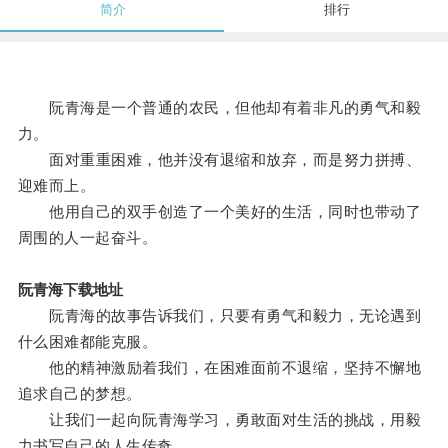
简介
排行
阮青海是一个普通的农民，但他却有着非凡的勇气和毅
力。
面对重重困难，他并没有退缩和放弃，而是努力拼搏、
迎难而上。
他用自己的双手创造了一个美好的生活，同时也带动了
周围的人一起奋斗。
阮青海下载地址
阮青海的故事告诉我们，只要有勇气和毅力，无论遇到
什么困难都能克服。
他的精神激励着我们，在困难面前不退缩，坚持不懈地
追求自己的梦想。
让我们一起向阮青海学习，勇敢面对生活的挑战，用毅
力书写自己的人生传奇。