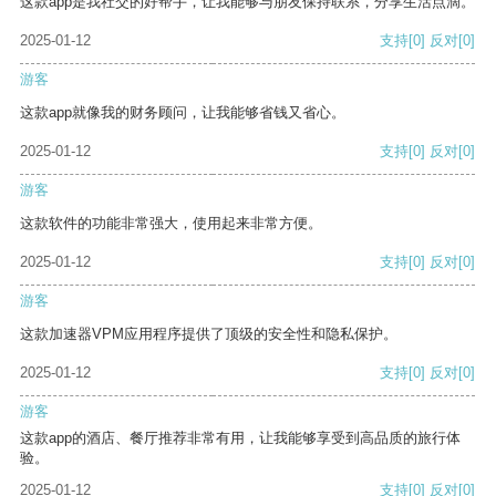
这款app是我社交的好帮手，让我能够与朋友保持联系，分享生活点滴。
2025-01-12
支持
[0]
反对
[0]
游客
这款app就像我的财务顾问，让我能够省钱又省心。
2025-01-12
支持
[0]
反对
[0]
游客
这款软件的功能非常强大，使用起来非常方便。
2025-01-12
支持
[0]
反对
[0]
游客
这款加速器VPM应用程序提供了顶级的安全性和隐私保护。
2025-01-12
支持
[0]
反对
[0]
游客
这款app的酒店、餐厅推荐非常有用，让我能够享受到高品质的旅行体
验。
2025-01-12
支持
[0]
反对
[0]