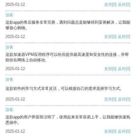
2025-01-12
支持
[0]
反对
[0]
游客
这款app的售后服务非常完善，遇到问题总是能够得到妥善解决，让我能
够放心购物。
2025-01-12
支持
[0]
反对
[0]
游客
这款加速器VPM应用程序可以给你提供最高速度和安全性的连接，并帮
助你在网络上自由移动。
2025-01-12
支持
[0]
反对
[0]
游客
这款软件的学习方式非常灵活，可以根据自己的需求选择学习方式。
2025-01-12
支持
[0]
反对
[0]
游客
这款app的用户界面简洁明了，使用起来非常容易上手，让我能够快速熟
悉操作。
2025-01-12
支持
[0]
反对
[0]