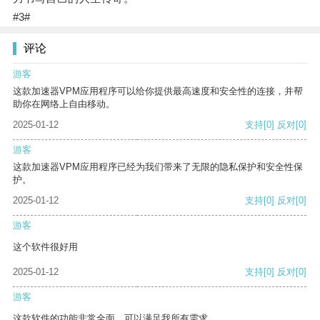
#3#
评论
游客
这款加速器VPM应用程序可以给你提供最高速度和安全性的连接，并帮
助你在网络上自由移动。
2025-01-12
支持
[0]
反对
[0]
游客
这款加速器VPM应用程序已经为我们带来了无限的隐私保护和安全性保
护。
2025-01-12
支持
[0]
反对
[0]
游客
这个软件很好用
2025-01-12
支持
[0]
反对
[0]
游客
这款软件的功能非常全面，可以满足我所有需求。