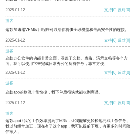
2025-01-12
支持
[0]
反对
[0]
游客
这款加速器VPM应用程序可以给你提供全球覆盖和最高安全性的连接。
2025-01-12
支持
[0]
反对
[0]
游客
这款办公软件的功能非常全面，涵盖了文档、表格、演示文稿等各个方
面。我可以使用它来完成日常办公的所有任务，非常方便。
2025-01-12
支持
[0]
反对
[0]
游客
这款app的物流非常快捷，我下单后很快就能收到商品。
2025-01-12
支持
[0]
反对
[0]
游客
这款app让我的工作效率提高了50%，让我能够更轻松地完成工作任务。
我以前经常加班，现在有了这个app，我可以提前下班，有更多的时间陪
伴家人。