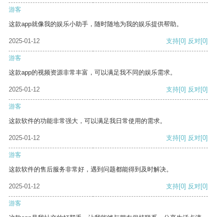
游客
这款app就像我的娱乐小助手，随时随地为我的娱乐提供帮助。
2025-01-12
支持
[0]
反对
[0]
游客
这款app的视频资源非常丰富，可以满足我不同的娱乐需求。
2025-01-12
支持
[0]
反对
[0]
游客
这款软件的功能非常强大，可以满足我日常使用的需求。
2025-01-12
支持
[0]
反对
[0]
游客
这款软件的售后服务非常好，遇到问题都能得到及时解决。
2025-01-12
支持
[0]
反对
[0]
游客