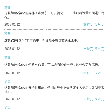
游客
这款加速器app的操作有点复杂，可以简化一下，比如将设置页面进行优
化。
2025-01-12
支持
[0]
反对
[0]
游客
这款软件的操作非常简单，即使是小白也能快速上手。
2025-01-12
支持
[0]
反对
[0]
游客
这款加速器app的价格有点贵，可以适当降低一些，这样会更加亲民。
2025-01-12
支持
[0]
反对
[0]
游客
这款加速器app的安全性很高，使用过程中不会泄露个人信息，让我非常
放心。
2025-01-12
支持
[0]
反对
[0]
游客