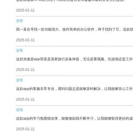
2025-01-11
游客
我一直在寻找一款功能强大、操作简单的办公软件，终于找到了它。这款
2025-01-11
游客
这款加速器app简直是居家旅行必备神器，无论是看视频、玩游戏还是工
2025-01-11
游客
这款app的客服非常专业，遇到问题总是能够及时解决，让我能够安心工作
2025-01-11
游客
这款app的学习氛围很浓厚，能够激励我不断学习，让我能够取得更好的成
2025-01-11