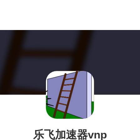
乐飞加速器vnp