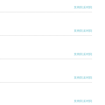
支持
[0]
反对
[0]
支持
[0]
反对
[0]
支持
[0]
反对
[0]
支持
[0]
反对
[0]
支持
[0]
反对
[0]