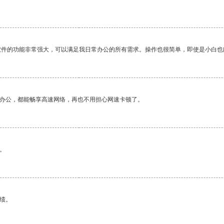
软件的功能非常强大，可以满足我日常办公的所有需求。操作也很简单，即使是小白也
作办公，都能畅享高速网络，再也不用担心网速卡顿了。
。
绩。