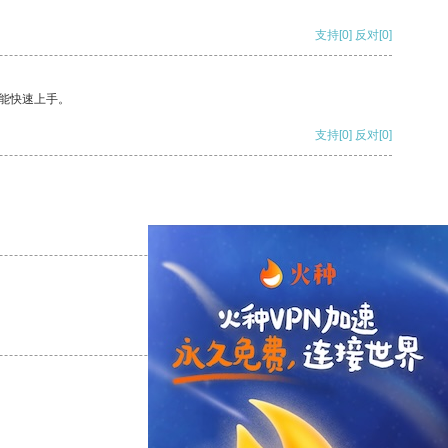
支持
[0]
反对
[0]
能快速上手。
支持
[0]
反对
[0]
支持
[0]
反对
[0]
支持
[0]
反对
[0]
支持
[0]
反对
[0]