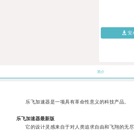
安
简介
乐飞加速器是一项具有革命性意义的科技产品。
乐飞加速器最新版
它的设计灵感来自于对人类追求自由和飞翔的无尽