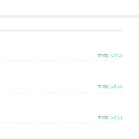
支持
[0]
反对
[0]
支持
[0]
反对
[0]
支持
[0]
反对
[0]