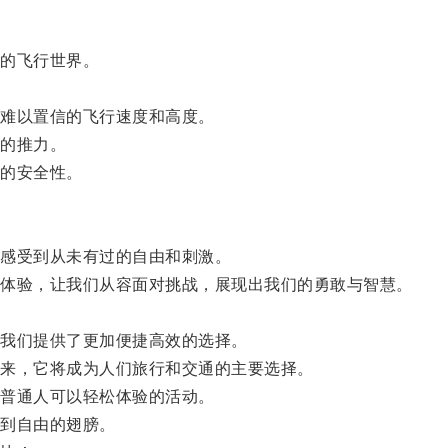
的飞行世界。
难以置信的飞行速度和高度。
的推力。
的安全性。
感受到从未有过的自由和刺激。
体验，让我们从容面对挑战，展现出我们的勇敢与智慧。
。
我们提供了更加便捷高效的选择。
来，它将成为人们旅行和交通的主要选择。
普通人可以轻松体验的活动。
到自由的翅膀。