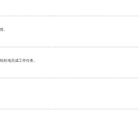
情。
更轻松地完成工作任务。