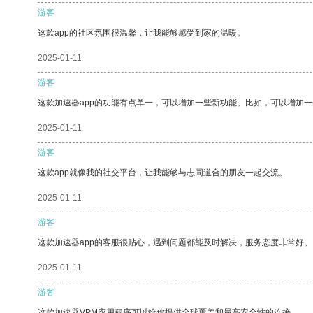
游客
这款app的社区氛围很温馨，让我能够感受到家的温暖。
2025-01-11
游客
这款加速器app的功能有点单一，可以增加一些新功能。比如，可以增加
2025-01-11
游客
这款app就像我的社交平台，让我能够与志同道合的朋友一起交流。
2025-01-11
游客
这款加速器app的客服很贴心，遇到问题都能及时解决，服务态度非常好。
2025-01-11
游客
这款加速器VPM应用程序可以给你提供全球覆盖和最高安全性的连接。