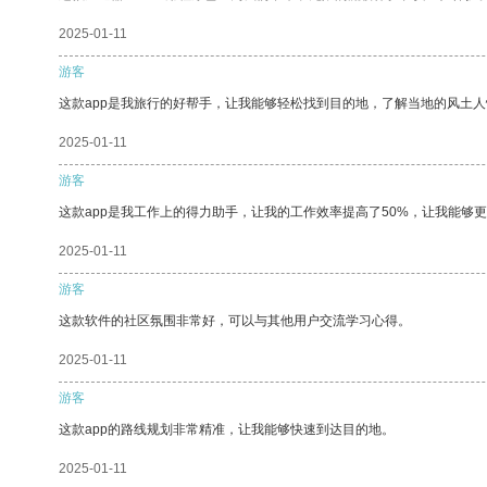
2025-01-11
游客
这款app是我旅行的好帮手，让我能够轻松找到目的地，了解当地的风土人
2025-01-11
游客
这款app是我工作上的得力助手，让我的工作效率提高了50%，让我能够
2025-01-11
游客
这款软件的社区氛围非常好，可以与其他用户交流学习心得。
2025-01-11
游客
这款app的路线规划非常精准，让我能够快速到达目的地。
2025-01-11