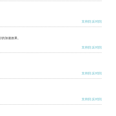
支持
[0]
反对
[0]
好的加速效果。
支持
[0]
反对
[0]
支持
[0]
反对
[0]
支持
[0]
反对
[0]