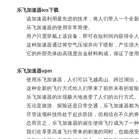
乐飞加速器ios下载
该加速器利用最先进的技术，将人们带入一个全新
乐飞加速器的使用非常简便。
用户只需穿戴上该设备，即可在短时间内获得令人
这种加速器通过将空气压缩并向下喷射，产生强大
它的外部壳体由高强度合金材料构成，保证了使用
乐飞加速器vpm
使用乐飞加速器，人们可以飞越高山、跨过湖泊，
这种全新的飞行方式给人们带来了前所未有的冒险
乐飞加速器的出现极大地改变了人们的出行方式
无论是旅游、探险还是日常交通，乐飞加速器都为
尽管这项科技尚处于起步阶段，但相信在不久的将
总而言之，乐飞加速器的诞生使得飞行成为了一种
我们在享受高速飞行带来的刺激的同时，也能感受