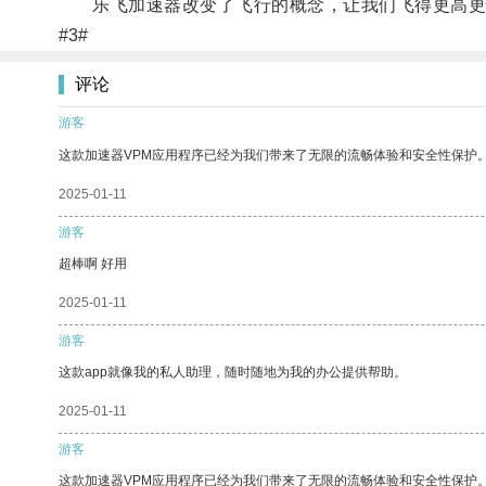
乐飞加速器改变了飞行的概念，让我们飞得更高更
#3#
评论
游客
这款加速器VPM应用程序已经为我们带来了无限的流畅体验和安全性保护
2025-01-11
游客
超棒啊 好用
2025-01-11
游客
这款app就像我的私人助理，随时随地为我的办公提供帮助。
2025-01-11
游客
这款加速器VPM应用程序已经为我们带来了无限的流畅体验和安全性保护