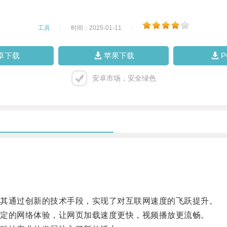
工具
|
时间：2025-01-11
|
卓下载
苹果下载
安卓市场，安全绿色
其通过创新的技术手段，实现了对互联网速度的飞跃提升。
定的网络体验，让网页加载速度更快，视频播放更流畅。