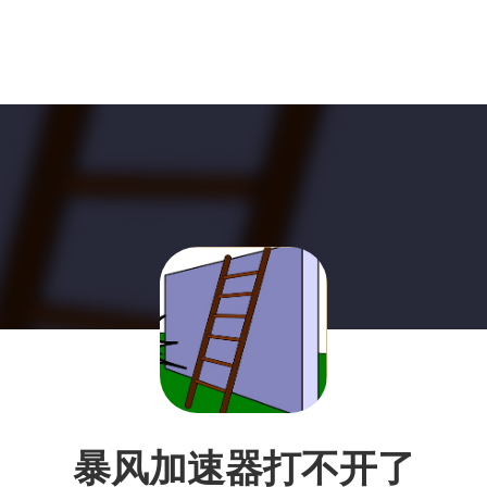
暴风加速器打不开了