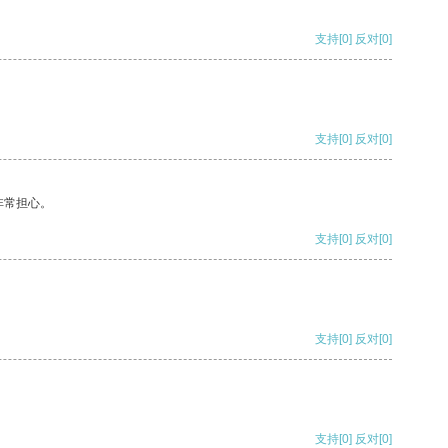
支持
[0]
反对
[0]
支持
[0]
反对
[0]
非常担心。
支持
[0]
反对
[0]
支持
[0]
反对
[0]
支持
[0]
反对
[0]