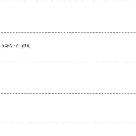
你在网络上自由移动。
。