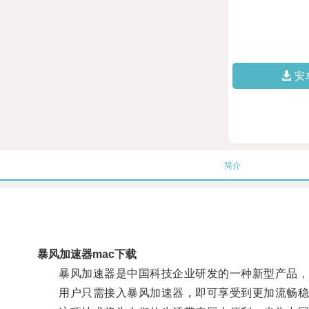
安
简介
暴风加速器mac下载
暴风加速器是中国科技企业研发的一种新型产品，
用户只需接入暴风加速器，即可享受到更加流畅稳