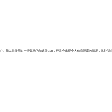
放心。我以前使用过一些其他的加速器app，经常会出现个人信息泄露的情况，这让我