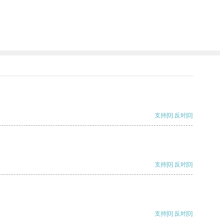
支持
[0]
反对
[0]
支持
[0]
反对
[0]
支持
[0]
反对
[0]