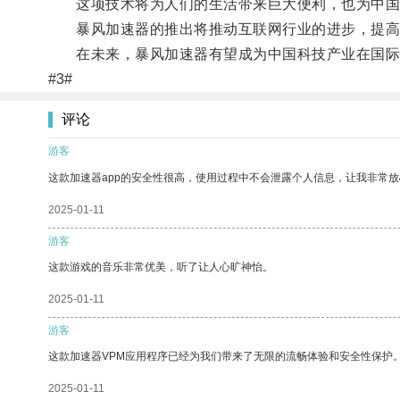
这项技术将为人们的生活带来巨大便利，也为中国
暴风加速器的推出将推动互联网行业的进步，提高
在未来，暴风加速器有望成为中国科技产业在国际
#3#
评论
游客
这款加速器app的安全性很高，使用过程中不会泄露个人信息，让我非常放
2025-01-11
游客
这款游戏的音乐非常优美，听了让人心旷神怡。
2025-01-11
游客
这款加速器VPM应用程序已经为我们带来了无限的流畅体验和安全性保护
2025-01-11