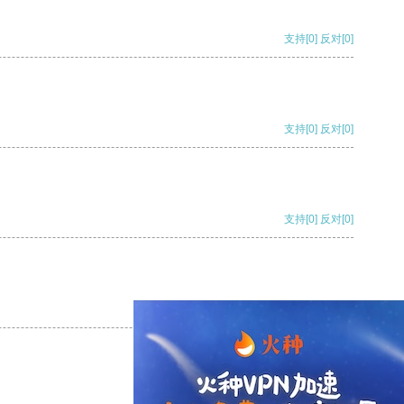
支持
[0]
反对
[0]
支持
[0]
反对
[0]
支持
[0]
反对
[0]
支持
[0]
反对
[0]
支持
[0]
反对
[0]