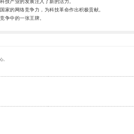
科技产业的发展注入了新的活力。
国家的网络竞争力，为科技革命作出积极贡献。
竞争中的一张王牌。
心。
。