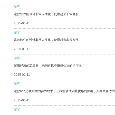
游客
这款软件的设计非常人性化，使用起来非常舒服。
2025-01-11
游客
这款软件的设计非常人性化，使用起来非常方便。
2025-01-11
游客
超级好用的加速器，妈妈再也不用担心我的学习啦！
2025-01-11
游客
这款app是我购物的得力助手，让我能够找到最优惠的价格，买到最合适
2025-01-11
游客