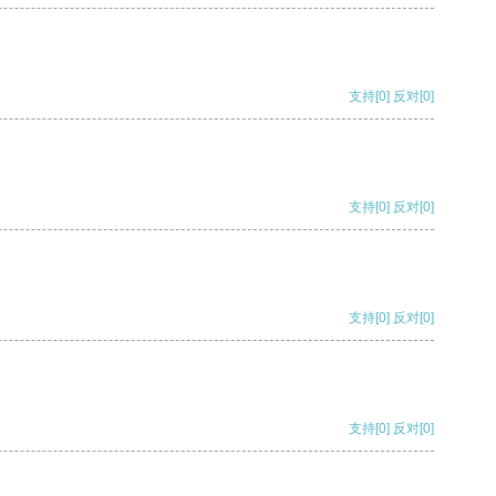
支持
[0]
反对
[0]
支持
[0]
反对
[0]
支持
[0]
反对
[0]
支持
[0]
反对
[0]