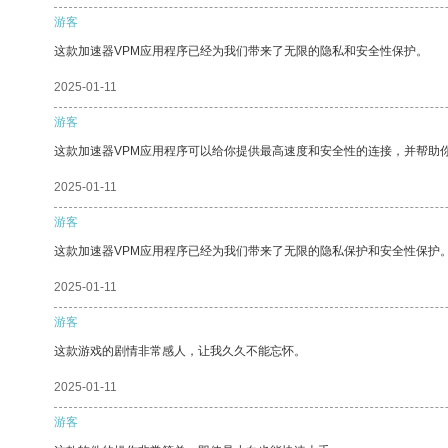
游客
这款加速器VPM应用程序已经为我们带来了无限的隐私和安全性保护。
2025-01-11
游客
这款加速器VPM应用程序可以给你提供最高速度和安全性的连接，并帮助
2025-01-11
游客
这款加速器VPM应用程序已经为我们带来了无限的隐私保护和安全性保护
2025-01-11
游客
这款游戏的剧情非常感人，让我久久不能忘怀。
2025-01-11
游客