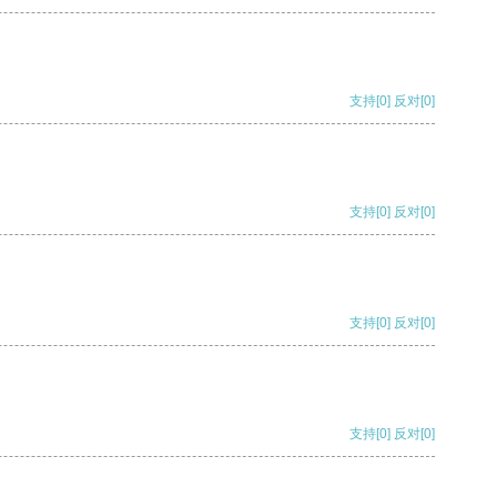
支持
[0]
反对
[0]
支持
[0]
反对
[0]
支持
[0]
反对
[0]
支持
[0]
反对
[0]