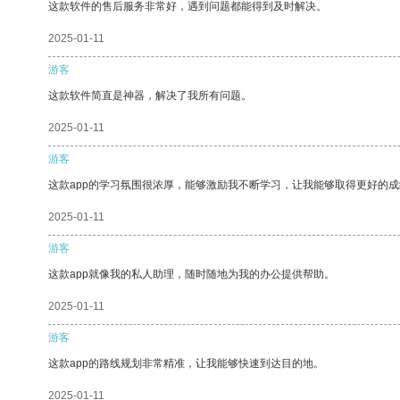
这款软件的售后服务非常好，遇到问题都能得到及时解决。
2025-01-11
游客
这款软件简直是神器，解决了我所有问题。
2025-01-11
游客
这款app的学习氛围很浓厚，能够激励我不断学习，让我能够取得更好的成
2025-01-11
游客
这款app就像我的私人助理，随时随地为我的办公提供帮助。
2025-01-11
游客
这款app的路线规划非常精准，让我能够快速到达目的地。
2025-01-11