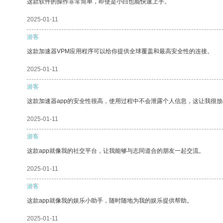
这款软件的操作非常简单，即使是小白也能快速上手。
2025-01-11
游客
这款加速器VPM应用程序可以给你提供全球覆盖和最高安全性的连接。
2025-01-11
游客
这款加速器app的安全性很高，使用过程中不会泄露个人信息，这让我很
2025-01-11
游客
这款app就像我的社交平台，让我能够与志同道合的朋友一起交流。
2025-01-11
游客
这款app就像我的娱乐小助手，随时随地为我的娱乐提供帮助。
2025-01-11