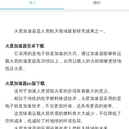
简介
排行
火星加速器是人类航天领域最新研究成果之一。
火星加速器安卓下载
它采用的是电子轨道加速的方式，通过加速器能够将运
载火箭的速度提高20倍以上，从而让载人的火箭能够更快地
抵达火星。
火星加速器pc版下载
这对于加速人类登陆火星的步伐有着极大的意义。
相比于传统的化学燃料推进技术，火星加速器采用的是
电子轨道加速技术，不仅更加环保，还具有更高的效率。
这意味着运载火箭所需的燃料将大大减少，不仅降低了
空间成本，也减轻了对地球的环境负荷。
火星加速器的应用还将改变人类航天领域的未来。