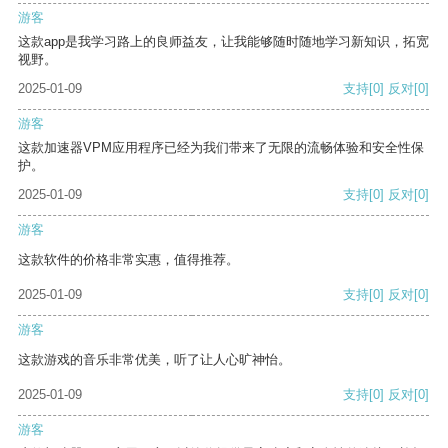
游客
这款app是我学习路上的良师益友，让我能够随时随地学习新知识，拓宽
视野。
2025-01-09
支持
[0]
反对
[0]
游客
这款加速器VPM应用程序已经为我们带来了无限的流畅体验和安全性保
护。
2025-01-09
支持
[0]
反对
[0]
游客
这款软件的价格非常实惠，值得推荐。
2025-01-09
支持
[0]
反对
[0]
游客
这款游戏的音乐非常优美，听了让人心旷神怡。
2025-01-09
支持
[0]
反对
[0]
游客