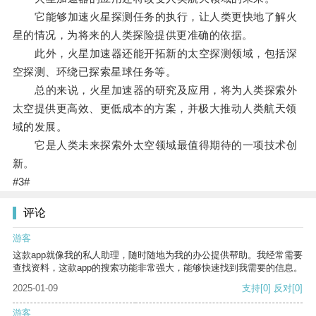
它能够加速火星探测任务的执行，让人类更快地了解火
星的情况，为将来的人类探险提供更准确的依据。
此外，火星加速器还能开拓新的太空探测领域，包括深
空探测、环绕已探索星球任务等。
总的来说，火星加速器的研究及应用，将为人类探索外
太空提供更高效、更低成本的方案，并极大推动人类航天领
域的发展。
它是人类未来探索外太空领域最值得期待的一项技术创
新。
#3#
评论
游客
这款app就像我的私人助理，随时随地为我的办公提供帮助。我经常需要
查找资料，这款app的搜索功能非常强大，能够快速找到我需要的信息。
2025-01-09
支持
[0]
反对
[0]
游客