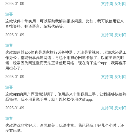
2025-01-09
支持
[0]
反对
[0]
游客
这款软件非常实用，可以帮助我解决很多问题。比如，我可以使用它来
查找资料、翻译语言、编写代码等。
2025-01-09
支持
[0]
反对
[0]
游客
这款加速器app简直是居家旅行必备神器，无论是看视频、玩游戏还是工
作办公，都能畅享高速网络，再也不用担心网速卡顿了。以前出差的时
候，经常因为网速慢而无法正常使用网络，现在有了这个app，我再也不
用担心了。
2025-01-09
支持
[0]
反对
[0]
游客
这款app的用户界面简洁明了，使用起来非常容易上手，让我能够快速熟
悉操作。我不用看说明书，就可以轻松使用这款app。
2025-01-09
支持
[0]
反对
[0]
游客
这款游戏非常好玩，画面精美，玩法丰富。我已经玩了好几个小时，还
没有玩腻。