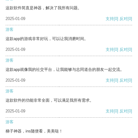
这款软件简直是神器，解决了我所有问题。
2025-01-09
支持
[0]
反对
[0]
游客
这款app的游戏非常好玩，可以让我消磨时间。
2025-01-09
支持
[0]
反对
[0]
游客
这款app就像我的社交平台，让我能够与志同道合的朋友一起交流。
2025-01-09
支持
[0]
反对
[0]
游客
这款软件的功能非常全面，可以满足我所有需求。
2025-01-09
支持
[0]
反对
[0]
游客
梯子神器，ins随便看，美美哒！