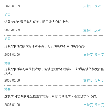
2025-01-09
支持
[0]
反对
[0]
游客
这款游戏的音乐非常优美，听了让人心旷神怡。
2025-01-09
支持
[0]
反对
[0]
游客
这款app的视频资源非常丰富，可以满足我不同的娱乐需求。
2025-01-09
支持
[0]
反对
[0]
游客
这款app的学习氛围很浓厚，能够激励我不断学习，让我能够取得更好的
成绩。
2025-01-09
支持
[0]
反对
[0]
游客
这款学习软件的社区氛围非常好，可以与其他学习者交流学习心得。
2025-01-09
支持
[0]
反对
[0]