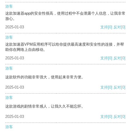
游客
这款加速器app的安全性很高，使用过程中不会泄露个人信息，让我非常
放心。
2025-01-03
支持
[0]
反对
[0]
游客
这款加速器VPM应用程序可以给你提供最高速度和安全性的连接，并帮
助你在网络上自由移动。
2025-01-03
支持
[0]
反对
[0]
游客
这款软件的功能非常强大，使用起来非常方便。
2025-01-03
支持
[0]
反对
[0]
游客
这款游戏的剧情非常感人，让我久久不能忘怀。
2025-01-03
支持
[0]
反对
[0]
游客