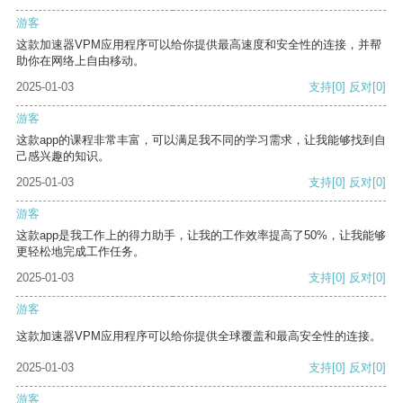
游客
这款加速器VPM应用程序可以给你提供最高速度和安全性的连接，并帮
助你在网络上自由移动。
2025-01-03
支持
[0]
反对
[0]
游客
这款app的课程非常丰富，可以满足我不同的学习需求，让我能够找到自
己感兴趣的知识。
2025-01-03
支持
[0]
反对
[0]
游客
这款app是我工作上的得力助手，让我的工作效率提高了50%，让我能够
更轻松地完成工作任务。
2025-01-03
支持
[0]
反对
[0]
游客
这款加速器VPM应用程序可以给你提供全球覆盖和最高安全性的连接。
2025-01-03
支持
[0]
反对
[0]
游客