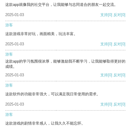
这款app就像我的社交平台，让我能够与志同道合的朋友一起交流。
2025-01-03
支持
[0]
反对
[0]
游客
这款游戏非常好玩，画面精美，玩法丰富。
2025-01-03
支持
[0]
反对
[0]
游客
这款app的学习氛围很浓厚，能够激励我不断学习，让我能够取得更好的
成绩。
2025-01-03
支持
[0]
反对
[0]
游客
这款软件的功能非常强大，可以满足我日常使用的需求。
2025-01-03
支持
[0]
反对
[0]
游客
这款游戏的剧情非常感人，让我久久不能忘怀。