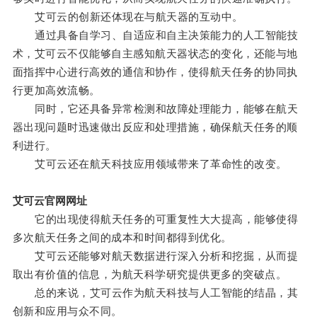
艾可云的创新还体现在与航天器的互动中。
通过具备自学习、自适应和自主决策能力的人工智能技
术，艾可云不仅能够自主感知航天器状态的变化，还能与地
面指挥中心进行高效的通信和协作，使得航天任务的协同执
行更加高效流畅。
同时，它还具备异常检测和故障处理能力，能够在航天
器出现问题时迅速做出反应和处理措施，确保航天任务的顺
利进行。
艾可云还在航天科技应用领域带来了革命性的改变。
艾可云官网网址
它的出现使得航天任务的可重复性大大提高，能够使得
多次航天任务之间的成本和时间都得到优化。
艾可云还能够对航天数据进行深入分析和挖掘，从而提
取出有价值的信息，为航天科学研究提供更多的突破点。
总的来说，艾可云作为航天科技与人工智能的结晶，其
创新和应用与众不同。