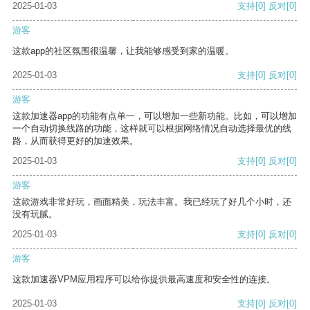
2025-01-03
支持
[0]
反对
[0]
游客
这款app的社区氛围很温馨，让我能够感受到家的温暖。
2025-01-03
支持
[0]
反对
[0]
游客
这款加速器app的功能有点单一，可以增加一些新功能。比如，可以增加
一个自动切换线路的功能，这样就可以根据网络情况自动选择最优的线
路，从而获得更好的加速效果。
2025-01-03
支持
[0]
反对
[0]
游客
这款游戏非常好玩，画面精美，玩法丰富。我已经玩了好几个小时，还
没有玩腻。
2025-01-03
支持
[0]
反对
[0]
游客
这款加速器VPM应用程序可以给你提供最高速度和安全性的连接。
2025-01-03
支持
[0]
反对
[0]