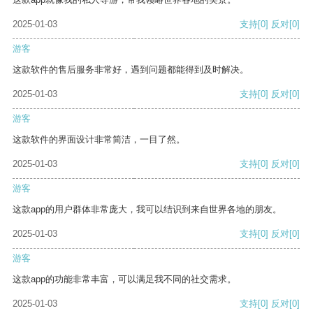
2025-01-03
支持
[0]
反对
[0]
游客
这款软件的售后服务非常好，遇到问题都能得到及时解决。
2025-01-03
支持
[0]
反对
[0]
游客
这款软件的界面设计非常简洁，一目了然。
2025-01-03
支持
[0]
反对
[0]
游客
这款app的用户群体非常庞大，我可以结识到来自世界各地的朋友。
2025-01-03
支持
[0]
反对
[0]
游客
这款app的功能非常丰富，可以满足我不同的社交需求。
2025-01-03
支持
[0]
反对
[0]