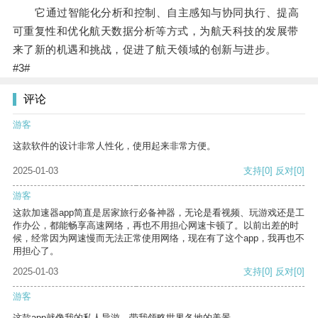
它通过智能化分析和控制、自主感知与协同执行、提高
可重复性和优化航天数据分析等方式，为航天科技的发展带
来了新的机遇和挑战，促进了航天领域的创新与进步。
#3#
评论
游客
这款软件的设计非常人性化，使用起来非常方便。
2025-01-03
支持
[0]
反对
[0]
游客
这款加速器app简直是居家旅行必备神器，无论是看视频、玩游戏还是工
作办公，都能畅享高速网络，再也不用担心网速卡顿了。以前出差的时
候，经常因为网速慢而无法正常使用网络，现在有了这个app，我再也不
用担心了。
2025-01-03
支持
[0]
反对
[0]
游客
这款app就像我的私人导游，带我领略世界各地的美景。