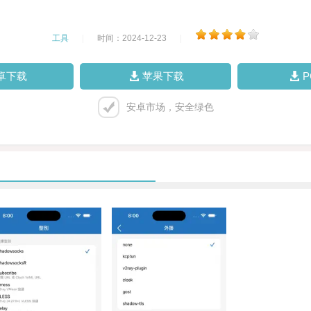
工具
|
时间：2024-12-23
|
卓下载
苹果下载
安卓市场，安全绿色