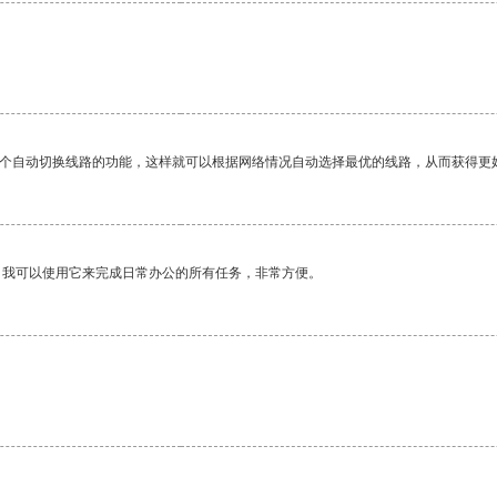
一个自动切换线路的功能，这样就可以根据网络情况自动选择最优的线路，从而获得更
。我可以使用它来完成日常办公的所有任务，非常方便。