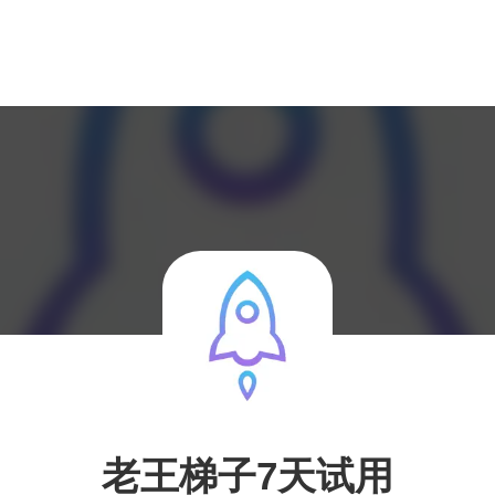
老王梯子7天试用