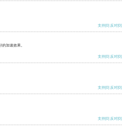
支持
[0]
反对
[0]
好的加速效果。
支持
[0]
反对
[0]
支持
[0]
反对
[0]
支持
[0]
反对
[0]