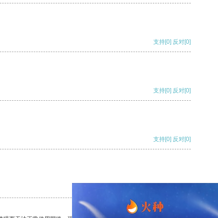
支持
[0]
反对
[0]
支持
[0]
反对
[0]
支持
[0]
反对
[0]
支持
[0]
反对
[0]