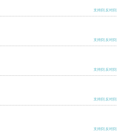
支持
[0]
反对
[0]
支持
[0]
反对
[0]
支持
[0]
反对
[0]
支持
[0]
反对
[0]
支持
[0]
反对
[0]