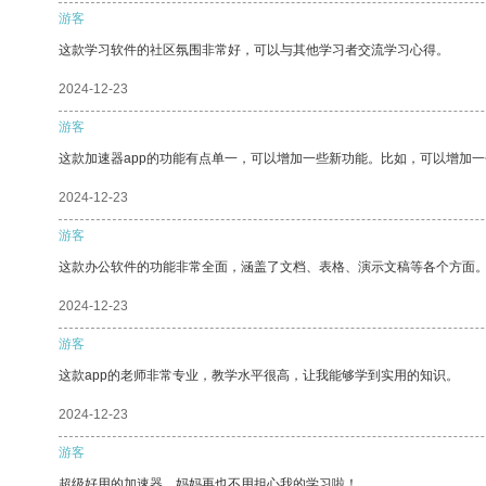
游客
这款学习软件的社区氛围非常好，可以与其他学习者交流学习心得。
2024-12-23
游客
这款加速器app的功能有点单一，可以增加一些新功能。比如，可以增加
2024-12-23
游客
这款办公软件的功能非常全面，涵盖了文档、表格、演示文稿等各个方面
2024-12-23
游客
这款app的老师非常专业，教学水平很高，让我能够学到实用的知识。
2024-12-23
游客
超级好用的加速器，妈妈再也不用担心我的学习啦！