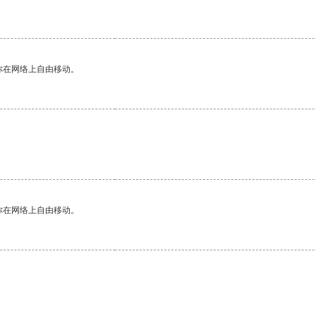
你在网络上自由移动。
你在网络上自由移动。