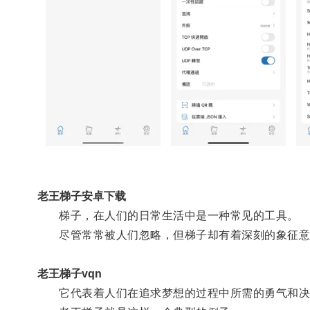
老王梯子安卓下载
梯子，在人们的日常生活中是一种常见的工具。
尽管常常被人们忽略，但梯子却有着深刻的象征意
老王梯子vqn
它代表着人们在追求梦想的过程中所需的勇气和决