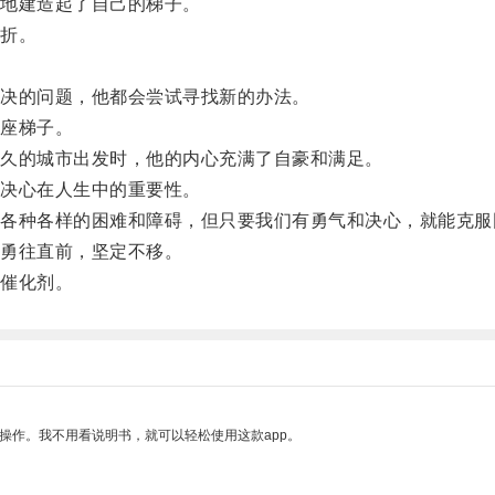
地建造起了自己的梯子。
折。
决的问题，他都会尝试寻找新的办法。
座梯子。
久的城市出发时，他的内心充满了自豪和满足。
决心在人生中的重要性。
种各样的困难和障碍，但只要我们有勇气和决心，就能克服
勇往直前，坚定不移。
催化剂。
操作。我不用看说明书，就可以轻松使用这款app。