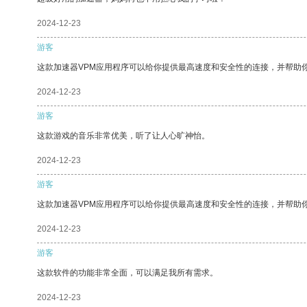
2024-12-23
游客
这款加速器VPM应用程序可以给你提供最高速度和安全性的连接，并帮助
2024-12-23
游客
这款游戏的音乐非常优美，听了让人心旷神怡。
2024-12-23
游客
这款加速器VPM应用程序可以给你提供最高速度和安全性的连接，并帮助
2024-12-23
游客
这款软件的功能非常全面，可以满足我所有需求。
2024-12-23