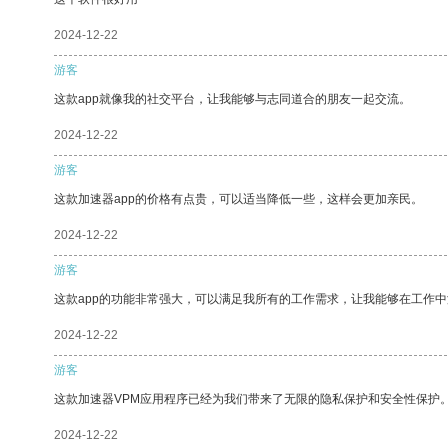
2024-12-22
游客
这款app就像我的社交平台，让我能够与志同道合的朋友一起交流。
2024-12-22
游客
这款加速器app的价格有点贵，可以适当降低一些，这样会更加亲民。
2024-12-22
游客
这款app的功能非常强大，可以满足我所有的工作需求，让我能够在工作
2024-12-22
游客
这款加速器VPM应用程序已经为我们带来了无限的隐私保护和安全性保护
2024-12-22