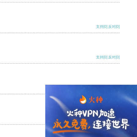
支持
[0]
反对
[0]
支持
[0]
反对
[0]
支持
[0]
反对
[0]
支持
[0]
反对
[0]