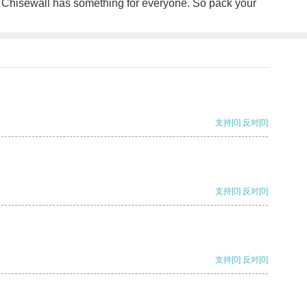
pe, Chisewall has something for everyone. So pack your
支持
[0]
反对
[0]
支持
[0]
反对
[0]
支持
[0]
反对
[0]