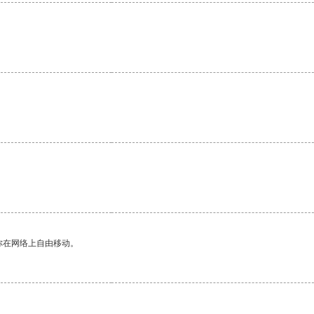
你在网络上自由移动。