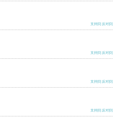
支持
[0]
反对
[0]
支持
[0]
反对
[0]
支持
[0]
反对
[0]
支持
[0]
反对
[0]