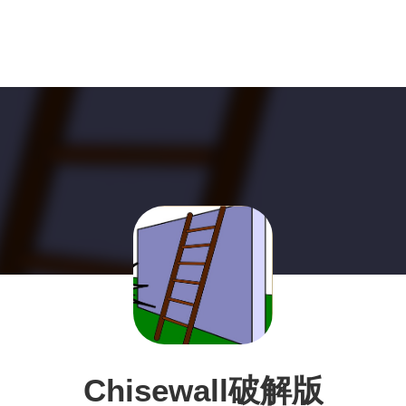
Chisewall破解版