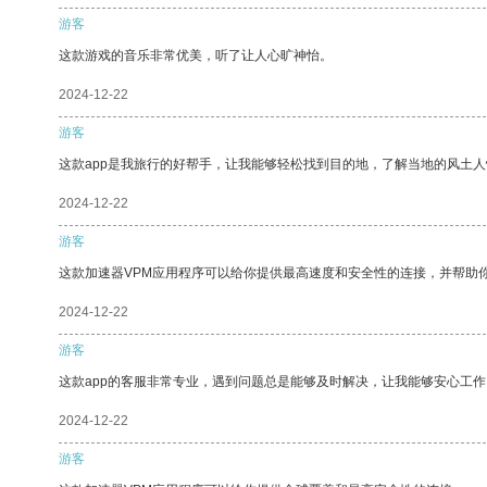
游客
这款游戏的音乐非常优美，听了让人心旷神怡。
2024-12-22
游客
这款app是我旅行的好帮手，让我能够轻松找到目的地，了解当地的风土人
2024-12-22
游客
这款加速器VPM应用程序可以给你提供最高速度和安全性的连接，并帮助
2024-12-22
游客
这款app的客服非常专业，遇到问题总是能够及时解决，让我能够安心工作
2024-12-22
游客