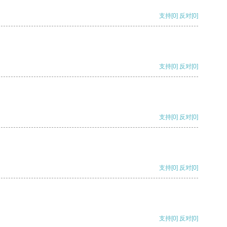
支持
[0]
反对
[0]
支持
[0]
反对
[0]
支持
[0]
反对
[0]
支持
[0]
反对
[0]
支持
[0]
反对
[0]