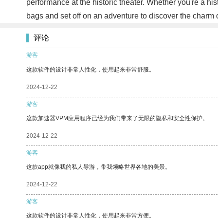
performance at the historic theater. Whether you're a hi
bags and set off on an adventure to discover the charm o
评论
游客
这款软件的设计非常人性化，使用起来非常舒服。
2024-12-22
游客
这款加速器VPM应用程序已经为我们带来了无限的隐私和安全性保护。
2024-12-22
游客
这款app就像我的私人导游，带我领略世界各地的美景。
2024-12-22
游客
这款软件的设计非常人性化，使用起来非常方便。