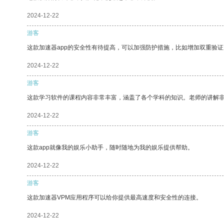
2024-12-22
游客
这款加速器app的安全性有待提高，可以加强防护措施，比如增加双重验证
2024-12-22
游客
这款学习软件的课程内容非常丰富，涵盖了各个学科的知识。老师的讲解
2024-12-22
游客
这款app就像我的娱乐小助手，随时随地为我的娱乐提供帮助。
2024-12-22
游客
这款加速器VPM应用程序可以给你提供最高速度和安全性的连接。
2024-12-22