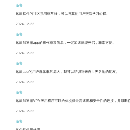
游客
这款软件的社区氛围非常好，可以与其他用户交流学习心得。
2024-12-22
游客
这款加速器app的操作非常简单，一键加速就能开启，非常方便。
2024-12-22
游客
这款app的用户群体非常庞大，我可以结识到来自世界各地的朋友。
2024-12-22
游客
这款加速器VPM应用程序可以给你提供最高速度和安全性的连接，并帮助
2024-12-22
游客
这个软件很好用