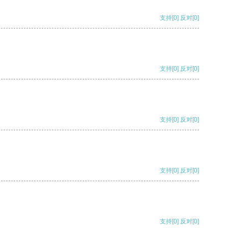
支持
[0]
反对
[0]
支持
[0]
反对
[0]
支持
[0]
反对
[0]
支持
[0]
反对
[0]
支持
[0]
反对
[0]