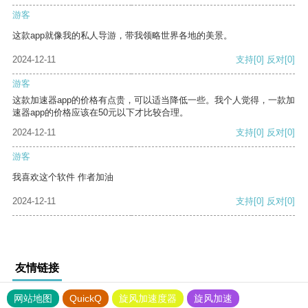
游客
这款app就像我的私人导游，带我领略世界各地的美景。
2024-12-11
支持
[0]
反对
[0]
游客
这款加速器app的价格有点贵，可以适当降低一些。我个人觉得，一款加
速器app的价格应该在50元以下才比较合理。
2024-12-11
支持
[0]
反对
[0]
游客
我喜欢这个软件 作者加油
2024-12-11
支持
[0]
反对
[0]
友情链接
网站地图
QuickQ
旋风加速度器
旋风加速