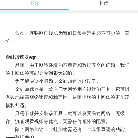
简介
排行
如今，互联网已经成为我们日常生活中必不可少的一部
分。
金蛙加速器vqn
然而，由于网络环境的不稳定和数据安全的问题，我们
的上网体验可能会受到很大影响。
为了解决这个问题，金蛙加速器出现了。
金蛙加速器是一款专门为网络用户设计的工具，它可以
有效地提高网络速度和稳定性，从而让您的上网体验更加流
畅和舒适。
只需下载并安装该工具，就可以享受高速网络、无缓
存、流畅观看视频等优点，无需任何额外的配置。
除了网络加速，金蛙加速器还有一个非常重要的功能
——数据保护。