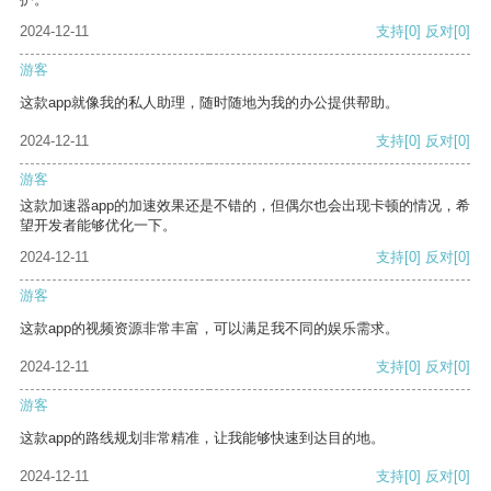
2024-12-11
支持
[0]
反对
[0]
游客
这款app就像我的私人助理，随时随地为我的办公提供帮助。
2024-12-11
支持
[0]
反对
[0]
游客
这款加速器app的加速效果还是不错的，但偶尔也会出现卡顿的情况，希
望开发者能够优化一下。
2024-12-11
支持
[0]
反对
[0]
游客
这款app的视频资源非常丰富，可以满足我不同的娱乐需求。
2024-12-11
支持
[0]
反对
[0]
游客
这款app的路线规划非常精准，让我能够快速到达目的地。
2024-12-11
支持
[0]
反对
[0]