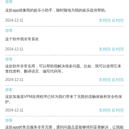
游客
这款app就像我的娱乐小助手，随时随地为我的娱乐提供帮助。
2024-12-11
支持
[0]
反对
[0]
游客
这个软件我非常喜欢
2024-12-11
支持
[0]
反对
[0]
游客
这款软件非常实用，可以帮助我解决很多问题。比如，我可以使用它来
查找资料、翻译语言、编写代码等。
2024-12-11
支持
[0]
反对
[0]
游客
这款加速器VPM应用程序已经为我们带来了无限的流畅体验和安全性保
护。
2024-12-11
支持
[0]
反对
[0]
游客
这款app的售后服务非常完善，遇到问题总是能够得到妥善解决，让我能