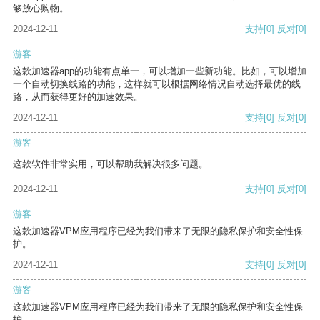
够放心购物。
2024-12-11
支持
[0]
反对
[0]
游客
这款加速器app的功能有点单一，可以增加一些新功能。比如，可以增加
一个自动切换线路的功能，这样就可以根据网络情况自动选择最优的线
路，从而获得更好的加速效果。
2024-12-11
支持
[0]
反对
[0]
游客
这款软件非常实用，可以帮助我解决很多问题。
2024-12-11
支持
[0]
反对
[0]
游客
这款加速器VPM应用程序已经为我们带来了无限的隐私保护和安全性保
护。
2024-12-11
支持
[0]
反对
[0]
游客
这款加速器VPM应用程序已经为我们带来了无限的隐私保护和安全性保
护。