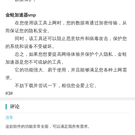
金蛙加速器vnp
在您使用该工具上网时，您的数据将通过加密传输，从
而保证您的隐私安全。
同时，该工具还可以阻止恶意软件和病毒攻击，保护您
的系统和设备不受破坏。
总之，如果您想要提高网络体验并保护个人隐私，金蛙
加速器是您不可或缺的工具。
它的功能强大、易于使用，并且能够满足您各种上网需
求。
不妨下载并尝试一下，相信您会爱上它。
#3#
评论
游客
这款软件的功能非常全面，可以满足我所有需求。