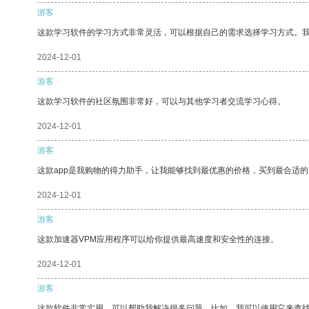
游客
这款学习软件的学习方式非常灵活，可以根据自己的需求选择学习方式。
2024-12-01
游客
这款学习软件的社区氛围非常好，可以与其他学习者交流学习心得。
2024-12-01
游客
这款app是我购物的得力助手，让我能够找到最优惠的价格，买到最合适
2024-12-01
游客
这款加速器VPM应用程序可以给你提供最高速度和安全性的连接。
2024-12-01
游客
这款软件非常实用，可以帮助我解决很多问题。比如，我可以使用它来查