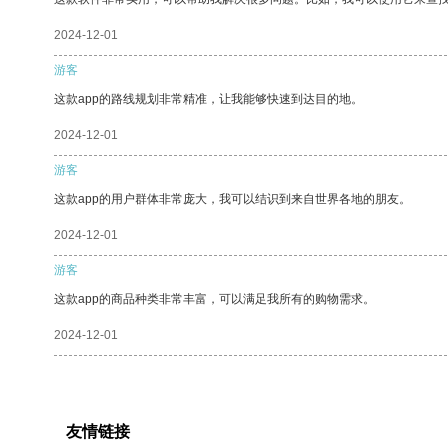
2024-12-01
游客
这款app的路线规划非常精准，让我能够快速到达目的地。
2024-12-01
游客
这款app的用户群体非常庞大，我可以结识到来自世界各地的朋友。
2024-12-01
游客
这款app的商品种类非常丰富，可以满足我所有的购物需求。
2024-12-01
友情链接