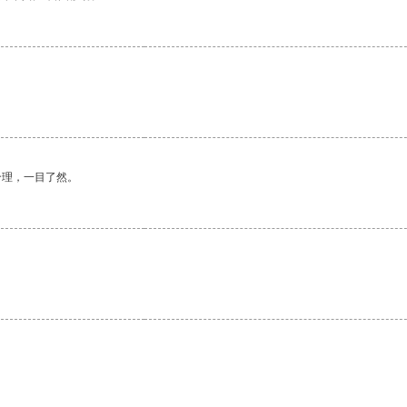
合理，一目了然。