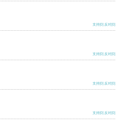
支持
[0]
反对
[0]
支持
[0]
反对
[0]
支持
[0]
反对
[0]
支持
[0]
反对
[0]