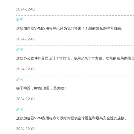
2024-12-01
游客
这款加速器VPM应用程序已经为我们带来了无限的隐私保护和自由。
2024-12-01
游客
这款办公软件的界面设计非常简洁，使用起来非常方便。功能的布局也很
2024-12-01
游客
梯子神器，ins随便看，美美哒！
2024-12-01
游客
这款加速器VPM应用程序可以给你提供全球覆盖和最高安全性的连接。
2024-12-01