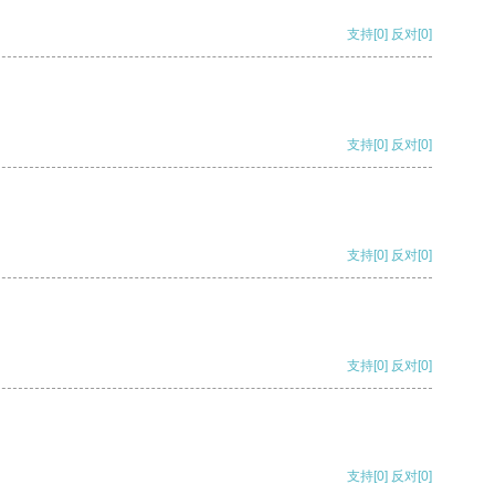
支持
[0]
反对
[0]
支持
[0]
反对
[0]
支持
[0]
反对
[0]
支持
[0]
反对
[0]
支持
[0]
反对
[0]