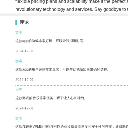
flexible pricing plans and scalability make it the perfect
revolutionary technology and services. Say goodbye to t
评论
游客
这款app的游戏非常好玩，可以让我消磨时间。
2024-12-01
游客
这款app的用户评论非常真实，可以帮助我做出更准确的选择。
2024-12-01
游客
这款游戏的音乐非常优美，听了让人心旷神怡。
2024-12-01
游客
这款加速器VPM应用程序可以给你提供最高速度和安全性的连接，并帮助