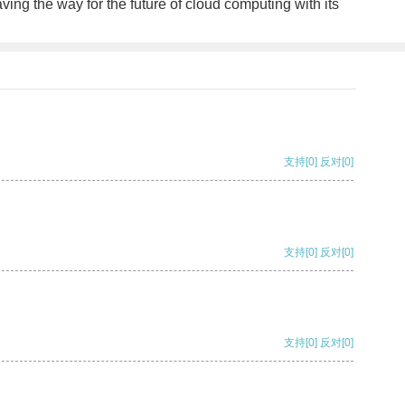
aving the way for the future of cloud computing with its
支持
[0]
反对
[0]
支持
[0]
反对
[0]
支持
[0]
反对
[0]