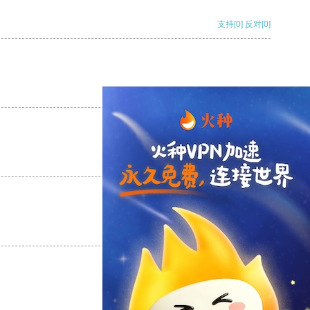
支持
[0]
反对
[0]
支持
[0]
反对
[0]
支持
[0]
反对
[0]
支持
[0]
反对
[0]