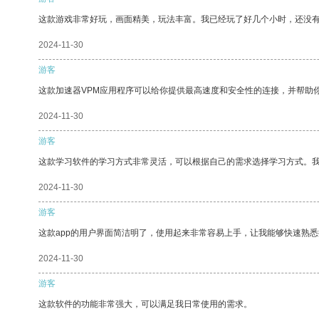
这款游戏非常好玩，画面精美，玩法丰富。我已经玩了好几个小时，还没
2024-11-30
游客
这款加速器VPM应用程序可以给你提供最高速度和安全性的连接，并帮助
2024-11-30
游客
这款学习软件的学习方式非常灵活，可以根据自己的需求选择学习方式。
2024-11-30
游客
这款app的用户界面简洁明了，使用起来非常容易上手，让我能够快速熟
2024-11-30
游客
这款软件的功能非常强大，可以满足我日常使用的需求。