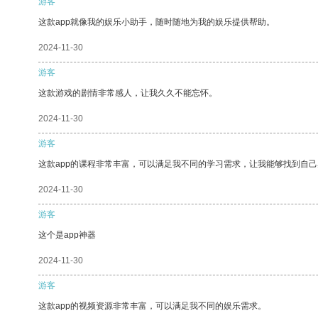
游客
这款app就像我的娱乐小助手，随时随地为我的娱乐提供帮助。
2024-11-30
游客
这款游戏的剧情非常感人，让我久久不能忘怀。
2024-11-30
游客
这款app的课程非常丰富，可以满足我不同的学习需求，让我能够找到自
2024-11-30
游客
这个是app神器
2024-11-30
游客
这款app的视频资源非常丰富，可以满足我不同的娱乐需求。