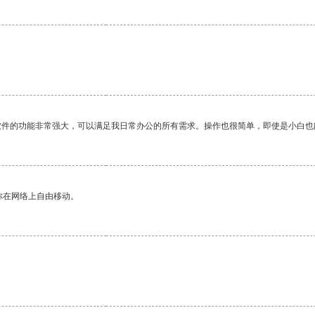
软件的功能非常强大，可以满足我日常办公的所有需求。操作也很简单，即使是小白也
你在网络上自由移动。