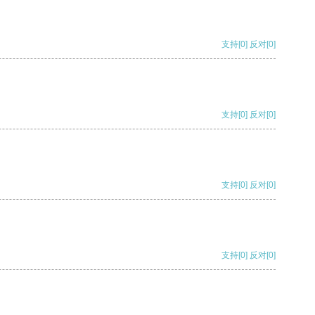
支持
[0]
反对
[0]
支持
[0]
反对
[0]
支持
[0]
反对
[0]
支持
[0]
反对
[0]