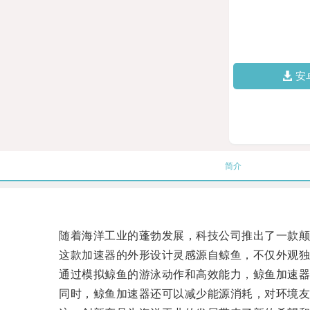
安
简介
随着海洋工业的蓬勃发展，科技公司推出了一款颠
这款加速器的外形设计灵感源自鲸鱼，不仅外观独
通过模拟鲸鱼的游泳动作和高效能力，鲸鱼加速器可
同时，鲸鱼加速器还可以减少能源消耗，对环境友