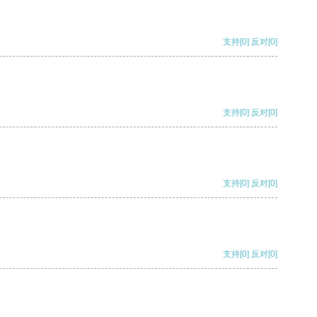
支持
[0]
反对
[0]
支持
[0]
反对
[0]
支持
[0]
反对
[0]
支持
[0]
反对
[0]