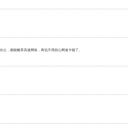
作办公，都能畅享高速网络，再也不用担心网速卡顿了。
。