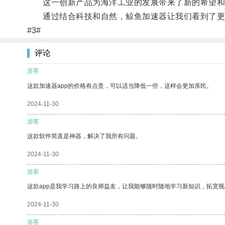
这一创新产品为海洋工业的发展带来了新的希望和
通过结合科技和自然，鲸鱼加速器让我们看到了更
#3#
评论
游客
这款加速器app的价格有点贵，可以适当降低一些，这样会更加亲民。
2024-11-30
游客
这款软件简直是神器，解决了我所有问题。
2024-11-30
游客
这款app是我学习路上的良师益友，让我能够随时随地学习新知识，拓宽视
2024-11-30
游客