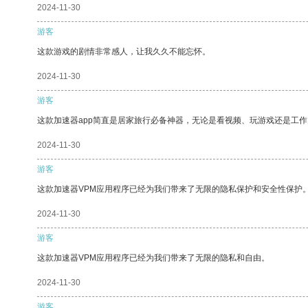
2024-11-30
游客
这款游戏的剧情非常感人，让我久久不能忘怀。
2024-11-30
游客
这款加速器app简直是居家旅行必备神器，无论是看视频、玩游戏还是工
2024-11-30
游客
这款加速器VPM应用程序已经为我们带来了无限的隐私保护和安全性保护
2024-11-30
游客
这款加速器VPM应用程序已经为我们带来了无限的隐私和自由。
2024-11-30
游客