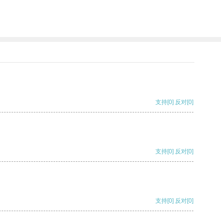
支持
[0]
反对
[0]
支持
[0]
反对
[0]
支持
[0]
反对
[0]