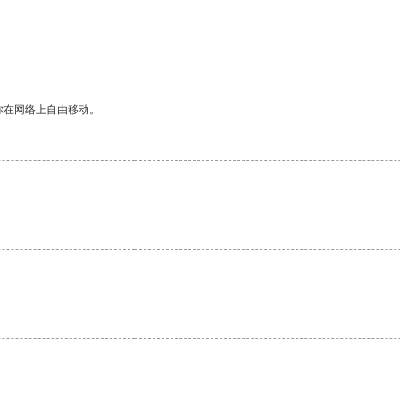
你在网络上自由移动。