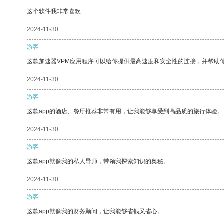
这个软件我非常喜欢
2024-11-30
游客
这款加速器VPM应用程序可以给你提供最高速度和安全性的连接，并帮助
2024-11-30
游客
这款app的酒店、餐厅推荐非常有用，让我能够享受到高品质的旅行体验。
2024-11-30
游客
这款app就像我的私人导师，带领我探索知识的奥秘。
2024-11-30
游客
这款app就像我的财务顾问，让我能够省钱又省心。