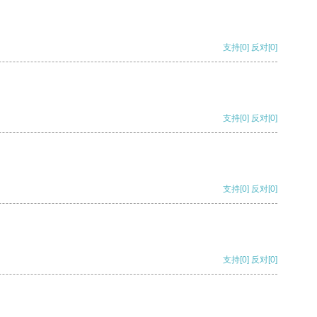
支持
[0]
反对
[0]
支持
[0]
反对
[0]
支持
[0]
反对
[0]
支持
[0]
反对
[0]