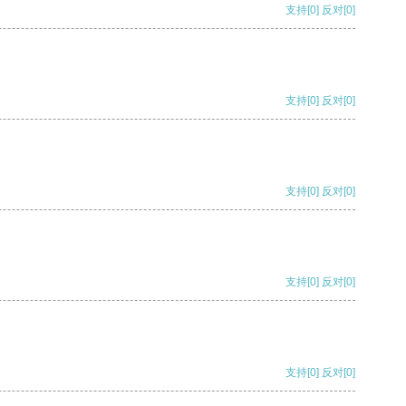
支持
[0]
反对
[0]
支持
[0]
反对
[0]
支持
[0]
反对
[0]
支持
[0]
反对
[0]
支持
[0]
反对
[0]