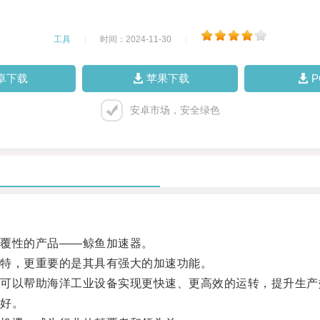
工具
|
时间：2024-11-30
|
卓下载
苹果下载
安卓市场，安全绿色
覆性的产品——鲸鱼加速器。
特，更重要的是其具有强大的加速功能。
以帮助海洋工业设备实现更快速、更高效的运转，提升生产
好。