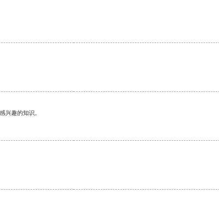
己感兴趣的知识。