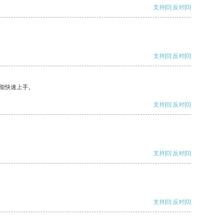
支持
[0]
反对
[0]
支持
[0]
反对
[0]
能快速上手。
支持
[0]
反对
[0]
支持
[0]
反对
[0]
支持
[0]
反对
[0]