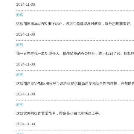
2024-11-30
游客
这款加速器app的客服很贴心，遇到问题都能及时解决，服务态度非常好。
2024-11-30
游客
我一直在寻找一款功能强大、操作简单的办公软件，终于找到了它。这款
2024-11-30
游客
这款加速器VPM应用程序可以给你提供最高速度和安全性的连接，并帮助
2024-11-30
游客
这款软件的操作非常简单，即使是小白也能快速上手。
2024-11-30