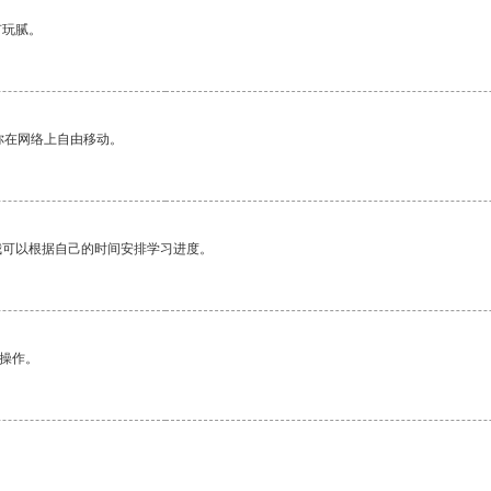
有玩腻。
你在网络上自由移动。
我可以根据自己的时间安排学习进度。
悉操作。