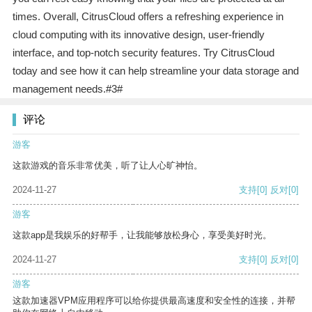
times. Overall, CitrusCloud offers a refreshing experience in
cloud computing with its innovative design, user-friendly
interface, and top-notch security features. Try CitrusCloud
today and see how it can help streamline your data storage and
management needs.#3#
评论
游客
这款游戏的音乐非常优美，听了让人心旷神怡。
2024-11-27
支持
[0]
反对
[0]
游客
这款app是我娱乐的好帮手，让我能够放松身心，享受美好时光。
2024-11-27
支持
[0]
反对
[0]
游客
这款加速器VPM应用程序可以给你提供最高速度和安全性的连接，并帮