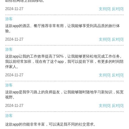
助你在网络上自由移动。
2024-11-27
支持
[0]
反对
[0]
游客
这款app的酒店、餐厅推荐非常有用，让我能够享受到高品质的旅行体
验。
2024-11-27
支持
[0]
反对
[0]
游客
这款app让我的工作效率提高了50%，让我能够更轻松地完成工作任务。
我以前经常加班，现在有了这个app，我可以提前下班，有更多的时间陪
伴家人。
2024-11-27
支持
[0]
反对
[0]
游客
这款app是我学习路上的良师益友，让我能够随时随地学习新知识，拓宽
视野。
2024-11-27
支持
[0]
反对
[0]
游客
这款app的功能非常丰富，可以满足我不同的社交需求。