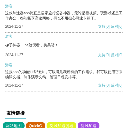
游客
这款加速器app简直是居家旅行必备神器，无论是看视频、玩游戏还是工
作办公，都能畅享高速网络，再也不用担心网速卡顿了。
2024-11-27
支持
[0]
反对
[0]
游客
梯子神器，ins随便看，美美哒！
2024-11-27
支持
[0]
反对
[0]
游客
这款app的功能非常强大，可以满足我所有的工作需求。我可以使用它来
编辑文档、制作演示文稿、管理日程安排等。
2024-11-27
支持
[0]
反对
[0]
友情链接
网站地图
QuickQ
旋风加速度器
旋风加速