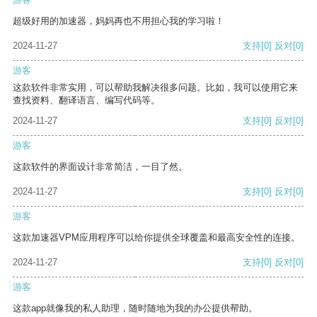
超级好用的加速器，妈妈再也不用担心我的学习啦！
2024-11-27
支持
[0]
反对
[0]
游客
这款软件非常实用，可以帮助我解决很多问题。比如，我可以使用它来
查找资料、翻译语言、编写代码等。
2024-11-27
支持
[0]
反对
[0]
游客
这款软件的界面设计非常简洁，一目了然。
2024-11-27
支持
[0]
反对
[0]
游客
这款加速器VPM应用程序可以给你提供全球覆盖和最高安全性的连接。
2024-11-27
支持
[0]
反对
[0]
游客
这款app就像我的私人助理，随时随地为我的办公提供帮助。