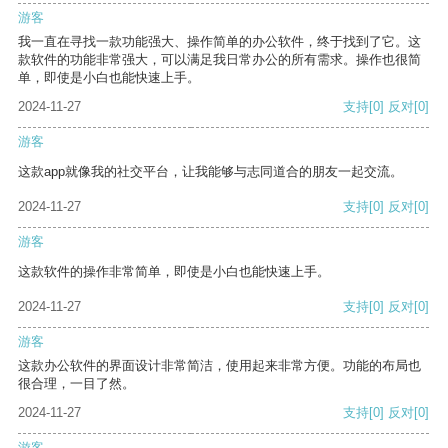
游客
我一直在寻找一款功能强大、操作简单的办公软件，终于找到了它。这
款软件的功能非常强大，可以满足我日常办公的所有需求。操作也很简
单，即使是小白也能快速上手。
2024-11-27
支持
[0]
反对
[0]
游客
这款app就像我的社交平台，让我能够与志同道合的朋友一起交流。
2024-11-27
支持
[0]
反对
[0]
游客
这款软件的操作非常简单，即使是小白也能快速上手。
2024-11-27
支持
[0]
反对
[0]
游客
这款办公软件的界面设计非常简洁，使用起来非常方便。功能的布局也
很合理，一目了然。
2024-11-27
支持
[0]
反对
[0]
游客