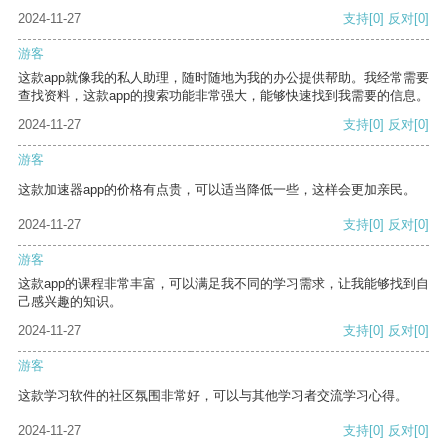
2024-11-27
支持
[0]
反对
[0]
游客
这款app就像我的私人助理，随时随地为我的办公提供帮助。我经常需要
查找资料，这款app的搜索功能非常强大，能够快速找到我需要的信息。
2024-11-27
支持
[0]
反对
[0]
游客
这款加速器app的价格有点贵，可以适当降低一些，这样会更加亲民。
2024-11-27
支持
[0]
反对
[0]
游客
这款app的课程非常丰富，可以满足我不同的学习需求，让我能够找到自
己感兴趣的知识。
2024-11-27
支持
[0]
反对
[0]
游客
这款学习软件的社区氛围非常好，可以与其他学习者交流学习心得。
2024-11-27
支持
[0]
反对
[0]