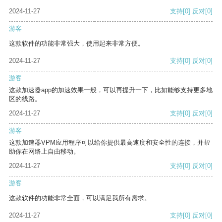
2024-11-27
支持
[0]
反对
[0]
游客
这款软件的功能非常强大，使用起来非常方便。
2024-11-27
支持
[0]
反对
[0]
游客
这款加速器app的加速效果一般，可以再提升一下，比如能够支持更多地
区的线路。
2024-11-27
支持
[0]
反对
[0]
游客
这款加速器VPM应用程序可以给你提供最高速度和安全性的连接，并帮
助你在网络上自由移动。
2024-11-27
支持
[0]
反对
[0]
游客
这款软件的功能非常全面，可以满足我所有需求。
2024-11-27
支持
[0]
反对
[0]