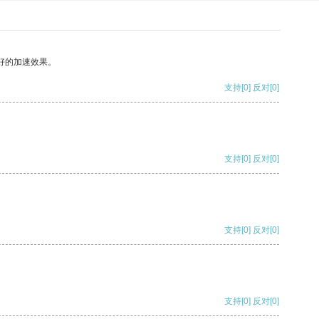
好的加速效果。
支持
[0]
反对
[0]
支持
[0]
反对
[0]
支持
[0]
反对
[0]
支持
[0]
反对
[0]