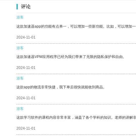
评论
游客
这款加速器app的功能有点单一，可以增加一些新功能。比如，可以增加
2024-11-01
游客
这款加速器VPM应用程序已经为我们带来了无限的隐私保护和自由。
2024-11-01
游客
这款app的物流非常快捷，我下单后很快就能收到商品。
2024-11-01
游客
这款学习软件的课程内容非常丰富，涵盖了各个学科的知识。老师的讲解
2024-11-01