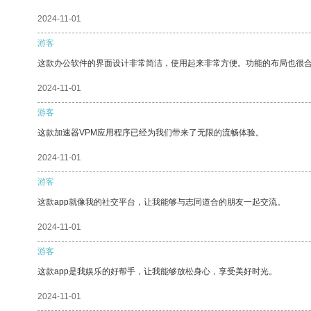
2024-11-01
游客
这款办公软件的界面设计非常简洁，使用起来非常方便。功能的布局也很
2024-11-01
游客
这款加速器VPM应用程序已经为我们带来了无限的流畅体验。
2024-11-01
游客
这款app就像我的社交平台，让我能够与志同道合的朋友一起交流。
2024-11-01
游客
这款app是我娱乐的好帮手，让我能够放松身心，享受美好时光。
2024-11-01