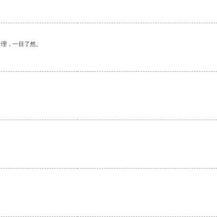
合理，一目了然。