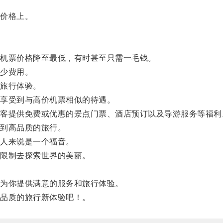
价格上。
机票价格降至最低，有时甚至只需一毛钱。
少费用。
旅行体验。
享受到与高价机票相似的待遇。
提供免费或优惠的景点门票、酒店预订以及导游服务等福利
到高品质的旅行。
人来说是一个福音。
限制去探索世界的美丽。
为你提供满意的服务和旅行体验。
品质的旅行新体验吧！。