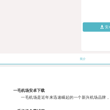
安
简介
一毛机场安卓下载
一毛机场是近年来迅速崛起的一个新兴机场品牌，