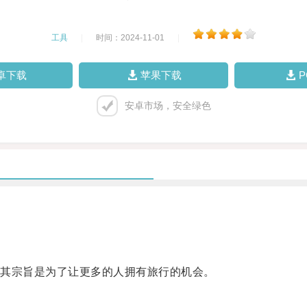
工具
|
时间：2024-11-01
|
卓下载
苹果下载
安卓市场，安全绿色
其宗旨是为了让更多的人拥有旅行的机会。