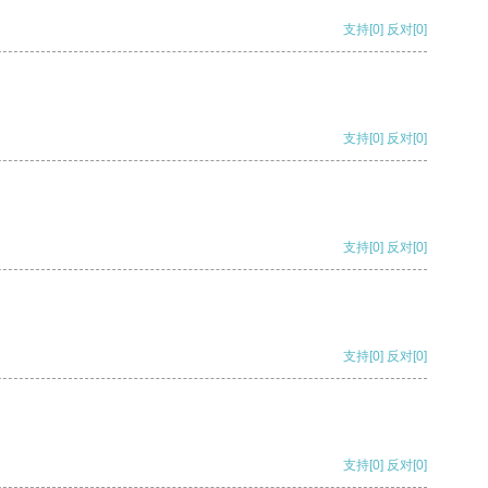
支持
[0]
反对
[0]
支持
[0]
反对
[0]
支持
[0]
反对
[0]
支持
[0]
反对
[0]
支持
[0]
反对
[0]