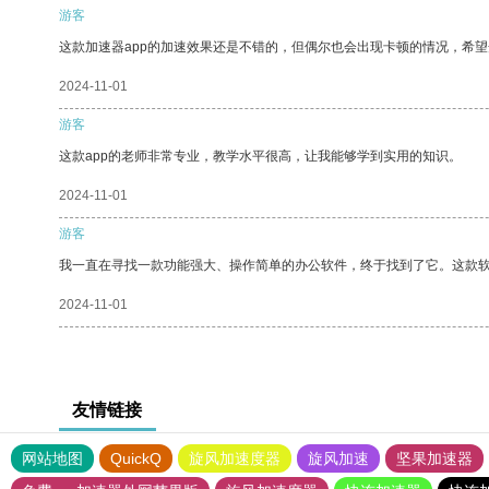
游客
这款加速器app的加速效果还是不错的，但偶尔也会出现卡顿的情况，希
2024-11-01
游客
这款app的老师非常专业，教学水平很高，让我能够学到实用的知识。
2024-11-01
游客
我一直在寻找一款功能强大、操作简单的办公软件，终于找到了它。这款
2024-11-01
友情链接
网站地图
QuickQ
旋风加速度器
旋风加速
坚果加速器