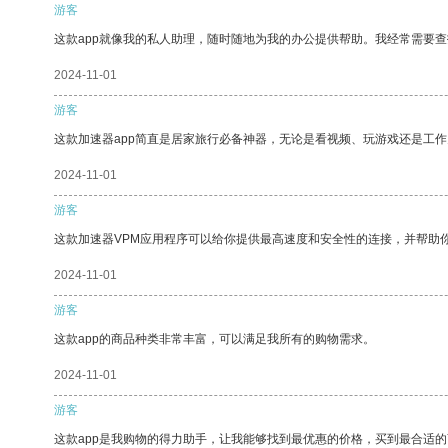
游客
这款app就像我的私人助理，随时随地为我的办公提供帮助。我经常需要查
2024-11-01
游客
这款加速器app简直是居家旅行必备神器，无论是看视频、玩游戏还是工
2024-11-01
游客
这款加速器VPM应用程序可以给你提供最高速度和安全性的连接，并帮助
2024-11-01
游客
这款app的商品种类非常丰富，可以满足我所有的购物需求。
2024-11-01
游客
这款app是我购物的得力助手，让我能够找到最优惠的价格，买到最合适