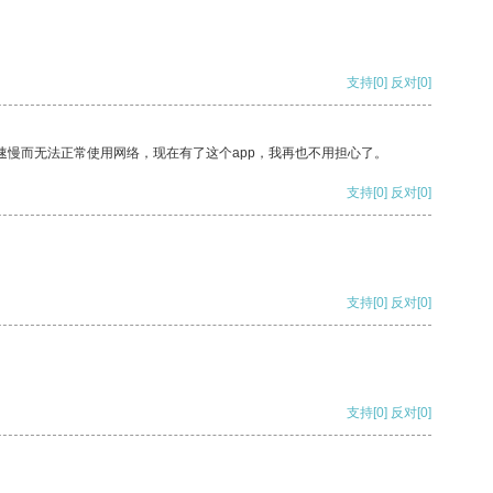
支持
[0]
反对
[0]
速慢而无法正常使用网络，现在有了这个app，我再也不用担心了。
支持
[0]
反对
[0]
支持
[0]
反对
[0]
支持
[0]
反对
[0]