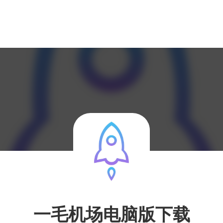
一毛机场电脑版下载