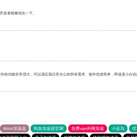
望开发者能够优化一下。
软件的功能非常强大，可以满足我日常办公的所有需求。操作也很简单，即使是小白也
tiktok加速器
狗急加速器官网
免费vqn外网加速
小蓝鸟
优