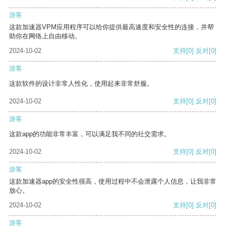
游客
这款加速器VPM应用程序可以给你提供最高速度和安全性的连接，并帮
助你在网络上自由移动。
2024-10-02
支持
[0]
反对
[0]
游客
这款软件的设计非常人性化，使用起来非常舒服。
2024-10-02
支持
[0]
反对
[0]
游客
这款app的功能非常丰富，可以满足我不同的社交需求。
2024-10-02
支持
[0]
反对
[0]
游客
这款加速器app的安全性很高，使用过程中不会泄露个人信息，让我非常
放心。
2024-10-02
支持
[0]
反对
[0]
游客