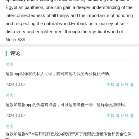
Egyptian pantheon, one can gain a deeper understanding of the
interconnectedness of all things and the importance of honoring
and respecting the natural world.Embark on a journey of self-
discovery and enlightenment through the mystical world of
Neter.#3#
评论
游客
这款app就像我的私人助理，随时随地为我的办公提供帮助。
2024-10-02
支持
[0]
反对
[0]
游客
这款加速器app的价格有点贵，可以适当降低一些，这样会更加亲民。
2024-10-02
支持
[0]
反对
[0]
游客
这款加速器VPM应用程序已经为我们带来了无限的流畅体验和安全性保