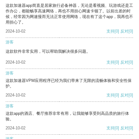
这款加速器app简直是居家旅行必备神器，无论是看视频、玩游戏还是工
作办公，都能畅享高速网络，再也不用担心网速卡顿了。以前出差的时
候，经常因为网速慢而无法正常使用网络，现在有了这个app，我再也不
用担心了。
2024-10-02
支持
[0]
反对
[0]
游客
这款软件非常实用，可以帮助我解决很多问题。
2024-10-02
支持
[0]
反对
[0]
游客
这款加速器VPM应用程序已经为我们带来了无限的流畅体验和安全性保
护。
2024-10-02
支持
[0]
反对
[0]
游客
这款app的酒店、餐厅推荐非常有用，让我能够享受到高品质的旅行体
验。
2024-10-02
支持
[0]
反对
[0]
游客