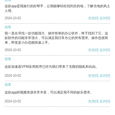
这款app是我旅行的好帮手，让我能够轻松找到目的地，了解当地的风土
人情。
2024-10-02
支持
[0]
反对
[0]
游客
我一直在寻找一款功能强大、操作简单的办公软件，终于找到了它。这
款软件的功能非常强大，可以满足我日常办公的所有需求。操作也很简
单，即使是小白也能快速上手。
2024-10-02
支持
[0]
反对
[0]
游客
这款加速器VPM应用程序已经为我们带来了无限的隐私和自由。
2024-10-02
支持
[0]
反对
[0]
游客
这款app的视频资源非常丰富，可以满足我不同的娱乐需求。
2024-10-02
支持
[0]
反对
[0]