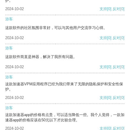
护。
2024-10-02
支持
[0]
反对
[0]
游客
这款软件的社区氛围非常好，可以与其他用户交流学习心得。
2024-10-02
支持
[0]
反对
[0]
游客
这款软件简直是神器，解决了我所有问题。
2024-10-02
支持
[0]
反对
[0]
游客
这款加速器VPM应用程序已经为我们带来了无限的隐私保护和安全性保
护。
2024-10-02
支持
[0]
反对
[0]
游客
这款加速器app的价格有点贵，可以适当降低一些。我个人觉得，一款加
速器app的价格应该在50元以下才比较合理。
2024-10-02
支持
[0]
反对
[0]