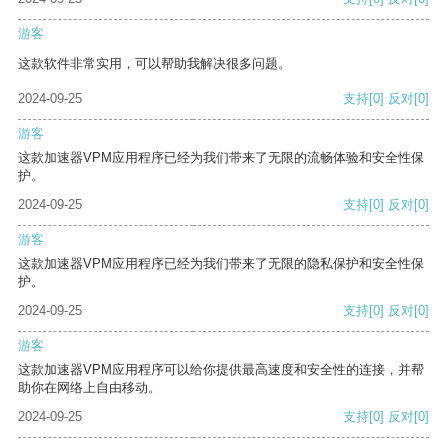
游客
这款软件非常实用，可以帮助我解决很多问题。
2024-09-25
支持
[0]
反对
[0]
游客
这款加速器VPM应用程序已经为我们带来了无限的流畅体验和安全性保
护。
2024-09-25
支持
[0]
反对
[0]
游客
这款加速器VPM应用程序已经为我们带来了无限的隐私保护和安全性保
护。
2024-09-25
支持
[0]
反对
[0]
游客
这款加速器VPM应用程序可以给你提供最高速度和安全性的连接，并帮
助你在网络上自由移动。
2024-09-25
支持
[0]
反对
[0]