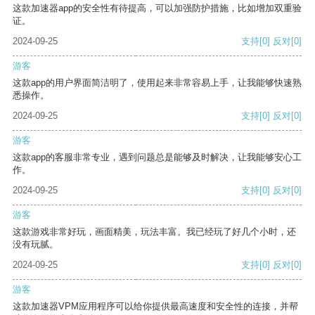
这款加速器app的安全性有待提高，可以加强防护措施，比如增加双重验
证。
2024-09-25
支持
[0]
反对
[0]
游客
这款app的用户界面简洁明了，使用起来非常容易上手，让我能够快速熟
悉操作。
2024-09-25
支持
[0]
反对
[0]
游客
这款app的客服非常专业，遇到问题总是能够及时解决，让我能够安心工
作。
2024-09-25
支持
[0]
反对
[0]
游客
这款游戏非常好玩，画面精美，玩法丰富。我已经玩了好几个小时，还
没有玩腻。
2024-09-25
支持
[0]
反对
[0]
游客
这款加速器VPM应用程序可以给你提供最高速度和安全性的连接，并帮