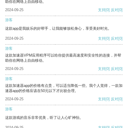
助你在网络上自由移动。
2024-09-25
支持
[0]
反对
[0]
游客
这款app是我娱乐的好帮手，让我能够放松身心，享受美好时光。
2024-09-25
支持
[0]
反对
[0]
游客
这款加速器VPM应用程序可以给你提供最高速度和安全性的连接，并帮
助你在网络上自由移动。
2024-09-25
支持
[0]
反对
[0]
游客
这款加速器app的价格有点贵，可以适当降低一些。我个人觉得，一款加
速器app的价格应该在50元以下才比较合理。
2024-09-25
支持
[0]
反对
[0]
游客
这款游戏的音乐非常优美，听了让人心旷神怡。
2024-09-25
支持
[0]
反对
[0]