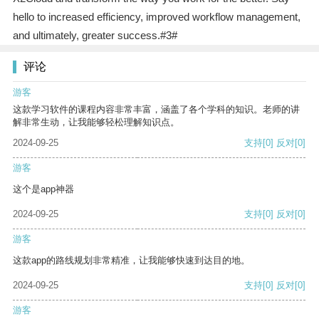
hello to increased efficiency, improved workflow management,
and ultimately, greater success.#3#
评论
游客
这款学习软件的课程内容非常丰富，涵盖了各个学科的知识。老师的讲
解非常生动，让我能够轻松理解知识点。
2024-09-25
支持
[0]
反对
[0]
游客
这个是app神器
2024-09-25
支持
[0]
反对
[0]
游客
这款app的路线规划非常精准，让我能够快速到达目的地。
2024-09-25
支持
[0]
反对
[0]
游客