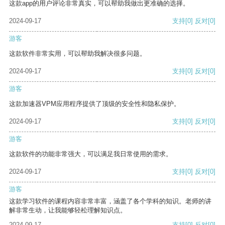
这款app的用户评论非常真实，可以帮助我做出更准确的选择。
2024-09-17
支持
[0]
反对
[0]
游客
这款软件非常实用，可以帮助我解决很多问题。
2024-09-17
支持
[0]
反对
[0]
游客
这款加速器VPM应用程序提供了顶级的安全性和隐私保护。
2024-09-17
支持
[0]
反对
[0]
游客
这款软件的功能非常强大，可以满足我日常使用的需求。
2024-09-17
支持
[0]
反对
[0]
游客
这款学习软件的课程内容非常丰富，涵盖了各个学科的知识。老师的讲
解非常生动，让我能够轻松理解知识点。
2024-09-17
支持
[0]
反对
[0]