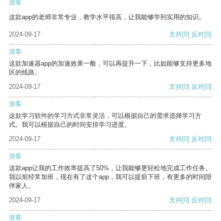
游客
这款app的老师非常专业，教学水平很高，让我能够学到实用的知识。
2024-09-17
支持
[0]
反对
[0]
游客
这款加速器app的加速效果一般，可以再提升一下，比如能够支持更多地
区的线路。
2024-09-17
支持
[0]
反对
[0]
游客
这款学习软件的学习方式非常灵活，可以根据自己的需求选择学习方
式。我可以根据自己的时间安排学习进度。
2024-09-17
支持
[0]
反对
[0]
游客
这款app让我的工作效率提高了50%，让我能够更轻松地完成工作任务。
我以前经常加班，现在有了这个app，我可以提前下班，有更多的时间陪
伴家人。
2024-09-17
支持
[0]
反对
[0]
游客