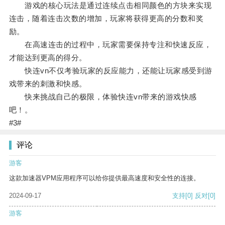
游戏的核心玩法是通过连续点击相同颜色的方块来实现
连击，随着连击次数的增加，玩家将获得更高的分数和奖
励。
在高速连击的过程中，玩家需要保持专注和快速反应，
才能达到更高的得分。
快连vn不仅考验玩家的反应能力，还能让玩家感受到游
戏带来的刺激和快感。
快来挑战自己的极限，体验快连vn带来的游戏快感
吧！。
#3#
评论
游客
这款加速器VPM应用程序可以给你提供最高速度和安全性的连接。
2024-09-17
支持
[0]
反对
[0]
游客