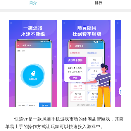
简介
排行
快连vn是一款风靡手机游戏市场的休闲益智游戏，其简
单易上手的操作方式让玩家可以快速投入游戏中。