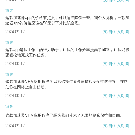
游客
这款加速器app的价格有点贵，可以适当降低一些。我个人觉得，一款加
速器app的价格应该在50元以下才比较合理。
2024-09-17
支持
[0]
反对
[0]
游客
这款app是我工作上的得力助手，让我的工作效率提高了50%，让我能够
更轻松地完成工作任务。
2024-09-17
支持
[0]
反对
[0]
游客
这款加速器VPM应用程序可以给你提供最高速度和安全性的连接，并帮
助你在网络上自由移动。
2024-09-17
支持
[0]
反对
[0]
游客
这款加速器VPM应用程序已经为我们带来了无限的隐私保护和自由。
2024-09-17
支持
[0]
反对
[0]