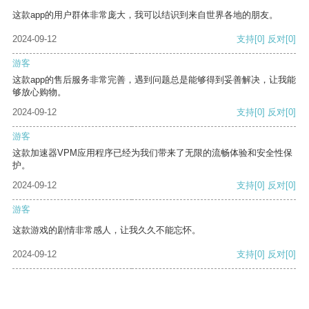
这款app的用户群体非常庞大，我可以结识到来自世界各地的朋友。
2024-09-12
支持
[0]
反对
[0]
游客
这款app的售后服务非常完善，遇到问题总是能够得到妥善解决，让我能
够放心购物。
2024-09-12
支持
[0]
反对
[0]
游客
这款加速器VPM应用程序已经为我们带来了无限的流畅体验和安全性保
护。
2024-09-12
支持
[0]
反对
[0]
游客
这款游戏的剧情非常感人，让我久久不能忘怀。
2024-09-12
支持
[0]
反对
[0]