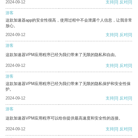
2024-09-12
支持
[0]
反对
[0]
游客
这款加速器app的安全性很高，使用过程中不会泄露个人信息，让我非常
放心。
2024-09-12
支持
[0]
反对
[0]
游客
这款加速器VPM应用程序已经为我们带来了无限的隐私和自由。
2024-09-12
支持
[0]
反对
[0]
游客
这款加速器VPM应用程序已经为我们带来了无限的隐私保护和安全性保
护。
2024-09-12
支持
[0]
反对
[0]
游客
这款加速器VPM应用程序可以给你提供最高速度和安全性的连接。
2024-09-12
支持
[0]
反对
[0]