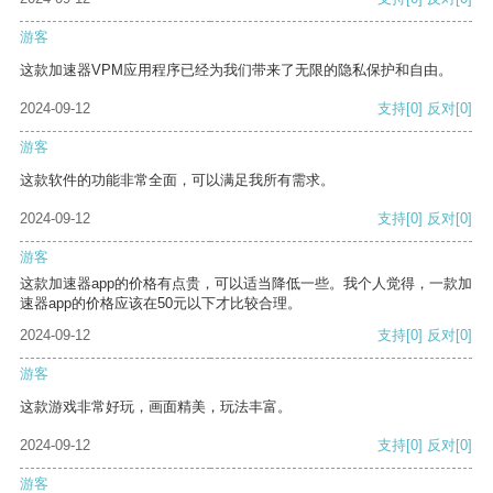
游客
这款加速器VPM应用程序已经为我们带来了无限的隐私保护和自由。
2024-09-12
支持
[0]
反对
[0]
游客
这款软件的功能非常全面，可以满足我所有需求。
2024-09-12
支持
[0]
反对
[0]
游客
这款加速器app的价格有点贵，可以适当降低一些。我个人觉得，一款加
速器app的价格应该在50元以下才比较合理。
2024-09-12
支持
[0]
反对
[0]
游客
这款游戏非常好玩，画面精美，玩法丰富。
2024-09-12
支持
[0]
反对
[0]
游客