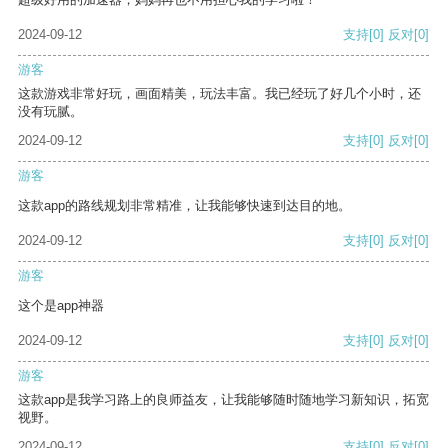
2024-09-12
支持
[0]
反对
[0]
游客
这款游戏非常好玩，画面精美，玩法丰富。我已经玩了好几个小时，还
没有玩腻。
2024-09-12
支持
[0]
反对
[0]
游客
这款app的路线规划非常精准，让我能够快速到达目的地。
2024-09-12
支持
[0]
反对
[0]
游客
这个是app神器
2024-09-12
支持
[0]
反对
[0]
游客
这款app是我学习路上的良师益友，让我能够随时随地学习新知识，拓宽
视野。
2024-09-12
支持
[0]
反对
[0]