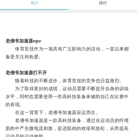
简介
排行
老佛爷加速器npv
体育竞技作为一项具有广泛影响力的活动，一直以来都
备受关注和热爱。
老佛爷加速器打不开
随着科技的不断进步，体育竞技的竞争也日益激烈。
为了取得更好的成绩，运动员需要不断提升自身的训练
水平，同时也需要使用一些高科技装备来辅助自己在比赛中
的表现。
在这一背景下，老佛爷加速器应运而生。
老佛爷加速器是一款高科技装备，通过在运动员的纤维
肌肉中产生微电流刺激，促进肌肉的收缩和放松，从而提高
运动员的运动效能。