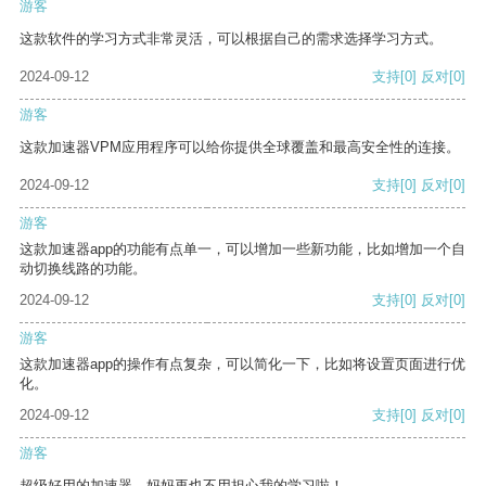
游客
这款软件的学习方式非常灵活，可以根据自己的需求选择学习方式。
2024-09-12
支持
[0]
反对
[0]
游客
这款加速器VPM应用程序可以给你提供全球覆盖和最高安全性的连接。
2024-09-12
支持
[0]
反对
[0]
游客
这款加速器app的功能有点单一，可以增加一些新功能，比如增加一个自
动切换线路的功能。
2024-09-12
支持
[0]
反对
[0]
游客
这款加速器app的操作有点复杂，可以简化一下，比如将设置页面进行优
化。
2024-09-12
支持
[0]
反对
[0]
游客
超级好用的加速器，妈妈再也不用担心我的学习啦！