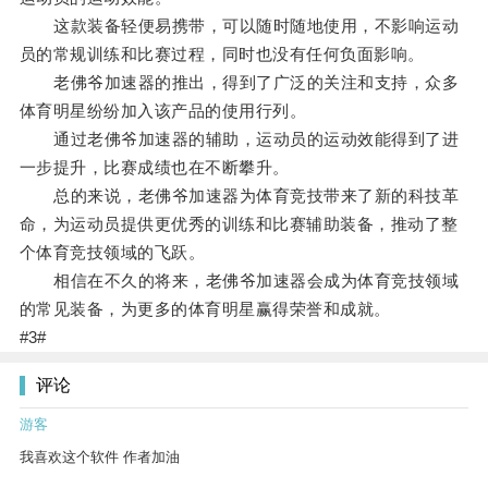
这款装备轻便易携带，可以随时随地使用，不影响运动
员的常规训练和比赛过程，同时也没有任何负面影响。
老佛爷加速器的推出，得到了广泛的关注和支持，众多
体育明星纷纷加入该产品的使用行列。
通过老佛爷加速器的辅助，运动员的运动效能得到了进
一步提升，比赛成绩也在不断攀升。
总的来说，老佛爷加速器为体育竞技带来了新的科技革
命，为运动员提供更优秀的训练和比赛辅助装备，推动了整
个体育竞技领域的飞跃。
相信在不久的将来，老佛爷加速器会成为体育竞技领域
的常见装备，为更多的体育明星赢得荣誉和成就。
#3#
评论
游客
我喜欢这个软件 作者加油