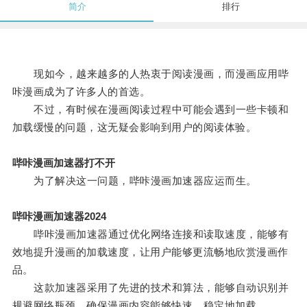
简介
排行
现如今，越来越多的人热衷于阅读漫画，而漫画应用哔
咔漫画成为了许多人的首选。
不过，有时候在漫画阅读过程中可能会遇到一些卡顿和
加载缓慢的问题，这无疑会影响到用户的阅读体验。
哔咔漫画加速器打不开
为了解决这一问题，哔咔漫画加速器应运而生。
哔咔漫画加速器2024
哔咔漫画加速器通过优化网络连接和读取速度，能够有
效地提升漫画的加载速度，让用户能够更流畅地欣赏漫画作
品。
这款加速器采用了先进的技术和算法，能够自动识别并
规避网络瓶颈，确保漫画内容能够快速、稳定地加载。