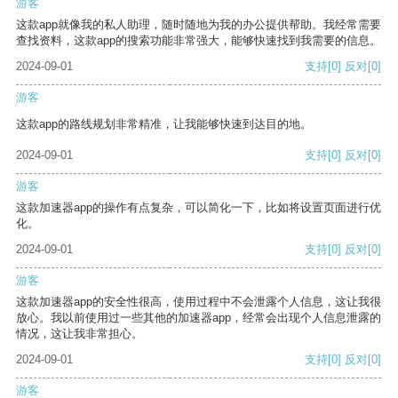
游客
这款app就像我的私人助理，随时随地为我的办公提供帮助。我经常需要
查找资料，这款app的搜索功能非常强大，能够快速找到我需要的信息。
2024-09-01
支持
[0]
反对
[0]
游客
这款app的路线规划非常精准，让我能够快速到达目的地。
2024-09-01
支持
[0]
反对
[0]
游客
这款加速器app的操作有点复杂，可以简化一下，比如将设置页面进行优
化。
2024-09-01
支持
[0]
反对
[0]
游客
这款加速器app的安全性很高，使用过程中不会泄露个人信息，这让我很
放心。我以前使用过一些其他的加速器app，经常会出现个人信息泄露的
情况，这让我非常担心。
2024-09-01
支持
[0]
反对
[0]
游客