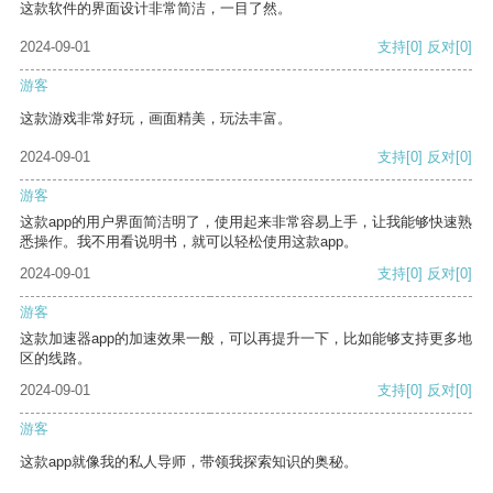
这款软件的界面设计非常简洁，一目了然。
2024-09-01
支持
[0]
反对
[0]
游客
这款游戏非常好玩，画面精美，玩法丰富。
2024-09-01
支持
[0]
反对
[0]
游客
这款app的用户界面简洁明了，使用起来非常容易上手，让我能够快速熟
悉操作。我不用看说明书，就可以轻松使用这款app。
2024-09-01
支持
[0]
反对
[0]
游客
这款加速器app的加速效果一般，可以再提升一下，比如能够支持更多地
区的线路。
2024-09-01
支持
[0]
反对
[0]
游客
这款app就像我的私人导师，带领我探索知识的奥秘。