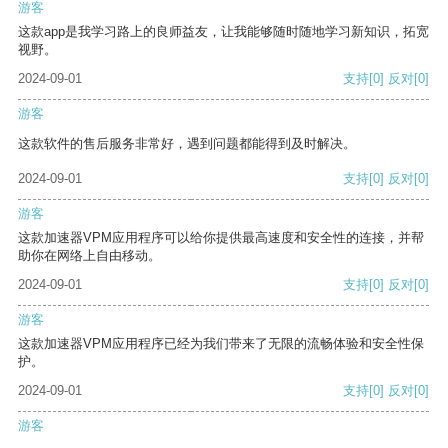
游客
这款app是我学习路上的良师益友，让我能够随时随地学习新知识，拓宽
视野。
2024-09-01
支持
[0]
反对
[0]
游客
这款软件的售后服务非常好，遇到问题都能得到及时解决。
2024-09-01
支持
[0]
反对
[0]
游客
这款加速器VPM应用程序可以给你提供最高速度和安全性的连接，并帮
助你在网络上自由移动。
2024-09-01
支持
[0]
反对
[0]
游客
这款加速器VPM应用程序已经为我们带来了无限的流畅体验和安全性保
护。
2024-09-01
支持
[0]
反对
[0]
游客