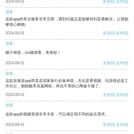
2024-09-01
支持
[0]
反对
[0]
游客
这款app的售后服务非常完善，遇到问题总是能够得到妥善解决，让我能
够放心购物。
2024-09-01
支持
[0]
反对
[0]
游客
梯子神器，ins随便看，美美哒！
2024-09-01
支持
[0]
反对
[0]
游客
这款加速器app简直是居家旅行必备神器，无论是看视频、玩游戏还是工
作办公，都能畅享高速网络，再也不用担心网速卡顿了。
2024-09-01
支持
[0]
反对
[0]
游客
这款app的视频资源非常丰富，可以满足我不同的娱乐需求。
2024-09-01
支持
[0]
反对
[0]