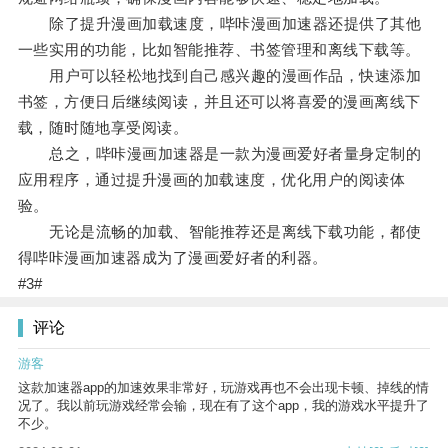
除了提升漫画加载速度，哔咔漫画加速器还提供了其他
一些实用的功能，比如智能推荐、书签管理和离线下载等。
用户可以轻松地找到自己感兴趣的漫画作品，快速添加
书签，方便日后继续阅读，并且还可以将喜爱的漫画离线下
载，随时随地享受阅读。
总之，哔咔漫画加速器是一款为漫画爱好者量身定制的
应用程序，通过提升漫画的加载速度，优化用户的阅读体
验。
无论是流畅的加载、智能推荐还是离线下载功能，都使
得哔咔漫画加速器成为了漫画爱好者的利器。
#3#
评论
游客
这款加速器app的加速效果非常好，玩游戏再也不会出现卡顿、掉线的情
况了。我以前玩游戏经常会输，现在有了这个app，我的游戏水平提升了
不少。