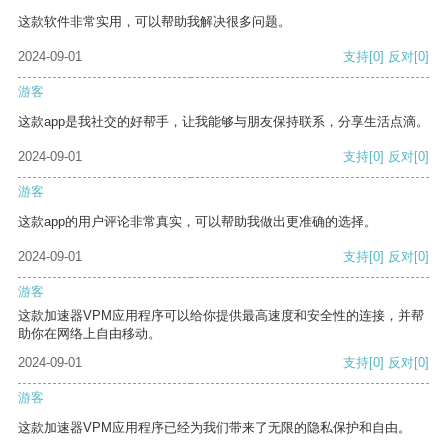
这款软件非常实用，可以帮助我解决很多问题。
2024-09-01
支持
[0]
反对
[0]
游客
这款app是我社交的好帮手，让我能够与朋友保持联系，分享生活点滴。
2024-09-01
支持
[0]
反对
[0]
游客
这款app的用户评论非常真实，可以帮助我做出更准确的选择。
2024-09-01
支持
[0]
反对
[0]
游客
这款加速器VPM应用程序可以给你提供最高速度和安全性的连接，并帮
助你在网络上自由移动。
2024-09-01
支持
[0]
反对
[0]
游客
这款加速器VPM应用程序已经为我们带来了无限的隐私保护和自由。