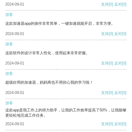
2024-09-01
支持
[0]
反对
[0]
游客
这款加速器app的操作非常简单，一键加速就能开启，非常方便。
2024-09-01
支持
[0]
反对
[0]
游客
这款软件的设计非常人性化，使用起来非常舒服。
2024-09-01
支持
[0]
反对
[0]
游客
超级好用的加速器，妈妈再也不用担心我的学习啦！
2024-09-01
支持
[0]
反对
[0]
游客
这款app是我工作上的得力助手，让我的工作效率提高了50%，让我能够
更轻松地完成工作任务。
2024-09-01
支持
[0]
反对
[0]