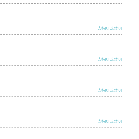
支持
[0]
反对
[0]
支持
[0]
反对
[0]
支持
[0]
反对
[0]
支持
[0]
反对
[0]