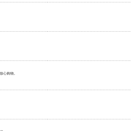
够放心购物。