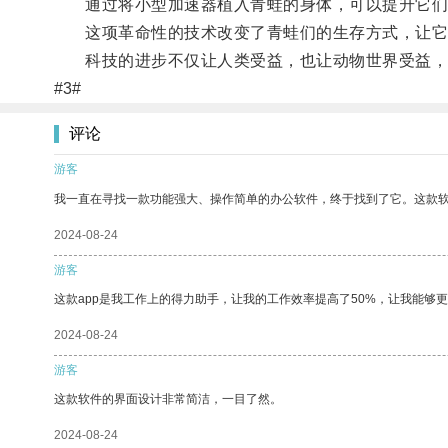
通过将小型加速器植入青蛙的身体，可以提升它们
这项革命性的技术改变了青蛙们的生存方式，让它
科技的进步不仅让人类受益，也让动物世界受益，
#3#
评论
游客
我一直在寻找一款功能强大、操作简单的办公软件，终于找到了它。这款
2024-08-24
游客
这款app是我工作上的得力助手，让我的工作效率提高了50%，让我能够
2024-08-24
游客
这款软件的界面设计非常简洁，一目了然。
2024-08-24