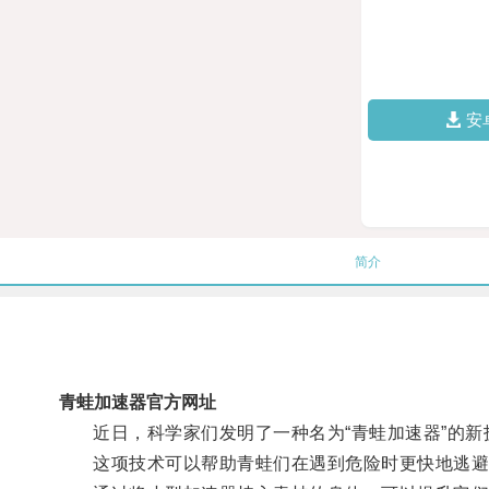
安
简介
青蛙加速器官方网址
近日，科学家们发明了一种名为“青蛙加速器”的新
这项技术可以帮助青蛙们在遇到危险时更快地逃避