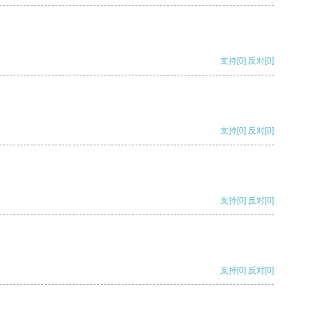
支持
[0]
反对
[0]
支持
[0]
反对
[0]
支持
[0]
反对
[0]
支持
[0]
反对
[0]