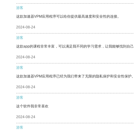
游客
这款加速器VPM应用程序可以给你提供最高速度和安全性的连接。
2024-08-24
游客
这款app的课程非常丰富，可以满足我不同的学习需求，让我能够找到自
2024-08-24
游客
这款加速器VPM应用程序已经为我们带来了无限的隐私保护和安全性保护
2024-08-24
游客
这个软件我非常喜欢
2024-08-24
游客