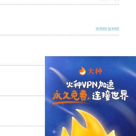
支持
[0]
反对
[0]
支持
[0]
反对
[0]
支持
[0]
反对
[0]
支持
[0]
反对
[0]