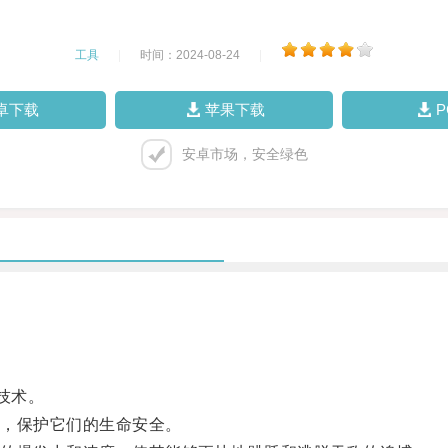
工具
|
时间：2024-08-24
|
卓下载
苹果下载
安卓市场，安全绿色
技术。
，保护它们的生命安全。