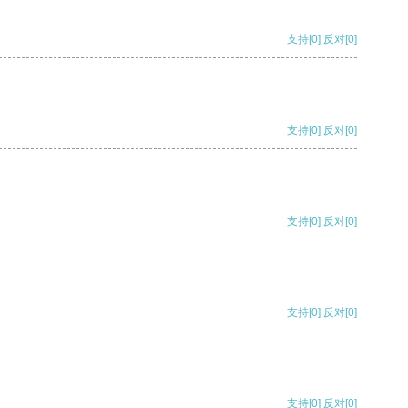
支持
[0]
反对
[0]
支持
[0]
反对
[0]
支持
[0]
反对
[0]
支持
[0]
反对
[0]
支持
[0]
反对
[0]